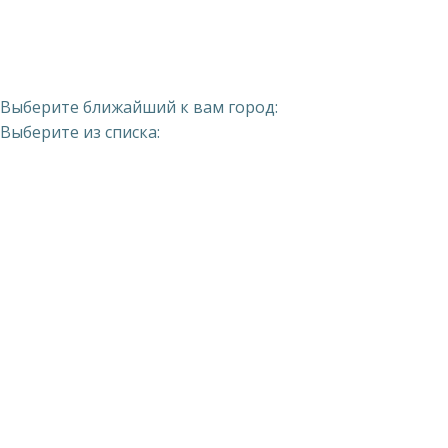
Выберите ближайший к вам город:
Выберите из списка: