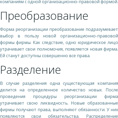
компаниям с одной организационно-правовой формой.
Преобразование
Форма реорганизации преобразование подразумевает
выбор в пользу новой организационно-правовой
формы фирмы. Как следствие, одно юридическое лицо
утрачивает свои полномочия, появляется новая фирма.
Ей станут доступны совершенно все права.
Разделение
В случае разделения одна существующая компания
делится на определенное количество новых. После
проведения процедуры реорганизации фирма
утрачивает свою ликвидность. Новые образованные
фирмы получают права, выполняют обязанности. У них
появляются свои обязательства. Распределение