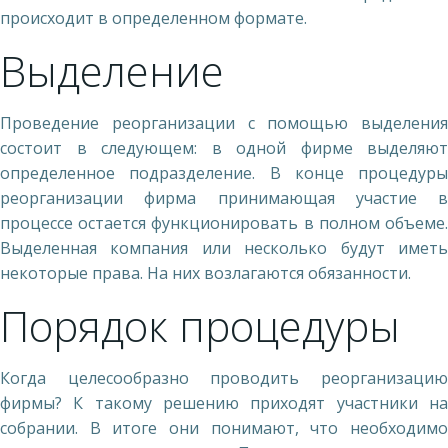
происходит в определенном формате.
Выделение
Проведение реорганизации с помощью выделения
состоит в следующем: в одной фирме выделяют
определенное подразделение. В конце процедуры
реорганизации фирма принимающая участие в
процессе остается функционировать в полном объеме.
Выделенная компания или несколько будут иметь
некоторые права. На них возлагаются обязанности.
Порядок процедуры
Когда целесообразно проводить реорганизацию
фирмы? К такому решению приходят участники на
собрании. В итоге они понимают, что необходимо