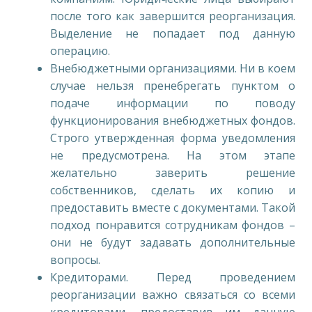
после того как завершится реорганизация.
Выделение не попадает под данную
операцию.
Внебюджетными организациями. Ни в коем
случае нельзя пренебрегать пунктом о
подаче информации по поводу
функционирования внебюджетных фондов.
Строго утвержденная форма уведомления
не предусмотрена. На этом этапе
желательно заверить решение
собственников, сделать их копию и
предоставить вместе с документами. Такой
подход понравится сотрудникам фондов –
они не будут задавать дополнительные
вопросы.
Кредиторами. Перед проведением
реорганизации важно связаться со всеми