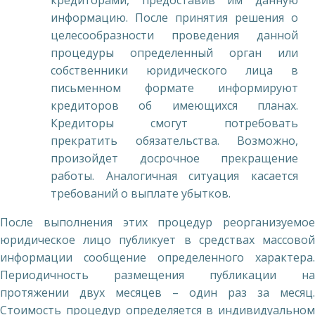
кредиторами, предоставив им данную
информацию. После принятия решения о
целесообразности проведения данной
процедуры определенный орган или
собственники юридического лица в
письменном формате информируют
кредиторов об имеющихся планах.
Кредиторы смогут потребовать
прекратить обязательства. Возможно,
произойдет досрочное прекращение
работы. Аналогичная ситуация касается
требований о выплате убытков.
После выполнения этих процедур реорганизуемое
юридическое лицо публикует в средствах массовой
информации сообщение определенного характера.
Периодичность размещения публикации на
протяжении двух месяцев – один раз за месяц.
Стоимость процедур определяется в индивидуальном