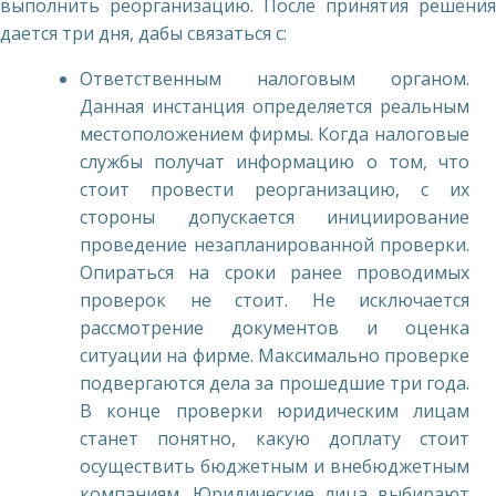
выполнить реорганизацию. После принятия решения
дается три дня, дабы связаться с:
Ответственным налоговым органом.
Данная инстанция определяется реальным
местоположением фирмы. Когда налоговые
службы получат информацию о том, что
стоит провести реорганизацию, с их
стороны допускается инициирование
проведение незапланированной проверки.
Опираться на сроки ранее проводимых
проверок не стоит. Не исключается
рассмотрение документов и оценка
ситуации на фирме. Максимально проверке
подвергаются дела за прошедшие три года.
В конце проверки юридическим лицам
станет понятно, какую доплату стоит
осуществить бюджетным и внебюджетным
компаниям. Юридические лица выбирают