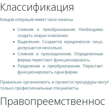
Классификация
Каждая операция имеет свои нюансы.
Слияние и преобразование. Необходимо
создать новую компанию.
Выделение. Создается юридическое лицо,
допускается несколько.
Слияние и присоединение. Определенные
фирмы перестают функционировать.
Разделение и преобразование. Перестает
функционировать одна фирма.
Правильно организовать и провести процедуры могут
только профессиональные специалисты.
Правопреемственнос