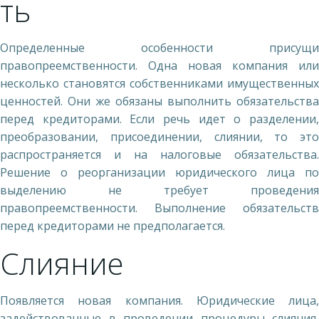
ть
Определенные особенности присущи
правопреемственности. Одна новая компания или
несколько становятся собственниками имущественных
ценностей. Они же обязаны выполнить обязательства
перед кредиторами. Если речь идет о разделении,
преобразовании, присоединении, слиянии, то это
распространяется и на налоговые обязательства.
Решение о реорганизации юридического лица по
выделению не требует проведения
правопреемственности. Выполнение обязательств
перед кредиторами не предполагается.
Слияние
Появляется новая компания. Юридические лица,
задействованные в проведении процедуры слияния,