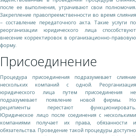
после ее выполнения, утрачивают свои полномочия.
Закрепление правопреемственности во время слияния
– составление передаточного акта. Такие услуги по
реорганизации юридического лица способствуют
внесение корректировок в организационно-правовую
форму.
Присоединение
Процедура присоединения подразумевает слияние
нескольких компаний с одной. Реорганизация
юридического лица путем присоединения не
подразумевает появление новой фирмы. Но
реципиенты перестают функционировать.
Юридическое лицо после соединения с несколькими
компаниями получает их права, обязанности и
обязательства. Проведение такой процедуры доступно