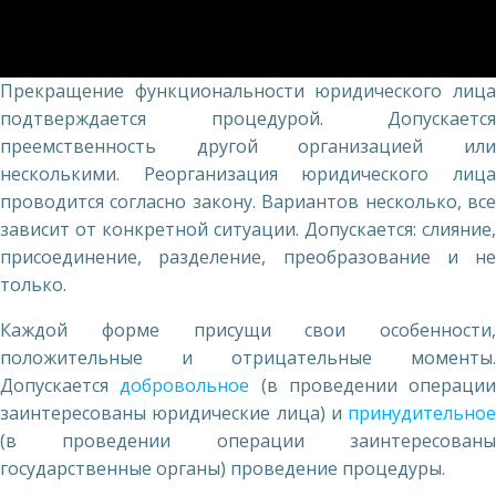
Прекращение функциональности юридического лица
подтверждается процедурой. Допускается
преемственность другой организацией или
несколькими. Реорганизация юридического лица
проводится согласно закону. Вариантов несколько, все
зависит от конкретной ситуации. Допускается: слияние,
присоединение, разделение, преобразование и не
только.
Каждой форме присущи свои особенности,
положительные и отрицательные моменты.
Допускается
добровольное
(в проведении операции
заинтересованы юридические лица) и
принудительное
(в проведении операции заинтересованы
государственные органы) проведение процедуры.