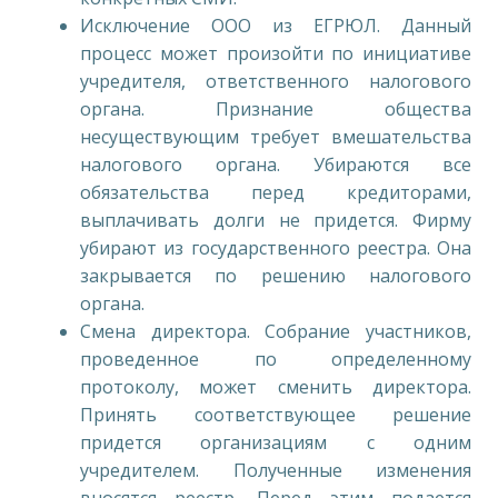
Исключение ООО из ЕГРЮЛ. Данный
процесс может произойти по инициативе
учредителя, ответственного налогового
органа. Признание общества
несуществующим требует вмешательства
налогового органа. Убираются все
обязательства перед кредиторами,
выплачивать долги не придется. Фирму
убирают из государственного реестра. Она
закрывается по решению налогового
органа.
Смена директора. Собрание участников,
проведенное по определенному
протоколу, может сменить директора.
Принять соответствующее решение
придется организациям с одним
учредителем. Полученные изменения