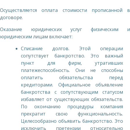
Осуществляется оплата стоимости прописанной в
договоре.
Оказание юридических услуг физическим и
юридическим лицам включает:
Списание долгов. Этой операции
сопутствует банкротство. Это важный
пункт для фирм, утративших
платежеспособность. Они не способны
оплатить обязательства перед
кредиторами. Официальное объявление
банкротства с сопутствующим статусом
избавляет от существующих обязательств.
По окончанию процедуры компания
прекратит свою функциональность.
Целесообразно объявить банкротство. Это
исключить претензии относительно