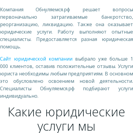
Компания Обнуляемся.рф решает вопросы
первоначально затрагиваемые банкротство,
реорганизацию, ликвидацию. Также она оказывает
юридические услуги. Работу выполняют опытные
специалисты. Предоставляется разная юридическая
помощь.
Сайт юридической компании
выбрало уже больше 1
000 клиентов, оставив положительные отзывы. Услуги
юриста необходимы любым предприятиям. В основном
это обусловлено освоением новой деятельности.
Специалисты Обнуляемся.рф подбирают услуги
индивидуально.
Какие юридические
услуги мы