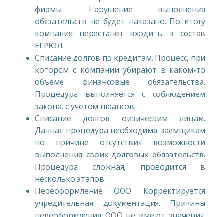
фирмы. Нарушение выполнения
обязательств не будет наказано. По итогу
компания перестанет входить в состав
ЕГРЮЛ.
Списание долгов по кредитам. Процесс, при
котором с компании убирают в каком-то
объеме финансовые обязательства.
Процедура выполняется с соблюдением
закона, с учетом нюансов.
Списание долгов физическим лицам.
Данная процедура необходима заемщикам
по причине отсутствия возможности
выполнения своих долговых обязательств.
Процедура сложная, проводится в
несколько этапов.
Переоформление ООО. Корректируется
учредительная документация. Причины
переоформления ООО не имеют значения.