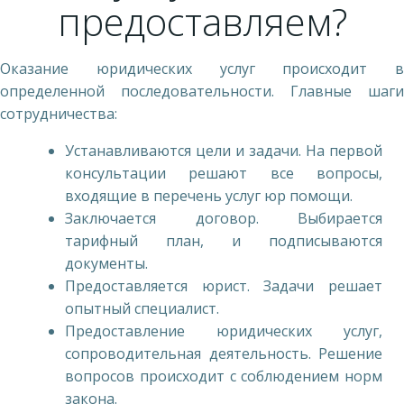
предоставляем?
Оказание юридических услуг происходит в
определенной последовательности. Главные шаги
сотрудничества:
Устанавливаются цели и задачи. На первой
консультации решают все вопросы,
входящие в перечень услуг юр помощи.
Заключается договор. Выбирается
тарифный план, и подписываются
документы.
Предоставляется юрист. Задачи решает
опытный специалист.
Предоставление юридических услуг,
сопроводительная деятельность. Решение
вопросов происходит с соблюдением норм
закона.