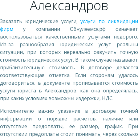
Александров
Заказать юридические услуги,
услуги по ликвидаци
фирм
у компании Обнуляемся.рф означает
воспользоваться качественными услугами недорого.
Из-за разнообразия юридических услуг реальны
ситуации, при которых нереально озвучить точную
стоимость юридических услуг. В таком случае называют
приблизительную стоимость. В договоре делается
соответствующая отметка. Если сторонам удалось
договориться, в документе прописывается стоимость
услуги юриста в Александров, как она определялась,
при каких условиях возможны издержки, НДС.
Исполнителю важно указание в договоре точной
информации о порядке расчетов: наличие или
отсутствие предоплаты, ее размер, график. При
отсутствии предоплаты стоит понимать, через сколько