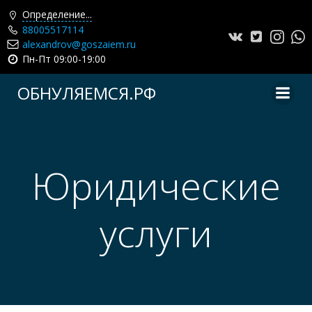
Определение...
88005517114
alexandrov@goszaiem.ru
Пн-Пт 09:00-19:00
Перейти
ОБНУЛЯЕМСЯ.РФ
к
содержимому
Юридические
услуги