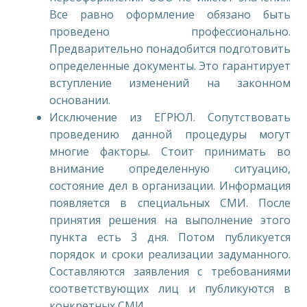
Все равно оформление обязано быть
проведено профессионально.
Предварительно понадобится подготовить
определенные документы. Это гарантирует
вступление изменений на законном
основании.
Исключение из ЕГРЮЛ. Сопутствовать
проведению данной процедуры могут
многие факторы. Стоит принимать во
внимание определенную ситуацию,
состояние дел в организации. Информация
появляется в специальных СМИ. После
принятия решения на выполнение этого
пункта есть 3 дня. Потом публикуется
порядок и сроки реализации задуманного.
Составляются заявления с требованиями
соответствующих лиц и публикуются в
конкретных СМИ.