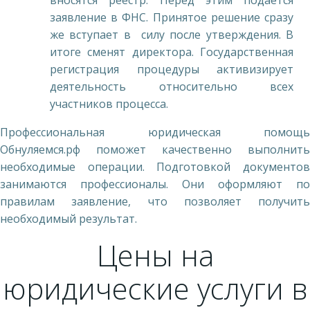
вносятся реестр. Перед этим подается
заявление в ФНС. Принятое решение сразу
же вступает в силу после утверждения. В
итоге сменят директора. Государственная
регистрация процедуры активизирует
деятельность относительно всех
участников процесса.
Профессиональная юридическая помощь
Обнуляемся.рф поможет качественно выполнить
необходимые операции. Подготовкой документов
занимаются профессионалы. Они оформляют по
правилам заявление, что позволяет получить
необходимый результат.
Цены на
юридические услуги в