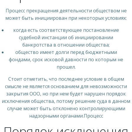
Процесс прекращения деятельности обществом не
может быть инициирован при некоторых условиях:
когда есть соответствующее постановление
судебной инстанции об инициировании
банкротства в отношении общества;
общество имеет долги перед бюджетными
фондами, срок исковой давности по которым не
прошел.
Стоит отметить, что последнее условие в общем
смысле не является основанием для невозможности
закрытия ООО, но при нем будет нарушен порядок
исключения общества, потому решение суда в данном
случае может быть отклонено контролирующими
надзорными органами.Процесс
Порядок исключения