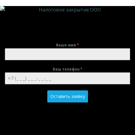
Ваше имя
*
Ваш телефон
*
Оставить заявку