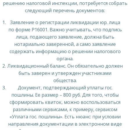
решению налоговой инспекции, потребуется собрать
следующий перечень документов:
Заявление о регистрации ликвидации юр. лица
по форме Р16001. Важно учитывать, что подпись
лица, подающего заявление, должна быть
нотариально заверенной, а само заявление
содержать информацию о решении налогового
органа.
Ликвидационный баланс. Он обязательно должен
быть заверен и утвержден участниками
общества.
Документ, подтверждающий уплаты гос.
пошлины. Ее размер – 800 руб. Для того, чтобы
сформировать квиток, можно воспользоваться
различными сервисами, к примеру, сервисом
«Уплата гос. пошлины». Есть нюанс: при условии
направления документации в электронном виде