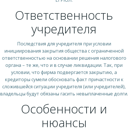
ЕГРЮЛ.
Ответственность
учредителя
Последствия для учредителя при условии
инициирования закрытия общества с ограниченной
ответственностью на основании решения налогового
органа – те же, что и в случае ликвидации. Так, при
условии, что фирма подвергается закрытию, а
кредиторы сумели обосновать факт причастности к
сложившейся ситуации учредителя (или учредителей),
владельцы будут обязаны гасить невыплаченные долги.
Особенности и
нюансы