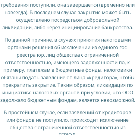
требования поступили, она завершается (временно или
навсегда). В последнем случае закрытие может быть
осуществлено посредством добровольной
ликвидации, либо через инициирование банкротства.
По данной причине, в случаях принятия налоговыми
органами решения об исключении из единого гос.
реестра юр. лиц общества с ограниченной
ответственностью, имеющего задолженности по, к
примеру, платежам в бюджетные фонды, налоговики
обязаны подать заявление от лица «кредитора», чтобы
прекратить закрытие. Таким образом, ликвидация по
инициативе налоговых органов при условии, что ООО
задолжало бюджетным фондам, является невозможной.
В простейшем случае, если заявлений от кредиторов
или фондов не поступило, происходит исключение
общества с ограниченной ответственностью из