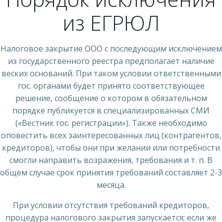
из ЕГРЮЛ
Налоговое закрытие ООО с последующим исключением
из государственного реестра предполагает наличие
веских оснований. При таком условии ответственными
гос. органами будет принято соответствующее
решение, сообщение о котором в обязательном
порядке публикуется в специализированных СМИ
(«Вестник гос. регистрации»). Также необходимо
оповестить всех заинтересованных лиц (контрагентов,
кредиторов), чтобы они при желании или потребности
смогли направить возражения, требования и т. п. В
общем случае срок принятия требований составляет 2-3
месяца.
При условии отсутствия требований кредиторов,
процедура налогового закрытия запускается; если же