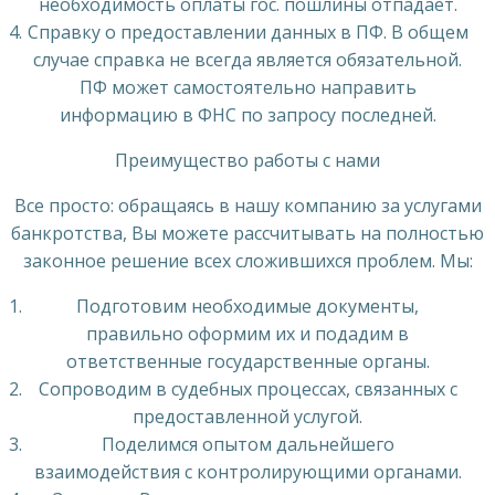
необходимость оплаты гос. пошлины отпадает.
Справку о предоставлении данных в ПФ. В общем
случае справка не всегда является обязательной.
ПФ может самостоятельно направить
информацию в ФНС по запросу последней.
Преимущество работы с нами
Все просто: обращаясь в нашу компанию за услугами
банкротства, Вы можете рассчитывать на полностью
законное решение всех сложившихся проблем. Мы:
Подготовим необходимые документы,
правильно оформим их и подадим в
ответственные государственные органы.
Сопроводим в судебных процессах, связанных с
предоставленной услугой.
Поделимся опытом дальнейшего
взаимодействия с контролирующими органами.