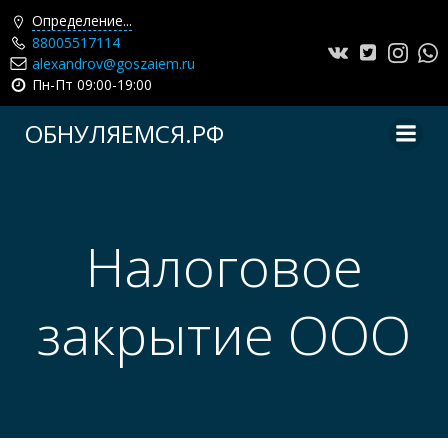
Определение...
88005517114
alexandrov@goszaiem.ru
Пн-Пт 09:00-19:00
Перейти
ОБНУЛЯЕМСЯ.РФ
к
содержимому
Налоговое
закрытие ООО