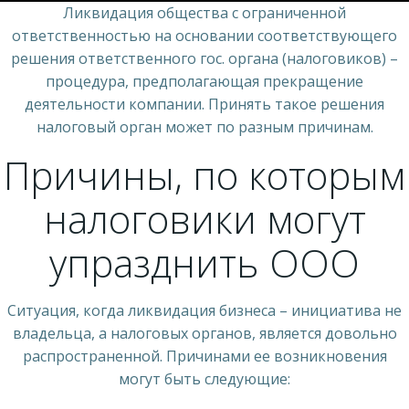
Ликвидация общества с ограниченной
ответственностью на основании соответствующего
решения ответственного гос. органа (налоговиков) –
процедура, предполагающая прекращение
деятельности компании. Принять такое решения
налоговый орган может по разным причинам.
Причины, по которым
налоговики могут
упразднить ООО
Ситуация, когда ликвидация бизнеса – инициатива не
владельца, а налоговых органов, является довольно
распространенной. Причинами ее возникновения
могут быть следующие: