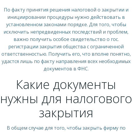
По факту принятия решения налоговой о закрытии и
инициировании процедуры нужно действовать в
установленном законами порядке. Для того, чтобы
исключить непредвиденных последствий и проблем,
важно получить особое свидетельство о гос.
регистрации закрытия общества с ограниченной
ответственностью. Получить его, что вполне понятно,
удастся лишь по факту направления всех необходимых
документов в ФНС.
Какие документы
нужны для налогового
закрытия
В общем случае для того, чтобы закрыть фирму по