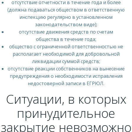
отсутствие отчетности в течение года и более
(должна подаваться обществом в ответственную
инспекцию регулярно в установленном
законодательством виде);
отсутствие движения средств по счетам
общества в течение года;
общество с ограниченной ответственностью не
располагает необходимой для добровольной
ликвидации суммой средств;
отсутствие реакции собственников на вынесение
предупреждения о необходимости исправления
недостоверной записи в ЕГРЮЛ.
Ситуации, в которых
принудительное
закрытие невозможно