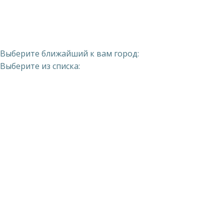
Выберите ближайший к вам город:
Выберите из списка: