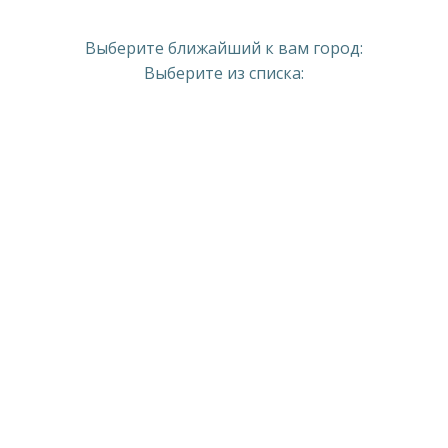
Выберите ближайший к вам город:
Выберите из списка: