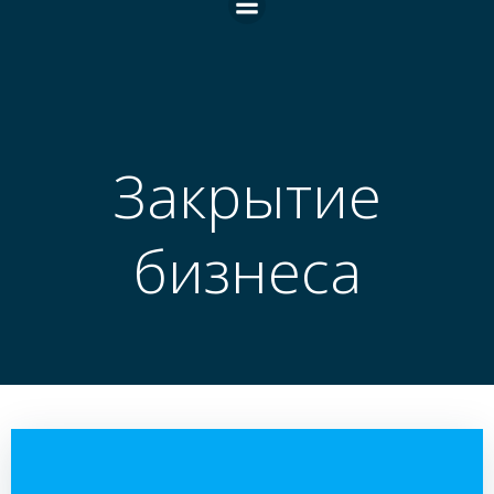
Закрытие
бизнеса