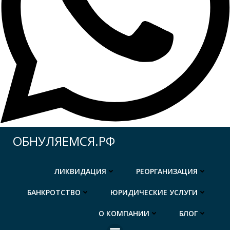
Перейти
ОБНУЛЯЕМСЯ.РФ
к
содержимому
ЛИКВИДАЦИЯ
РЕОРГАНИЗАЦИЯ
БАНКРОТСТВО
ЮРИДИЧЕСКИЕ УСЛУГИ
О КОМПАНИИ
БЛОГ