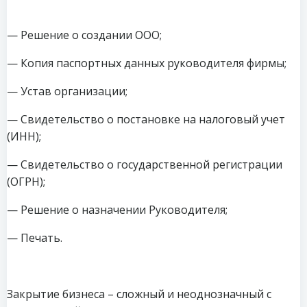
— Решение о создании ООО;
— Копия паспортных данных руководителя фирмы;
— Устав организации;
— Свидетельство о постановке на налоговый учет
(ИНН);
— Свидетельство о государственной регистрации
(ОГРН);
— Решение о назначении Руководителя;
— Печать.
Закрытие бизнеса – сложный и неоднозначный с