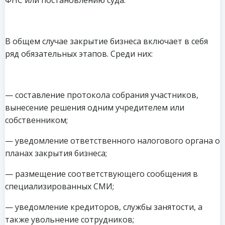
В общем случае закрытие бизнеса включает в себя
ряд обязательных этапов. Среди них:
— составление протокола собрания участников,
вынесение решения одним учредителем или
собственником;
— уведомление ответственного налогового органа о
планах закрытия бизнеса;
— размещение соответствующего сообщения в
специализированных СМИ;
— уведомление кредиторов, службы занятости, а
также увольнение сотрудников;