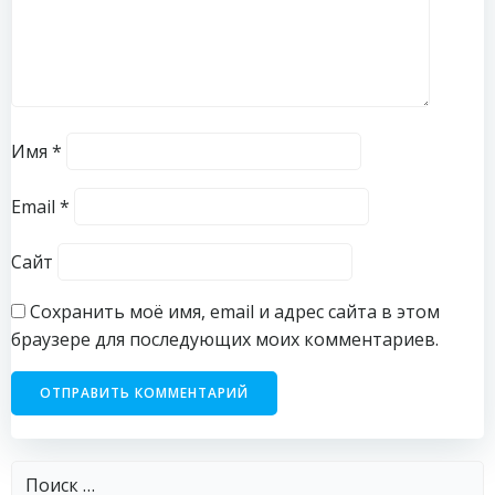
Имя
*
Email
*
Сайт
Сохранить моё имя, email и адрес сайта в этом
браузере для последующих моих комментариев.
Найти: