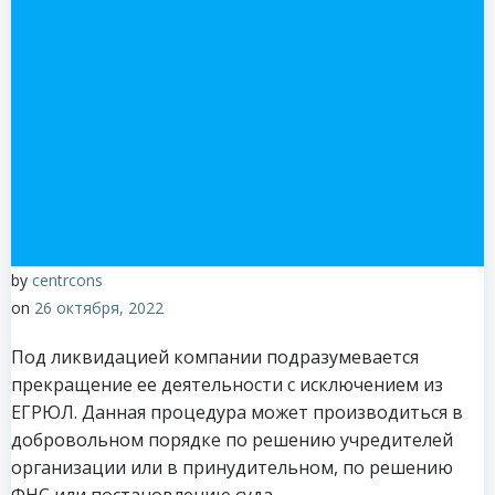
by
centrcons
on
26 октября, 2022
Под ликвидацией компании подразумевается
прекращение ее деятельности с исключением из
ЕГРЮЛ. Данная процедура может производиться в
добровольном порядке по решению учредителей
организации или в принудительном, по решению
ФНС или постановлению суда.