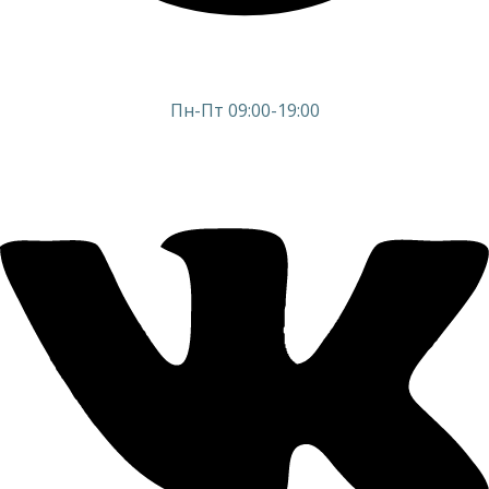
Пн-Пт 09:00-19:00