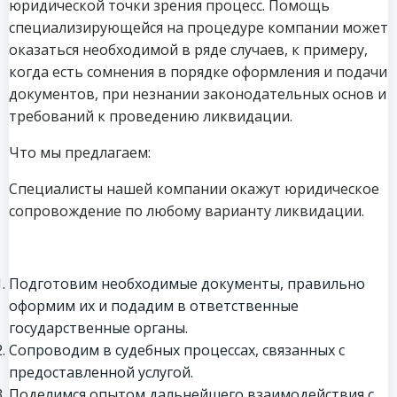
юридической точки зрения процесс. Помощь
специализирующейся на процедуре компании может
оказаться необходимой в ряде случаев, к примеру,
когда есть сомнения в порядке оформления и подачи
документов, при незнании законодательных основ и
требований к проведению ликвидации.
Что мы предлагаем:
Специалисты нашей компании окажут юридическое
сопровождение по любому варианту ликвидации.
Подготовим необходимые документы, правильно
оформим их и подадим в ответственные
государственные органы.
Сопроводим в судебных процессах, связанных с
предоставленной услугой.
Поделимся опытом дальнейшего взаимодействия с