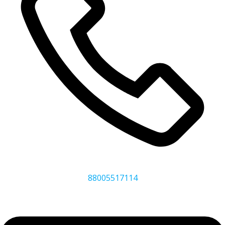
88005517114