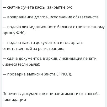
— снятие с учета кассы, закрытие р/с;
— возвращение долгов, исполнение обязательств;
— подача ликвидационного баланса ответственному
органу ФНС;
— подача пакета документов в гос. орган,
ответственный за регистрацию;
— сдача документов в архив, ликвидация печати
бизнеса (если была);
— проверка выписки (листа ЕГРЮЛ).
Перечень документов вне зависимости от способа
ликвидации: