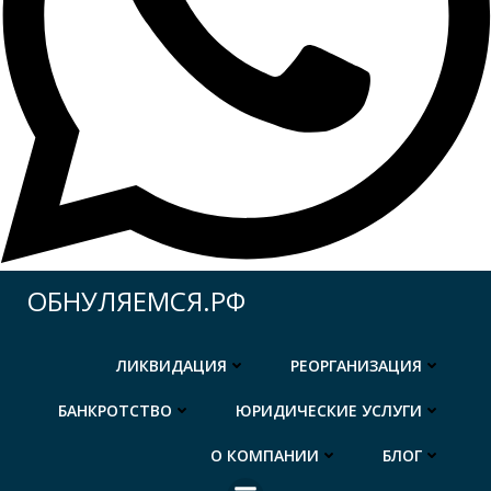
Перейти
ОБНУЛЯЕМСЯ.РФ
к
содержимому
ЛИКВИДАЦИЯ
РЕОРГАНИЗАЦИЯ
БАНКРОТСТВО
ЮРИДИЧЕСКИЕ УСЛУГИ
О КОМПАНИИ
БЛОГ