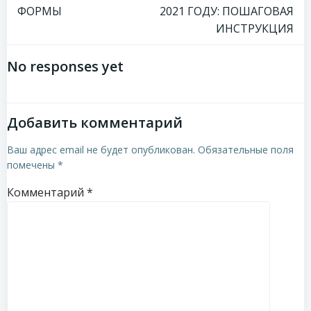
ФОРМЫ
2021 ГОДУ: ПОШАГОВАЯ
записям
записям
ИНСТРУКЦИЯ
No responses yet
Добавить комментарий
Ваш адрес email не будет опубликован.
Обязательные поля
помечены
*
Комментарий
*