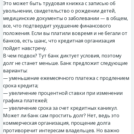
Это может быть трудовая книжка с записью об
увольнении, свидетельство о рождении детей,
медицинские документы о заболевании — в общем,
все, что подтвердит ухудшение финансового
положения. Если вы платили вовремя и не бегали от
банков, есть шанс, что кредитная организация
пойдет навстречу.
В чем подвох? Тут банк диктует условия, поэтому
долг не станет меньше. Банк предложит следующие
варианты:
— уменьшение ежемесячного платежа с продлением
срока кредита;
— увеличение процентной ставки при изменении
графика платежей;
— увеличение срока за счет кредитных каникул.
Может ли банк сам простить долг? Нет, ведь это
коммерческая организация, прощение долга
противоречит интересам владельцев. Но важно