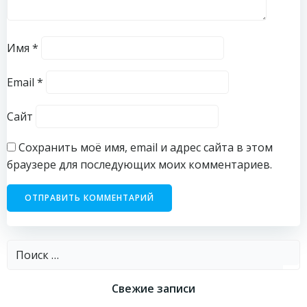
Имя
*
Email
*
Сайт
Сохранить моё имя, email и адрес сайта в этом
браузере для последующих моих комментариев.
Найти:
Свежие записи