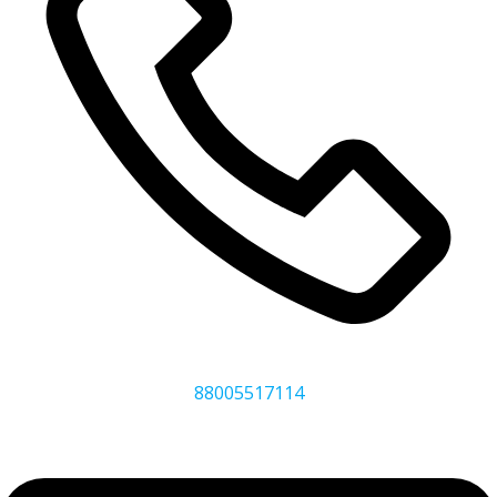
88005517114