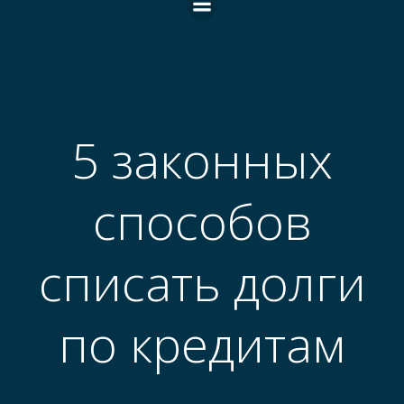
5 законных
способов
списать долги
по кредитам