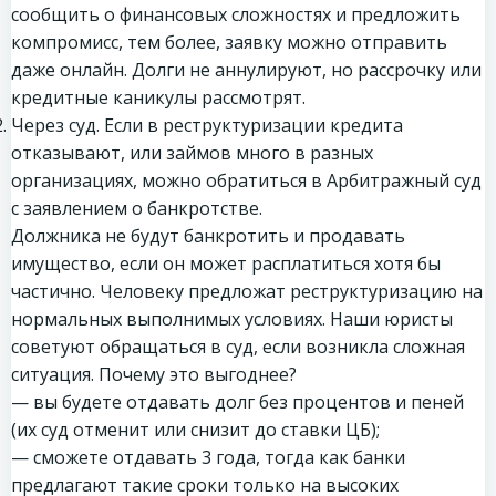
сообщить о финансовых сложностях и предложить
компромисс, тем более, заявку можно отправить
даже онлайн. Долги не аннулируют, но рассрочку или
кредитные каникулы рассмотрят.
Через суд. Если в реструктуризации кредита
отказывают, или займов много в разных
организациях, можно обратиться в Арбитражный суд
с заявлением о банкротстве.
Должника не будут банкротить и продавать
имущество, если он может расплатиться хотя бы
частично. Человеку предложат реструктуризацию на
нормальных выполнимых условиях. Наши юристы
советуют обращаться в суд, если возникла сложная
ситуация. Почему это выгоднее?
— вы будете отдавать долг без процентов и пеней
(их суд отменит или снизит до ставки ЦБ);
— сможете отдавать 3 года, тогда как банки
предлагают такие сроки только на высоких