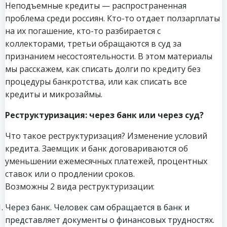
Неподъемные кредиты — распространенная
проблема среди россиян. Кто-то отдает ползарплаты
на их погашение, кто-то разбирается с
коллекторами, третьи обращаются в суд за
признанием несостоятельности. В этом материалы
мы расскажем, как списать долги по кредиту без
процедуры банкротства, или как списать все
кредиты и микрозаймы.
Реструктуризация: через банк или через суд?
Что такое реструктуризация? Изменение условий
кредита. Заемщик и банк договариваются об
уменьшении ежемесячных платежей, процентных
ставок или о продлении сроков.
Возможны 2 вида реструктуризации:
Через банк. Человек сам обращается в банк и
представляет документы о финансовых трудностях.