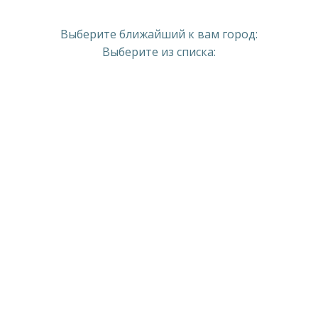
Выберите ближайший к вам город:
Выберите из списка: