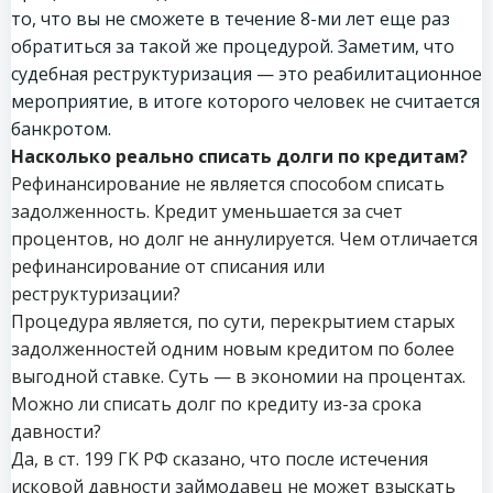
то, что вы не сможете в течение 8-ми лет еще раз
обратиться за такой же процедурой. Заметим, что
судебная реструктуризация — это реабилитационное
мероприятие, в итоге которого человек не считается
банкротом.
Насколько реально списать долги по кредитам?
Рефинансирование не является способом списать
задолженность. Кредит уменьшается за счет
процентов, но долг не аннулируется. Чем отличается
рефинансирование от списания или
реструктуризации?
Процедура является, по сути, перекрытием старых
задолженностей одним новым кредитом по более
выгодной ставке. Суть — в экономии на процентах.
Можно ли списать долг по кредиту из-за срока
давности?
Да, в ст. 199 ГК РФ сказано, что после истечения
исковой давности займодавец не может взыскать