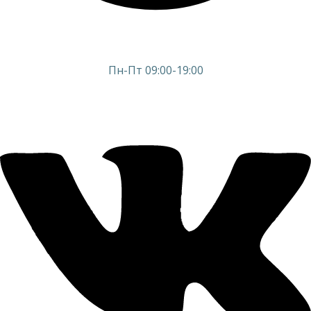
Пн-Пт 09:00-19:00