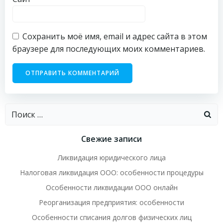
Сохранить моё имя, email и адрес сайта в этом
браузере для последующих моих комментариев.
Найти:
Свежие записи
Ликвидация юридического лица
Налоговая ликвидация ООО: особенности процедуры
Особенности ликвидации ООО онлайн
Реорганизация предприятия: особенности
Особенности списания долгов физических лиц