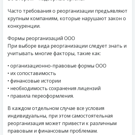
Часто требования о реорганизации предъявляют
крупным компаниям, которые нарушают закон о
конкуренции.
Формы реорганизаций ООО
При выборе вида реорганизации следует знать и
учитывать многие факторы, такие как:
• организационно-правовые формы ООО
• их сопоставимость
• финансовые истории
• необходимость сохранения лицензий
• правила переоформления.
В каждом отдельном случае все условия
индивидуальны, при этом самостоятельная
реорганизация может привести к различным
правовым и финансовым проблемам.