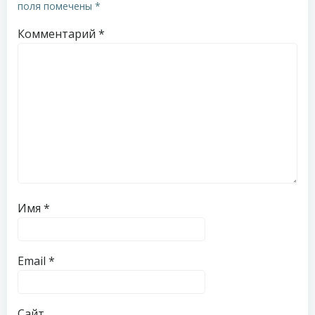
поля помечены
*
Комментарий
*
Имя
*
Email
*
Сайт