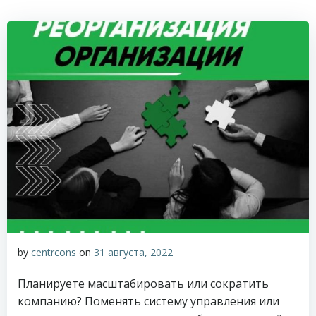
by
centrcons
on
31 августа, 2022
Планируете масштабировать или сократить
компанию? Поменять систему управления или