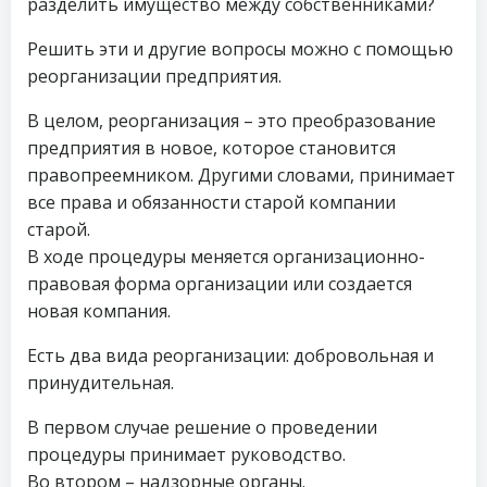
разделить имущество между собственниками?
Решить эти и другие вопросы можно с помощью
реорганизации предприятия.
В целом, реорганизация – это преобразование
предприятия в новое, которое становится
правопреемником. Другими словами, принимает
все права и обязанности старой компании
старой.
В ходе процедуры меняется организационно-
правовая форма организации или создается
новая компания.
Есть два вида реорганизации: добровольная и
принудительная.
В первом случае решение о проведении
процедуры принимает руководство.
Во втором – надзорные органы.