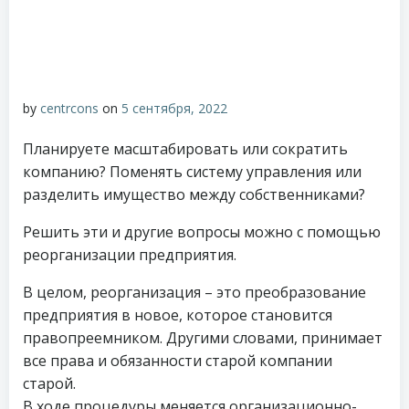
by
centrcons
on
5 сентября, 2022
Планируете масштабировать или сократить
компанию? Поменять систему управления или
разделить имущество между собственниками?
Решить эти и другие вопросы можно с помощью
реорганизации предприятия.
В целом, реорганизация – это преобразование
предприятия в новое, которое становится
правопреемником. Другими словами, принимает
все права и обязанности старой компании
старой.
В ходе процедуры меняется организационно-