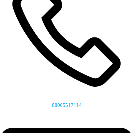
88005517114