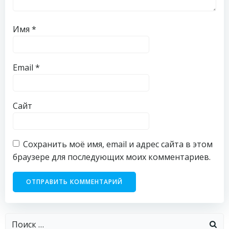
Имя
*
Email
*
Сайт
Сохранить моё имя, email и адрес сайта в этом
браузере для последующих моих комментариев.
Найти: