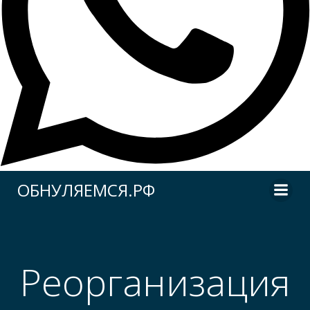
Перейти
ОБНУЛЯЕМСЯ.РФ
к
содержимому
Реорганизация