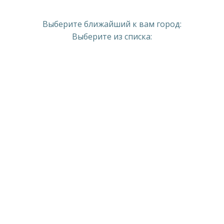
Выберите ближайший к вам город:
Выберите из списка: