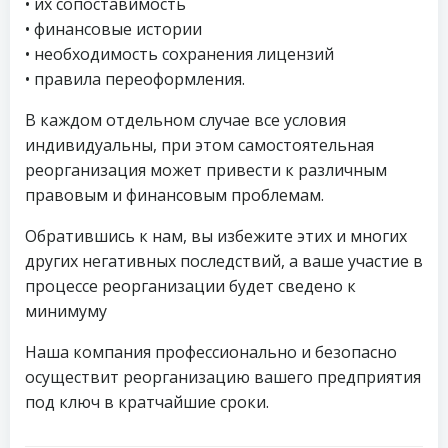
• их сопоставимость
• финансовые истории
• необходимость сохранения лицензий
• правила переоформления.
В каждом отдельном случае все условия
индивидуальны, при этом самостоятельная
реорганизация может привести к различным
правовым и финансовым проблемам.
Обратившись к нам, вы избежите этих и многих
других негативных последствий, а ваше участие в
процессе реорганизации будет сведено к
минимуму
Наша компания профессионально и безопасно
осуществит реорганизацию вашего предприятия
под ключ в кратчайшие сроки.