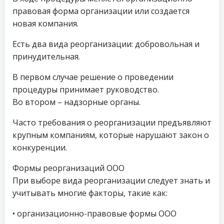
правовая форма организации или создается
новая компания.
Есть два вида реорганизации: добровольная и
принудительная.
В первом случае решение о проведении
процедуры принимает руководство.
Во втором – надзорные органы.
Часто требования о реорганизации предъявляют
крупным компаниям, которые нарушают закон о
конкуренции.
Формы реорганизаций ООО
При выборе вида реорганизации следует знать и
учитывать многие факторы, такие как:
• организационно-правовые формы ООО