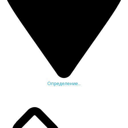
Определение...