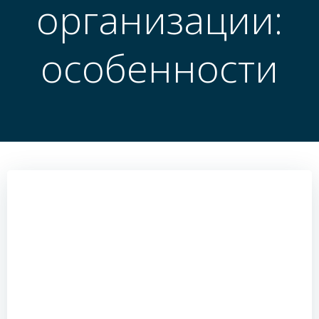
организации:
особенности