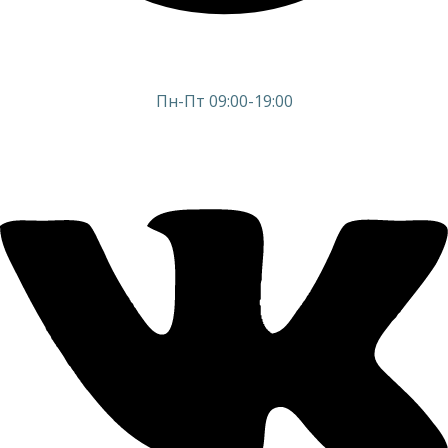
Пн-Пт 09:00-19:00