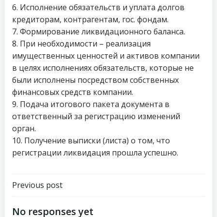
6. Исполнение обязательств и уплата долгов
кредиторам, контрагентам, гос. фондам.
7. Формирование ликвидационного баланса.
8. При необходимости – реализация
имущественных ценностей и активов компании
в целях исполнениях обязательств, которые не
были исполнены посредством собственных
финансовых средств компании.
9. Подача итогового пакета документа в
ответственный за регистрацию изменений
орган.
10. Получение выписки (листа) о том, что
регистрации ликвидация прошла успешно.
Навигация
Previous post
по
No responses yet