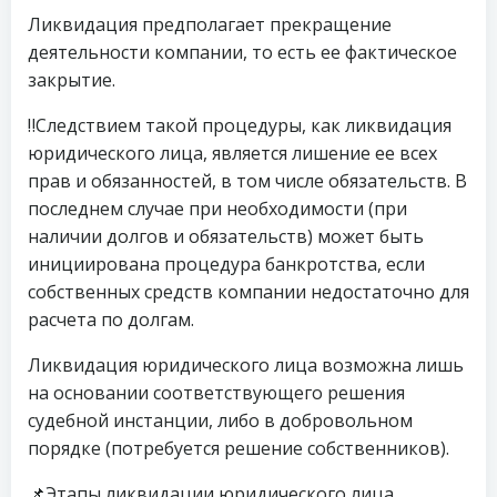
Ликвидация предполагает прекращение
деятельности компании, то есть ее фактическое
закрытие.
‼️Следствием такой процедуры, как ликвидация
юридического лица, является лишение ее всех
прав и обязанностей, в том числе обязательств. В
последнем случае при необходимости (при
наличии долгов и обязательств) может быть
инициирована процедура банкротства, если
собственных средств компании недостаточно для
расчета по долгам.
Ликвидация юридического лица возможна лишь
на основании соответствующего решения
судебной инстанции, либо в добровольном
порядке (потребуется решение собственников).
📌Этапы ликвидации юридического лица