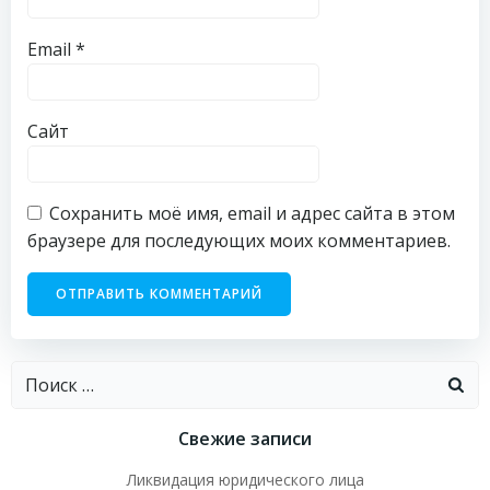
Email
*
Сайт
Сохранить моё имя, email и адрес сайта в этом
браузере для последующих моих комментариев.
Найти:
Свежие записи
Ликвидация юридического лица