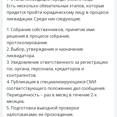
Есть несколько обязательных этапов, которые
придется пройти юридическому лицу в процессе
ликвидации. Среди них следующие:
1. Собрание собственников, принятие ими
решения в процессе собрания,
протоколирование.
2. Выбор, утверждение и назначение
ликвидатора.
3. Уведомление ответственного за регистрацию
гос. органа, персонала, кредиторов и
контрагентов.
4. Публикация в специализирующихся СМИ
соответствующего положению дел сообщения.
Периодичность – раз в месяц в течение 2-х
месяцев.
5. Подготовка выездной проверки
налоговиками, ее прохождение.