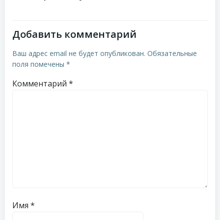
записям
Добавить комментарий
Ваш адрес email не будет опубликован.
Обязательные
поля помечены
*
Комментарий
*
Имя
*