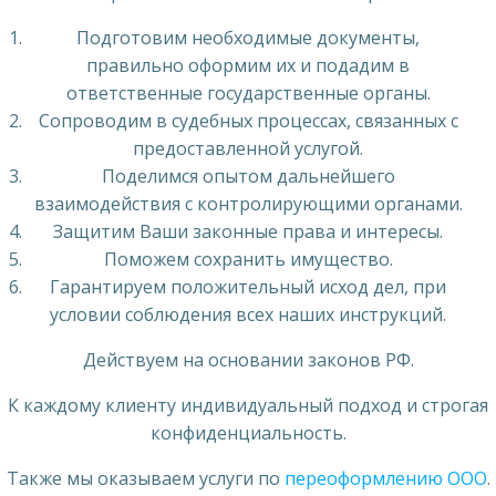
Подготовим необходимые документы,
правильно оформим их и подадим в
ответственные государственные органы.
Сопроводим в судебных процессах, связанных с
предоставленной услугой.
Поделимся опытом дальнейшего
взаимодействия с контролирующими органами.
Защитим Ваши законные права и интересы.
Поможем сохранить имущество.
Гарантируем положительный исход дел, при
условии соблюдения всех наших инструкций.
Действуем на основании законов РФ.
К каждому клиенту индивидуальный подход и строгая
конфиденциальность.
Также мы оказываем услуги по
переоформлению ООО
.