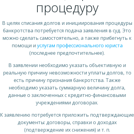
процедуру
В целях списания долгов и инициирования процедуры
банкротства потребуется подача заявления в суд. Это
можно сделать самостоятельно, а также прибегнуть к
помощи и
услугам профессионального юриста
(последнее предпочтительнее).
В заявлении необходимо указать объективную и
реальную причину невозможности уплаты долгов, то
есть причину признания банкротства. Также
необходимо указать суммарную величину долга,
данные о заключенных с кредитно-финансовыми
учреждениями договорах.
К заявлению потребуется приложить подтверждающие
документы: договоры, справки о доходах
(подтверждение их снижения) и т. п.