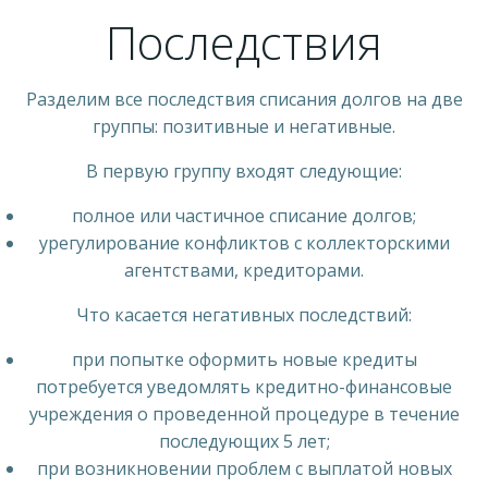
Последствия
Разделим все последствия списания долгов на две
группы: позитивные и негативные.
В первую группу входят следующие:
полное или частичное списание долгов;
урегулирование конфликтов с коллекторскими
агентствами, кредиторами.
Что касается негативных последствий:
при попытке оформить новые кредиты
потребуется уведомлять кредитно-финансовые
учреждения о проведенной процедуре в течение
последующих 5 лет;
при возникновении проблем с выплатой новых