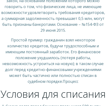
закон, на основании положений которого можно
говорить о том, что физические лица, не имеющие
возможности удовлетворить требования кредиторов,
а суммарная задолженность превышает 0,5 млн, могут
быть признаны банкротами. Основание – №154-ФЗ от
29 июня 2015.
Простой пример: гражданин взял некоторое
количество кредитов, будучи трудоспособным и
имеющим постоянный заработок. Его финансовое
положение ухудшилось (потеря работы,
невозможность устроиться на новую); в таком случае
долг перед кредитно-финансовыми учреждениями
может быть частично или полностью списан в
судебном порядке.Процесс
Условия для списания