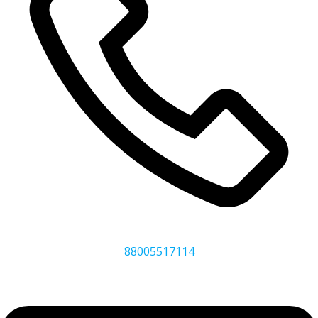
88005517114