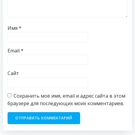
Имя
*
Email
*
Сайт
Сохранить моё имя, email и адрес сайта в этом
браузере для последующих моих комментариев.