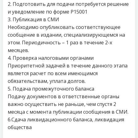
2. Подготовить для подачи потребуется решение
и уведомление по форме Р15001
3. Публикация в СМИ
Необходимо опубликовать соответствующее
сообщение в издании, специализирующемся на
этом. Периодичность – 1 раз в течение 2-х
месяцев.
4. Проверка налоговыми органами
Приоритетной задачей в течение данного этапа
является расчет по всем имеющимся
обязательствам, уплата долгов.
5. Подача промежуточного баланса
Подачу документов в ответственные органы
важно осуществить не раньше, чем спустя 2
месяца с момента публикации сообщения в СМИ.
6.Сдача ликвидационного баланса, ликвидация
общества