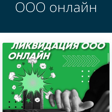
ООО онлайн