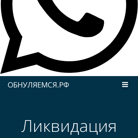
Перейти
ОБНУЛЯЕМСЯ.РФ
к
содержимому
Ликвидация