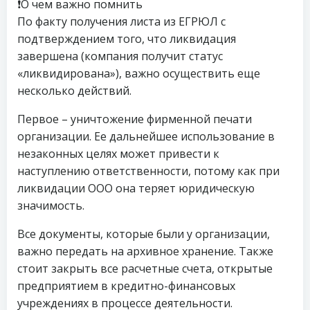
❗️О чем важно помнить
По факту получения листа из ЕГРЮЛ с
подтверждением того, что ликвидация
завершена (компания получит статус
«ликвидирована»), важно осуществить еще
несколько действий.
Первое – уничтожение фирменной печати
организации. Ее дальнейшее использование в
незаконных целях может привести к
наступлению ответственности, потому как при
ликвидации ООО она теряет юридическую
значимость.
Все документы, которые были у организации,
важно передать на архивное хранение. Также
стоит закрыть все расчетные счета, открытые
предприятием в кредитно-финансовых
учреждениях в процессе деятельности.