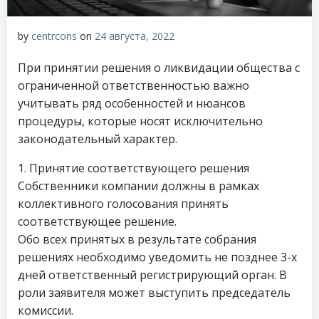
by
centrcons
on
24 августа, 2022
При принятии решения о ликвидации общества с
ограниченной ответственностью важно
учитывать ряд особенностей и нюансов
процедуры, которые носят исключительно
законодательный характер.
1. Принятие соответствующего решения
Собственники компании должны в рамках
коллективного голосования принять
соответствующее решение.
Обо всех принятых в результате собрания
решениях необходимо уведомить не позднее 3-х
дней ответственный регистрирующий орган. В
роли заявителя может выступить председатель
комиссии.