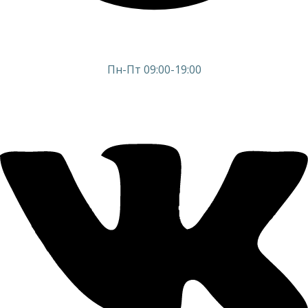
Пн-Пт 09:00-19:00