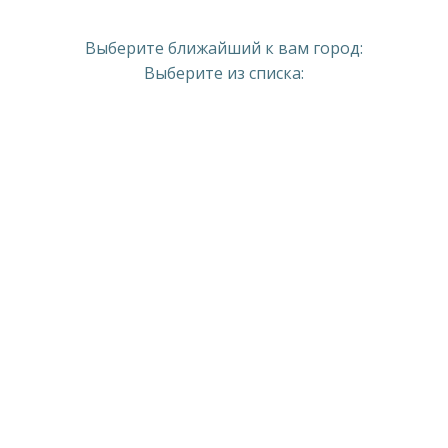
Выберите ближайший к вам город:
Выберите из списка: