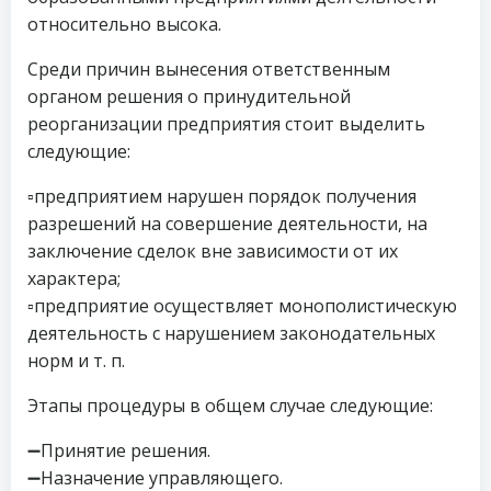
относительно высока.
Среди причин вынесения ответственным
органом решения о принудительной
реорганизации предприятия стоит выделить
следующие:
▫️предприятием нарушен порядок получения
разрешений на совершение деятельности, на
заключение сделок вне зависимости от их
характера;
▫️предприятие осуществляет монополистическую
деятельность с нарушением законодательных
норм и т. п.
Этапы процедуры в общем случае следующие:
➖Принятие решения.
➖Назначение управляющего.