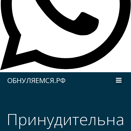
Перейти
ОБНУЛЯЕМСЯ.РФ
к
содержимому
Принудительна