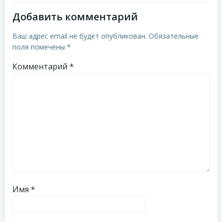
записям
записям
Добавить комментарий
Ваш адрес email не будет опубликован.
Обязательные
поля помечены
*
Комментарий
*
Имя
*