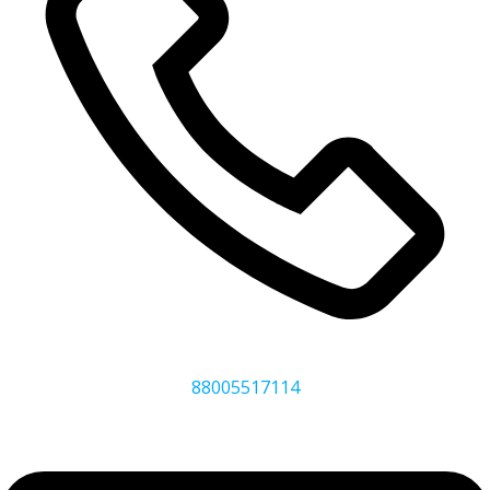
88005517114