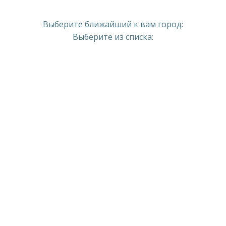
Выберите ближайший к вам город:
Выберите из списка: