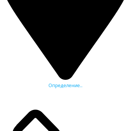
Определение...