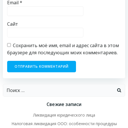
Email
*
Сайт
Сохранить моё имя, email и адрес сайта в этом
браузере для последующих моих комментариев.
Найти:
Свежие записи
Ликвидация юридического лица
Налоговая ликвидация ООО: особенности процедуры