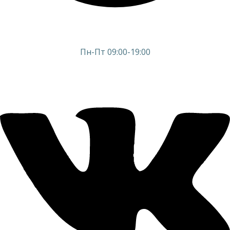
Пн-Пт 09:00-19:00