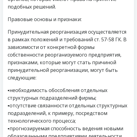
подобных решений.
Правовые основы и признаки:
Принудительная реорганизация осуществляется
в рамках положений и требований ст. 57-58 ГК. В
зависимости от конкретной формы
собственности реорганизуемого предприятия,
признаками, которые могут стать причиной
принудительной реорганизации, могут быть
следующие:
▪️необходимость обособления отдельных
структурных подразделений фирмы;
▪️отсутствие связанности отдельных структурных
подразделений, к примеру, посредством
технологического процесса;
▪️прогнозируемая способность ведения новыми
образованными предприятиями деятельности