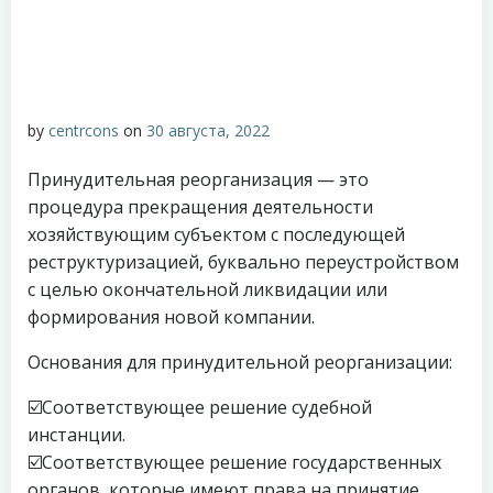
by
centrcons
on
30 августа, 2022
Принудительная реорганизация — это
процедура прекращения деятельности
хозяйствующим субъектом с последующей
реструктуризацией, буквально переустройством
с целью окончательной ликвидации или
формирования новой компании.
Основания для принудительной реорганизации:
☑️Соответствующее решение судебной
инстанции.
☑️Соответствующее решение государственных
органов, которые имеют права на принятие