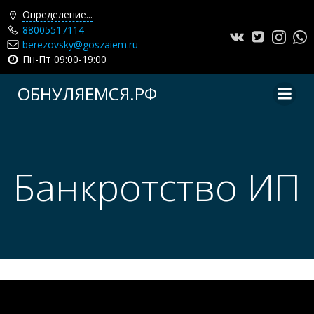
Определение...
88005517114
berezovsky@goszaiem.ru
Пн-Пт 09:00-19:00
Перейти
ОБНУЛЯЕМСЯ.РФ
к
содержимому
Банкротство ИП