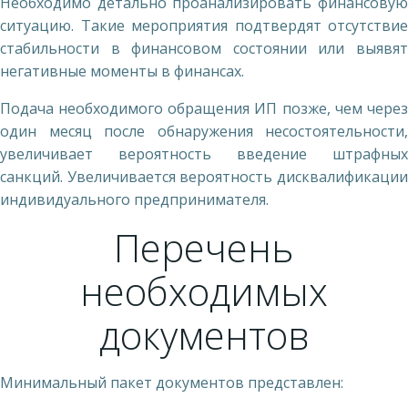
Необходимо детально проанализировать финансовую
ситуацию. Такие мероприятия подтвердят отсутствие
стабильности в финансовом состоянии или выявят
негативные моменты в финансах.
Подача необходимого обращения ИП позже, чем через
один месяц после обнаружения несостоятельности,
увеличивает вероятность введение штрафных
санкций. Увеличивается вероятность дисквалификации
индивидуального предпринимателя.
Перечень
необходимых
документов
Минимальный пакет документов представлен: