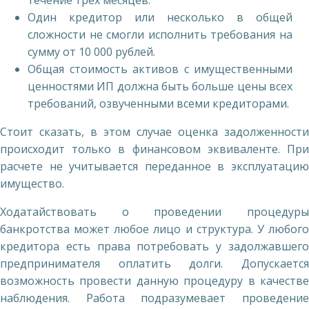
течение трех месяцев.
Один кредитор или несколько в общей
сложности не смогли исполнить требования на
сумму от 10 000 рублей.
Общая стоимость активов с имущественными
ценностями ИП должна быть больше цены всех
требований, озвученными всеми кредиторами.
Стоит сказать, в этом случае оценка задолженности
происходит только в финансовом эквиваленте. При
расчете не учитывается переданное в эксплуатацию
имущество.
Ходатайствовать о проведении процедуры
банкротства может любое лицо и структура. У любого
кредитора есть права потребовать у задолжавшего
предпринимателя оплатить долги. Допускается
возможность провести данную процедуру в качестве
наблюдения. Работа подразумевает проведение