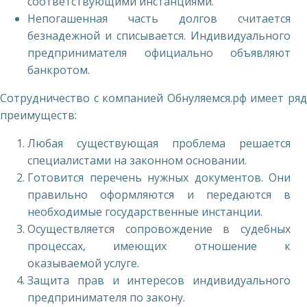
соответствующими инстанциями.
Непогашенная часть долгов считается
безнадежной и списывается. Индивидуального
предпринимателя официально объявляют
банкротом.
Сотрудничество с компанией Обнуляемся.рф имеет ряд
преимуществ:
Любая существующая проблема решается
специалистами на законном основании.
Готовится перечень нужных документов. Они
правильно оформляются и передаются в
необходимые государственные инстанции.
Осуществляется сопровождение в судебных
процессах, имеющих отношение к
оказываемой услуге.
Защита прав и интересов индивидуального
предпринимателя по закону.