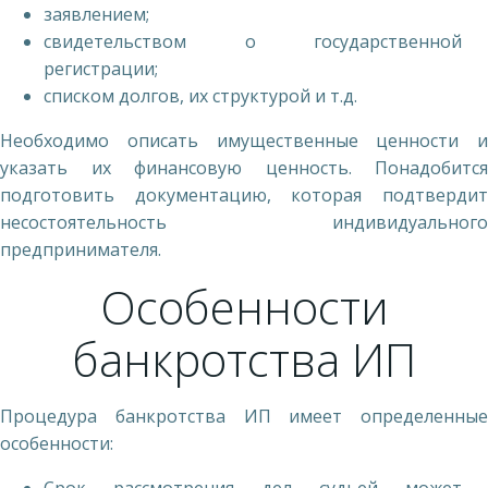
заявлением;
свидетельством о государственной
регистрации;
списком долгов, их структурой и т.д.
Необходимо описать имущественные ценности и
указать их финансовую ценность. Понадобится
подготовить документацию, которая подтвердит
несостоятельность индивидуального
предпринимателя.
Особенности
банкротства ИП
Процедура банкротства ИП имеет определенные
особенности: