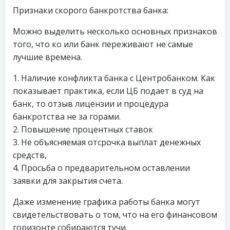
Признаки скорого банкротства банка:
Можно выделить несколько основных признаков
того, что ко или банк переживают не самые
лучшие времена.
1. Наличие конфликта банка с Центробанком. Как
показывает практика, если ЦБ подает в суд на
банк, то отзыв лицензии и процедура
банкротства не за горами.
2. Повышение процентных ставок
3. Не объясняемая отсрочка выплат денежных
средств,
4. Просьба о предварительном оставлении
заявки для закрытия счета.
Даже изменение графика работы банка могут
свидетельствовать о том, что на его финансовом
горизонте собираются тучи.