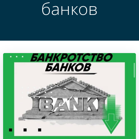
банков