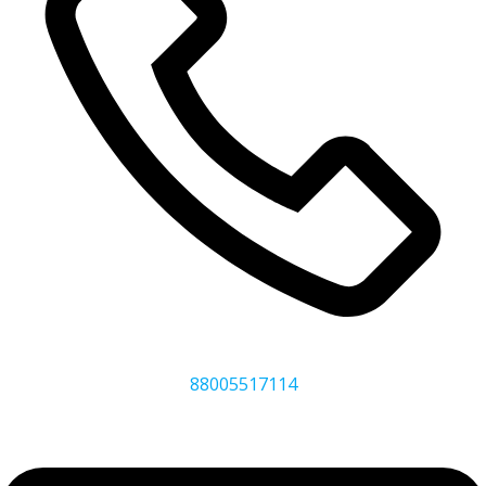
88005517114