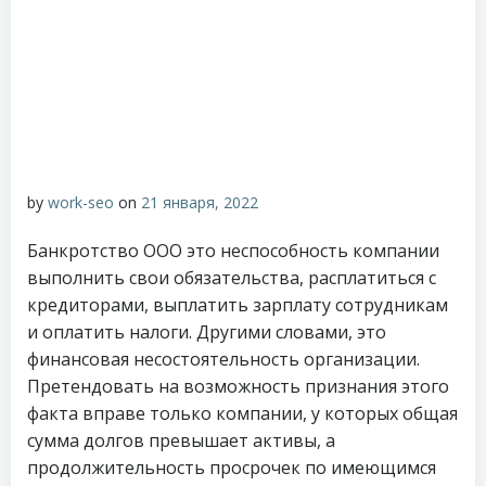
by
work-seo
on
21 января, 2022
Банкротство ООО это неспособность компании
выполнить свои обязательства, расплатиться с
кредиторами, выплатить зарплату сотрудникам
и оплатить налоги. Другими словами, это
финансовая несостоятельность организации.
Претендовать на возможность признания этого
факта вправе только компании, у которых общая
сумма долгов превышает активы, а
продолжительность просрочек по имеющимся