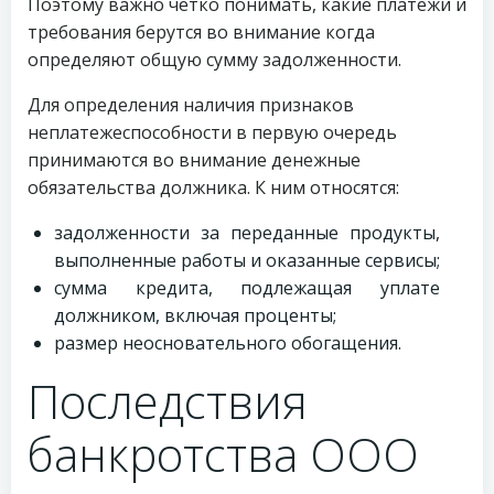
Поэтому важно четко понимать, какие платежи и
требования берутся во внимание когда
определяют общую сумму задолженности.
Для определения наличия признаков
неплатежеспособности в первую очередь
принимаются во внимание денежные
обязательства должника. К ним относятся:
задолженности за переданные продукты,
выполненные работы и оказанные сервисы;
сумма кредита, подлежащая уплате
должником, включая проценты;
размер неосновательного обогащения.
Последствия
банкротства ООО