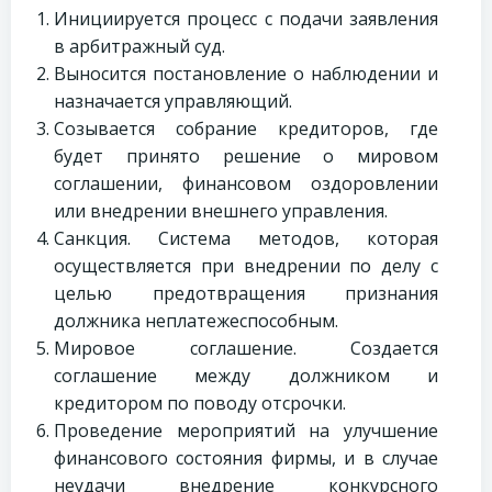
Инициируется процесс с подачи заявления
в арбитражный суд.
Выносится постановление о наблюдении и
назначается управляющий.
Созывается собрание кредиторов, где
будет принято решение о мировом
соглашении, финансовом оздоровлении
или внедрении внешнего управления.
Санкция. Система методов, которая
осуществляется при внедрении по делу с
целью предотвращения признания
должника неплатежеспособным.
Мировое соглашение. Создается
соглашение между должником и
кредитором по поводу отсрочки.
Проведение мероприятий на улучшение
финансового состояния фирмы, и в случае
неудачи внедрение конкурсного