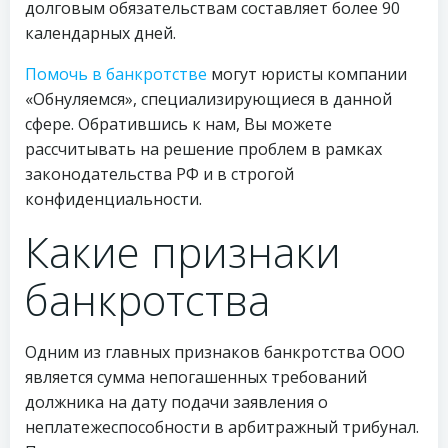
долговым обязательствам составляет более 90
календарных дней.
Помочь в банкротстве
могут юристы компании
«Обнуляемся», специализирующиеся в данной
сфере. Обратившись к нам, Вы можете
рассчитывать на решение проблем в рамках
законодательства РФ и в строгой
конфиденциальности.
Какие признаки
банкротства
Одним из главных признаков банкротства ООО
является сумма непогашенных требований
должника на дату подачи заявления о
неплатежеспособности в арбитражный трибунал.