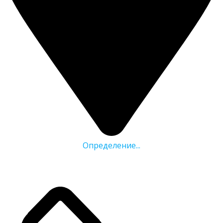
Определение...