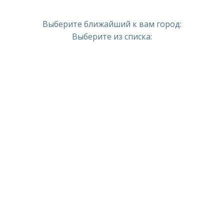
Выберите ближайший к вам город:
Выберите из списка: