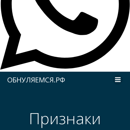
Перейти
ОБНУЛЯЕМСЯ.РФ
к
содержимому
Признаки