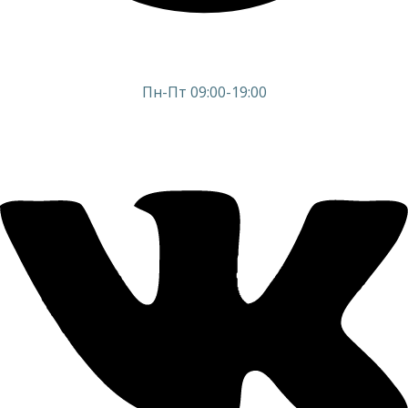
Пн-Пт 09:00-19:00