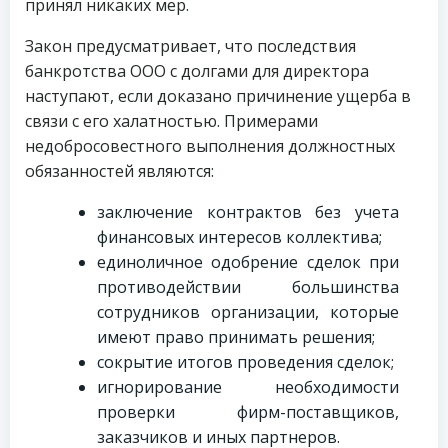
принял никаких мер.
Закон предусматривает, что последствия
банкротства ООО с долгами для директора
наступают, если доказано причинение ущерба в
связи с его халатностью. Примерами
недобросовестного выполнения должностных
обязанностей являются:
заключение контрактов без учета
финансовых интересов коллектива;
единоличное одобрение сделок при
противодействии большинства
сотрудников организации, которые
имеют право принимать решения;
сокрытие итогов проведения сделок;
игнорирование необходимости
проверки фирм-поставщиков,
заказчиков и иных партнеров.