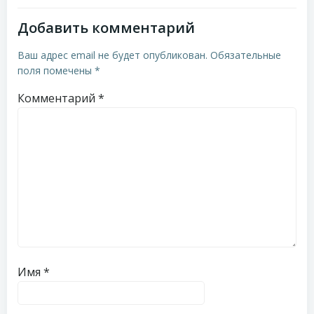
записям
записям
Добавить комментарий
Ваш адрес email не будет опубликован.
Обязательные
поля помечены
*
Комментарий
*
Имя
*