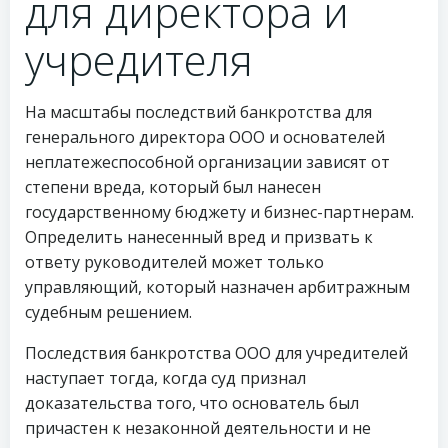
для директора и
учредителя
На масштабы последствий банкротства для
генерального директора ООО и основателей
неплатежеспособной организации зависят от
степени вреда, который был нанесен
государственному бюджету и бизнес-партнерам.
Определить нанесенный вред и призвать к
ответу руководителей может только
управляющий, который назначен арбитражным
судебным решением.
Последствия банкротства ООО для учредителей
наступает тогда, когда суд признал
доказательства того, что основатель был
причастен к незаконной деятельности и не