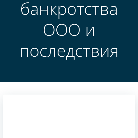
банкротства
ООО и
последствия