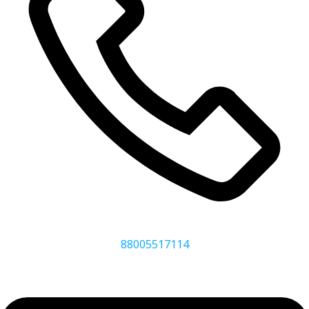
88005517114