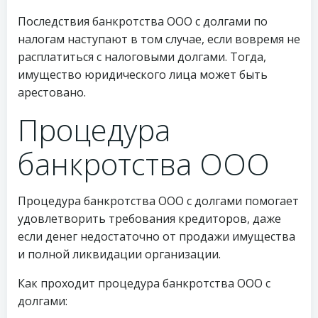
Последствия банкротства ООО с долгами по
налогам наступают в том случае, если вовремя не
расплатиться с налоговыми долгами. Тогда,
имущество юридического лица может быть
арестовано.
Процедура
банкротства ООО
Процедура банкротства ООО с долгами помогает
удовлетворить требования кредиторов, даже
если денег недостаточно от продажи имущества
и полной ликвидации организации.
Как проходит процедура банкротства ООО с
долгами: