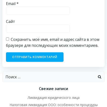
Email
*
Сайт
Сохранить моё имя, email и адрес сайта в этом
браузере для последующих моих комментариев.
Найти:
Свежие записи
Ликвидация юридического лица
Налоговая ликвидация ООО: особенности процедуры