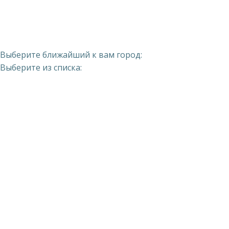
Выберите ближайший к вам город:
Выберите из списка: