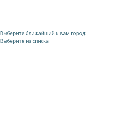
Выберите ближайший к вам город:
Выберите из списка: