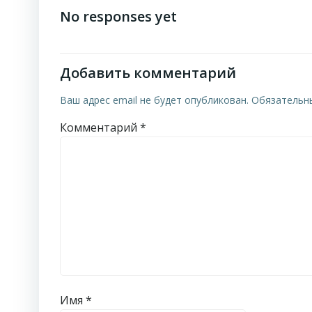
по
No responses yet
записям
Добавить комментарий
Ваш адрес email не будет опубликован.
Обязательн
Комментарий
*
Имя
*