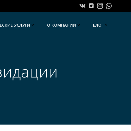
СКИЕ УСЛУГИ
О КОМПАНИИ
БЛОГ
видации