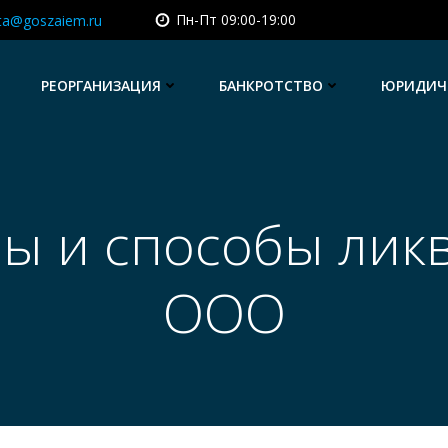
Пн-Пт 09:00-19:00
sta@goszaiem.ru
РЕОРГАНИЗАЦИЯ
БАНКРОТСТВО
ЮРИДИЧЕ
ы и способы лик
ООО