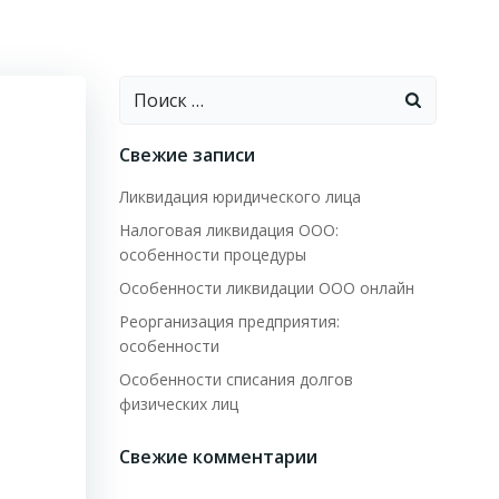
Найти:
Свежие записи
Ликвидация юридического лица
Налоговая ликвидация ООО:
особенности процедуры
Особенности ликвидации ООО онлайн
Реорганизация предприятия:
особенности
Особенности списания долгов
физических лиц
Свежие комментарии