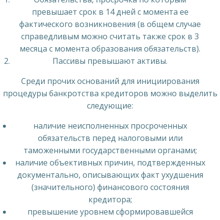
превышает срок в 14 дней с момента ее
фактического возникновения (в общем случае
справедливым можно считать также срок в 3
месяца с момента образования обязательств).
Пассивы превышают активы.
Среди прочих оснований для инициирования
процедуры банкротства кредиторов можно выделить
следующие:
наличие неисполненных просроченных
обязательств перед налоговыми или
таможенными государственными органами;
наличие объективных причин, подтвержденных
документально, описывающих факт ухудшения
(значительного) финансового состояния
кредитора;
превышение уровнем сформировавшейся