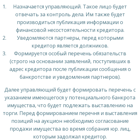
Назначается управляющий. Такое лицо будет
отвечать за контроль дела. Им также будет
производиться публикация информации о
финансовой несостоятельности кредитора.
Уведомляются партнеры, перед которыми
кредитор является должников.
Формируется особый перечень обязательств
(строго на основании заявлений, поступивших в
адрес кредитора после публикации сообщения о
банкротстве и уведомления партнеров).
Далее управляющий будет формировать перечень с
указанием имеющегося у потенциального банкрота
имущества, что будет подлежать выставлению на
торги. Перед формированием перечня и выставления
позиций на аукцион необходимо согласование
продажи имущества во время собрания юр. лиц,
которым задолжал кредитор.