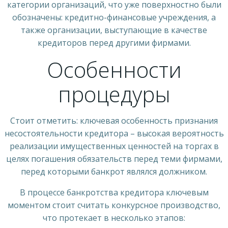
категории организаций, что уже поверхностно были
обозначены: кредитно-финансовые учреждения, а
также организации, выступающие в качестве
кредиторов перед другими фирмами.
Особенности
процедуры
Стоит отметить: ключевая особенность признания
несостоятельности кредитора – высокая вероятность
реализации имущественных ценностей на торгах в
целях погашения обязательств перед теми фирмами,
перед которыми банкрот являлся должником.
В процессе банкротства кредитора ключевым
моментом стоит считать конкурсное производство,
что протекает в несколько этапов: