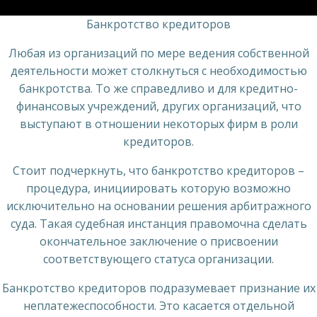
Банкротство кредиторов
Любая из организаций по мере ведения собственной
деятельности может столкнуться с необходимостью
банкротства. То же справедливо и для кредитно-
финансовых учреждений, других организаций, что
выступают в отношении некоторых фирм в роли
кредиторов.
Стоит подчеркнуть, что банкротство кредиторов –
процедура, инициировать которую возможно
исключительно на основании решения арбитражного
суда. Такая судебная инстанция правомочна сделать
окончательное заключение о присвоении
соответствующего статуса организации.
Банкротство кредиторов подразумевает признание их
неплатежеспособности. Это касается отдельной