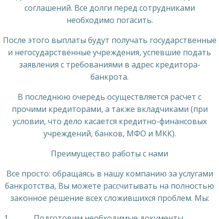
соглашений. Все долги перед сотрудниками
необходимо погасить.
После этого выплаты будут получать государственные
и негосударственные учреждения, успевшие подать
заявления с требованиями в адрес кредитора-
банкрота.
В последнюю очередь осуществляется расчет с
прочими кредиторами, а также вкладчиками (при
условии, что дело касается кредитно-финансовых
учреждений, банков, МФО и МКК).
Преимущество работы с нами
Все просто: обращаясь в нашу компанию за услугами
банкротства, Вы можете рассчитывать на полностью
законное решение всех сложившихся проблем. Мы:
Подготовим необходимые документы,