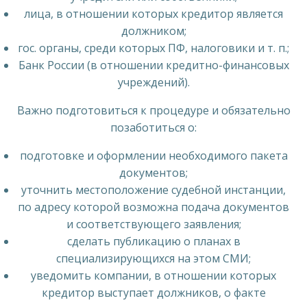
лица, в отношении которых кредитор является
должником;
гос. органы, среди которых ПФ, налоговики и т. п.;
Банк России (в отношении кредитно-финансовых
учреждений).
Важно подготовиться к процедуре и обязательно
позаботиться о:
подготовке и оформлении необходимого пакета
документов;
уточнить местоположение судебной инстанции,
по адресу которой возможна подача документов
и соответствующего заявления;
сделать публикацию о планах в
специализирующихся на этом СМИ;
уведомить компании, в отношении которых
кредитор выступает должников, о факте