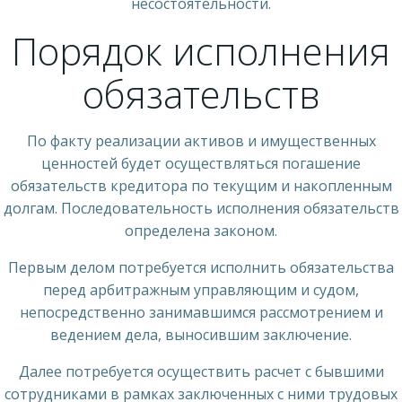
несостоятельности.
Порядок исполнения
обязательств
По факту реализации активов и имущественных
ценностей будет осуществляться погашение
обязательств кредитора по текущим и накопленным
долгам. Последовательность исполнения обязательств
определена законом.
Первым делом потребуется исполнить обязательства
перед арбитражным управляющим и судом,
непосредственно занимавшимся рассмотрением и
ведением дела, выносившим заключение.
Далее потребуется осуществить расчет с бывшими
сотрудниками в рамках заключенных с ними трудовых