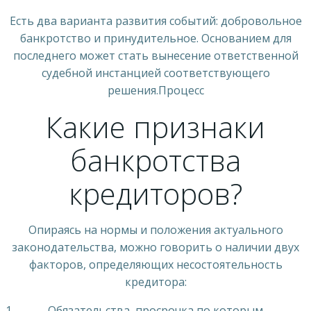
Есть два варианта развития событий: добровольное
банкротство и принудительное. Основанием для
последнего может стать вынесение ответственной
судебной инстанцией соответствующего
решения.Процесс
Какие признаки
банкротства
кредиторов?
Опираясь на нормы и положения актуального
законодательства, можно говорить о наличии двух
факторов, определяющих несостоятельность
кредитора:
Обязательства, просрочка по которым