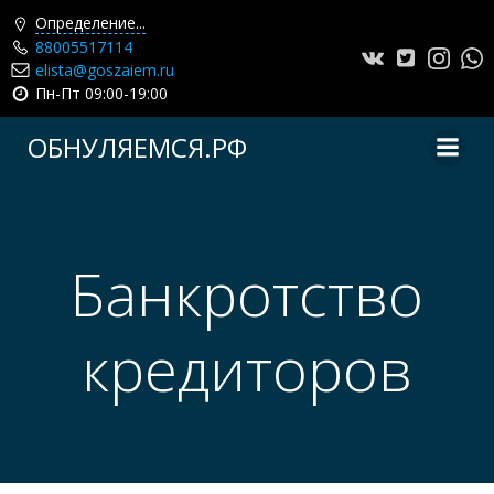
Определение...
88005517114
elista@goszaiem.ru
Пн-Пт 09:00-19:00
Перейти
ОБНУЛЯЕМСЯ.РФ
к
содержимому
Банкротство
кредиторов