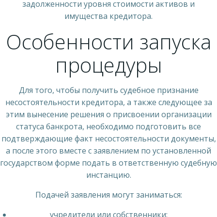
задолженности уровня стоимости активов и
имущества кредитора.
Особенности запуска
процедуры
Для того, чтобы получить судебное признание
несостоятельности кредитора, а также следующее за
этим вынесение решения о присвоении организации
статуса банкрота, необходимо подготовить все
подтверждающие факт несостоятельности документы,
а после этого вместе с заявлением по установленной
государством форме подать в ответственную судебную
инстанцию.
Подачей заявления могут заниматься:
учредители или собственники;