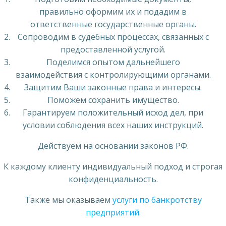
правильно оформим их и подадим в
ответственные государственные органы.
Сопроводим в судебных процессах, связанных с
предоставленной услугой.
Поделимся опытом дальнейшего
взаимодействия с контролирующими органами.
Защитим Ваши законные права и интересы.
Поможем сохранить имущество.
Гарантируем положительный исход дел, при
условии соблюдения всех наших инструкций.
Действуем на основании законов РФ.
К каждому клиенту индивидуальный подход и строгая
конфиденциальность.
Также мы оказываем
услуги по банкротству
предприятий
.