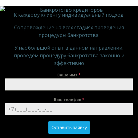
К каждому клиенту индивидуальный подход.
Сопровождение на всех стадиях проведения
процедуры банкротства.
У нас большой опыт в данном направлении,
проведём процедуру банкротства законно и
эффективно
Ваше имя
*
Ваш телефон
*
Оставить заявку