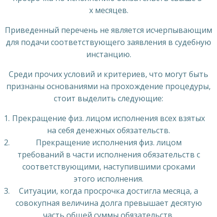
х месяцев.
Приведенный перечень не является исчерпывающим
для подачи соответствующего заявления в судебную
инстанцию.
Среди прочих условий и критериев, что могут быть
признаны основаниями на прохождение процедуры,
стоит выделить следующие:
Прекращение физ. лицом исполнения всех взятых
на себя денежных обязательств.
Прекращение исполнения физ. лицом
требований в части исполнения обязательств с
соответствующими, наступившими сроками
этого исполнения.
Ситуации, когда просрочка достигла месяца, а
совокупная величина долга превышает десятую
часть общей суммы обязательств.