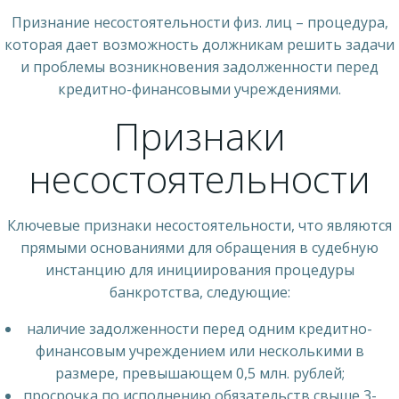
Признание несостоятельности физ. лиц – процедура,
которая дает возможность должникам решить задачи
и проблемы возникновения задолженности перед
кредитно-финансовыми учреждениями.
Признаки
несостоятельности
Ключевые признаки несостоятельности, что являются
прямыми основаниями для обращения в судебную
инстанцию для инициирования процедуры
банкротства, следующие:
наличие задолженности перед одним кредитно-
финансовым учреждением или несколькими в
размере, превышающем 0,5 млн. рублей;
просрочка по исполнению обязательств свыше 3-