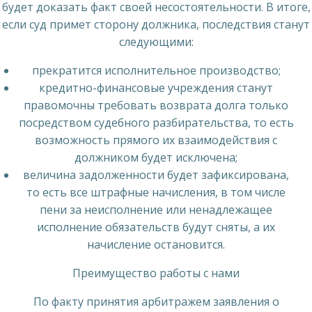
будет доказать факт своей несостоятельности. В итоге,
если суд примет сторону должника, последствия станут
следующими:
прекратится исполнительное производство;
кредитно-финансовые учреждения станут
правомочны требовать возврата долга только
посредством судебного разбирательства, то есть
возможность прямого их взаимодействия с
должником будет исключена;
величина задолженности будет зафиксирована,
то есть все штрафные начисления, в том числе
пени за неисполнение или ненадлежащее
исполнение обязательств будут сняты, а их
начисление остановится.
Преимущество работы с нами
По факту принятия арбитражем заявления о