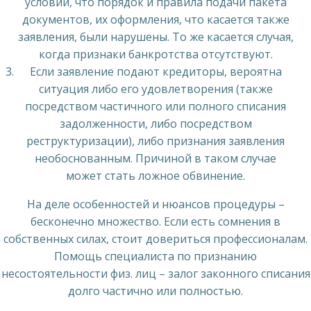
условии, что порядок и правила подачи пакета
документов, их оформления, что касается также
заявления, были нарушены. То же касается случая,
когда признаки банкротства отсутствуют.
Если заявление подают кредиторы, вероятна
ситуация либо его удовлетворения (также
посредством частичного или полного списания
задолженности, либо посредством
реструктуризации), либо признания заявления
необоснованным. Причиной в таком случае
может стать ложное обвинение.
На деле особенностей и нюансов процедуры –
бесконечно множество. Если есть сомнения в
собственных силах, стоит довериться профессионалам.
Помощь специалиста по признанию
несостоятельности физ. лиц – залог законного списания
долго частично или полностью.