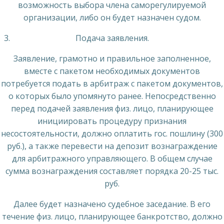
возможность выбора члена саморегулируемой
организации, либо он будет назначен судом.
Подача заявления.
Заявление, грамотно и правильное заполненное,
вместе с пакетом необходимых документов
потребуется подать в арбитраж с пакетом документов,
о которых было упомянуто ранее. Непосредственно
перед подачей заявления физ. лицо, планирующее
инициировать процедуру признания
несостоятельности, должно оплатить гос. пошлину (300
руб.), а также перевести на депозит вознаграждение
для арбитражного управляющего. В общем случае
сумма вознаграждения составляет порядка 20-25 тыс.
руб.
Далее будет назначено судебное заседание. В его
течение физ. лицо, планирующее банкротство, должно