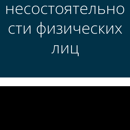
несостоятельно
сти физических
лиц