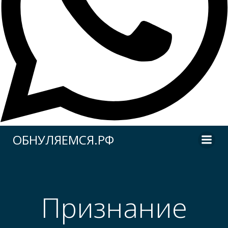
Перейти
ОБНУЛЯЕМСЯ.РФ
к
содержимому
Признание