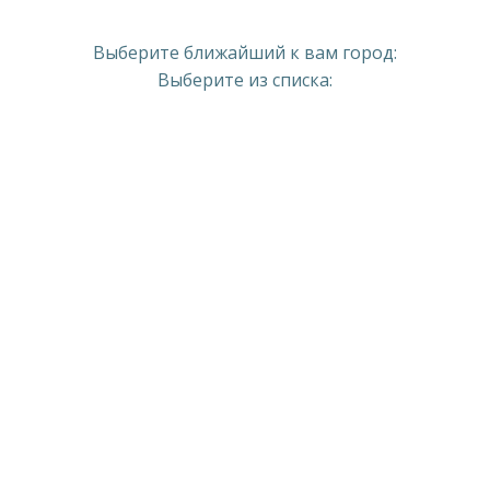
Выберите ближайший к вам город:
Выберите из списка: