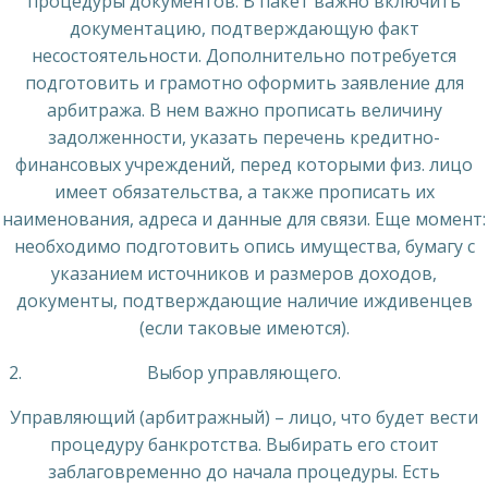
процедуры документов. В пакет важно включить
документацию, подтверждающую факт
несостоятельности. Дополнительно потребуется
подготовить и грамотно оформить заявление для
арбитража. В нем важно прописать величину
задолженности, указать перечень кредитно-
финансовых учреждений, перед которыми физ. лицо
имеет обязательства, а также прописать их
наименования, адреса и данные для связи. Еще момент:
необходимо подготовить опись имущества, бумагу с
указанием источников и размеров доходов,
документы, подтверждающие наличие иждивенцев
(если таковые имеются).
Выбор управляющего.
Управляющий (арбитражный) – лицо, что будет вести
процедуру банкротства. Выбирать его стоит
заблаговременно до начала процедуры. Есть