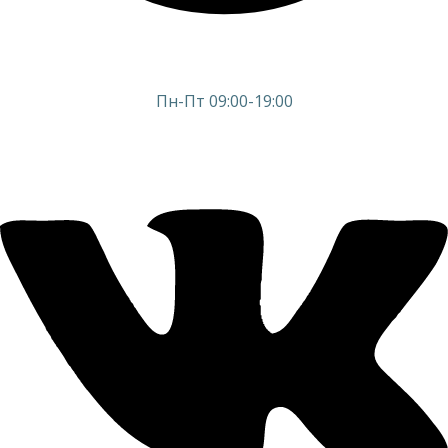
Пн-Пт 09:00-19:00