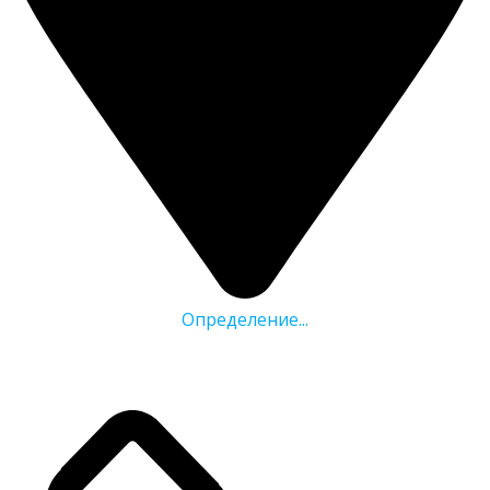
Определение...