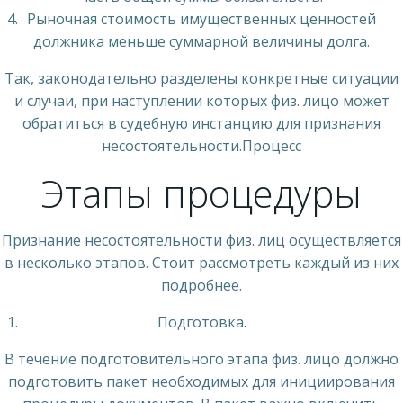
Рыночная стоимость имущественных ценностей
должника меньше суммарной величины долга.
Так, законодательно разделены конкретные ситуации
и случаи, при наступлении которых физ. лицо может
обратиться в судебную инстанцию для признания
несостоятельности.Процесс
Этапы процедуры
Признание несостоятельности физ. лиц осуществляется
в несколько этапов. Стоит рассмотреть каждый из них
подробнее.
Подготовка.
В течение подготовительного этапа физ. лицо должно
подготовить пакет необходимых для инициирования