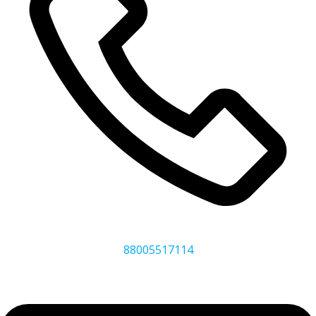
88005517114