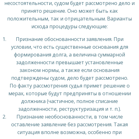
несостоятельности, судом будет рассмотрено дело и
принято решение. Оно может быть как
положительным, так и отрицательным. Варианты
исхода процедуры следующие:
Признание обоснованности заявления. При
условии, что есть существенные основания для
формирования долга, а величина суммарной
задолженности превышает установленные
законом нормы, а также если основания
подтверждены судом, дело будет рассмотрено.
По факту рассмотрения судья примет решение о
мерах, которые будут предприняты в отношении
должника (частичное, полное списание
задолженности, реструктуризация и т. п.).
Признание необоснованности, в том числе
оставление заявление без рассмотрения. Такая
ситуация вполне возможна, особенно при