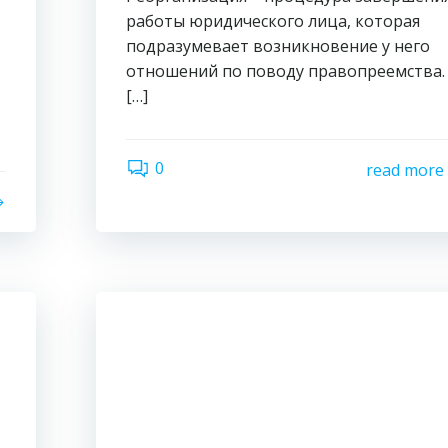
работы юридического лица, которая
подразумевает возникновение у него
отношений по поводу правопреемства.
[…]
0
read more