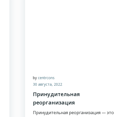
by
centrcons
30 августа, 2022
Принудительная
реорганизация
Принудительная реорганизация — это