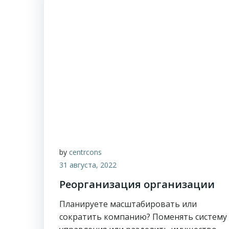
by
centrcons
31 августа, 2022
Реорганизация организации
Планируете масштабировать или
сократить компанию? Поменять систему