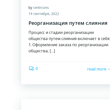
by
centrcons
19 сентября, 2022
Реорганизация путем слияния
Процесс и стадии реорганизации
общества путем слияния включает в себя:
1. Оформление заказа по реорганизации
общества, […]
0
read more