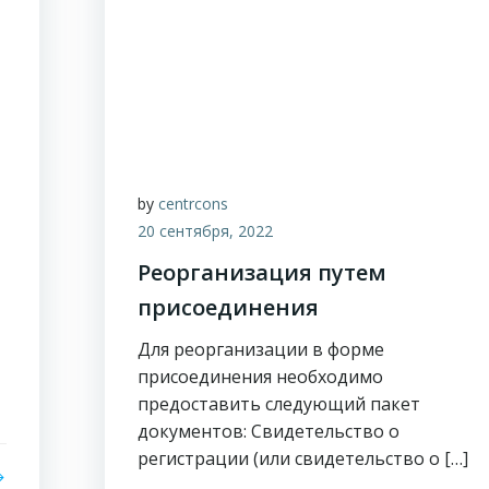
by
centrcons
20 сентября, 2022
Реорганизация путем
присоединения
Для реорганизации в форме
присоединения необходимо
предоставить следующий пакет
документов: Свидетельство о
регистрации (или свидетельство о […]