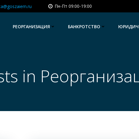
Пн-Пт 09:00-19:00
sta@goszaiem.ru
РЕОРГАНИЗАЦИЯ
БАНКРОТСТВО
ЮРИДИЧЕ
sts in Реорганиза