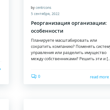
by
centrcons
5 сентября, 2022
Реорганизация организации:
особенности
Планируете масштабировать или
сократить компанию? Поменять систем
управления или разделить имущество
между собственниками? Решить эти и […
0
read more