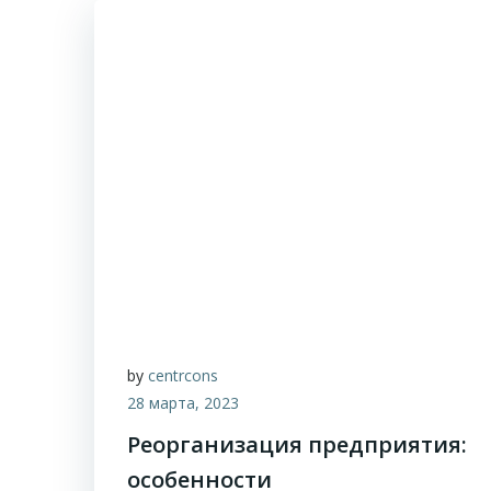
by
centrcons
28 марта, 2023
Реорганизация предприятия:
особенности