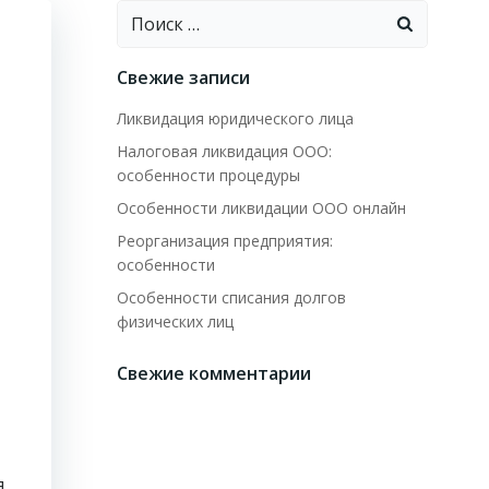
Найти:
Свежие записи
Ликвидация юридического лица
Налоговая ликвидация ООО:
особенности процедуры
Особенности ликвидации ООО онлайн
Реорганизация предприятия:
особенности
Особенности списания долгов
физических лиц
Свежие комментарии
я