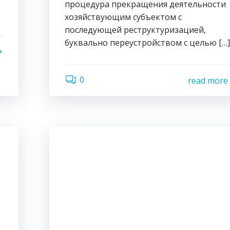
процедура прекращения деятельности
хозяйствующим субъектом с
последующей реструктуризацией,
буквально переустройством с целью […
0
read more