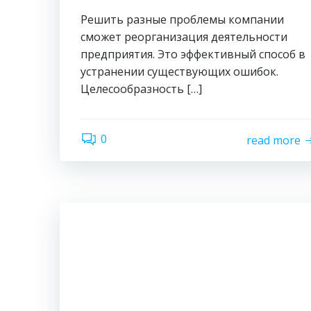
Решить разные проблемы компании
сможет реорганизация деятельности
предприятия. Это эффективный способ в
устранении существующих ошибок.
Целесообразность […]
0
read more