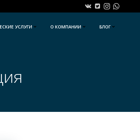
СКИЕ УСЛУГИ
О КОМПАНИИ
БЛОГ
ция