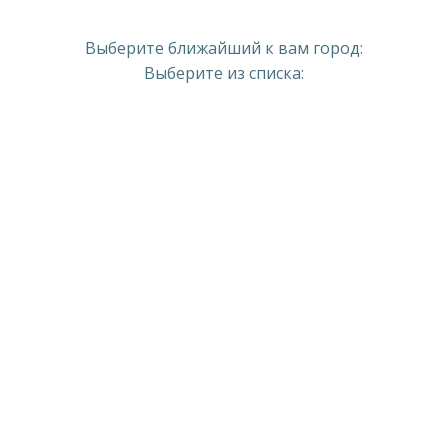
Выберите ближайший к вам город:
Выберите из списка: