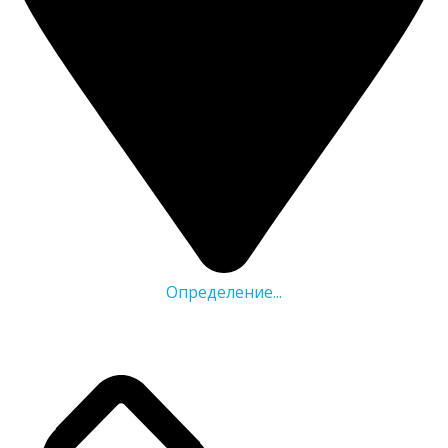
Определение...