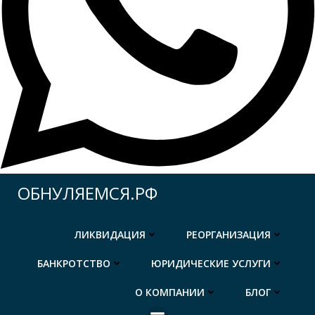
Перейти
ОБНУЛЯЕМСЯ.РФ
к
содержимому
ЛИКВИДАЦИЯ
РЕОРГАНИЗАЦИЯ
БАНКРОТСТВО
ЮРИДИЧЕСКИЕ УСЛУГИ
О КОМПАНИИ
БЛОГ