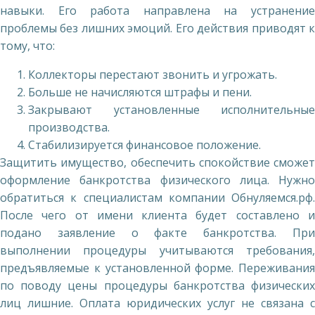
навыки. Его работа направлена на устранение
проблемы без лишних эмоций. Его действия приводят к
тому, что:
Коллекторы перестают звонить и угрожать.
Больше не начисляются штрафы и пени.
Закрывают установленные исполнительные
производства.
Стабилизируется финансовое положение.
Защитить имущество, обеспечить спокойствие сможет
оформление банкротства физического лица. Нужно
обратиться к специалистам компании Обнуляемся.рф.
После чего от имени клиента будет составлено и
подано заявление о факте банкротства. При
выполнении процедуры учитываются требования,
предъявляемые к установленной форме. Переживания
по поводу цены процедуры банкротства физических
лиц лишние. Оплата юридических услуг не связана с