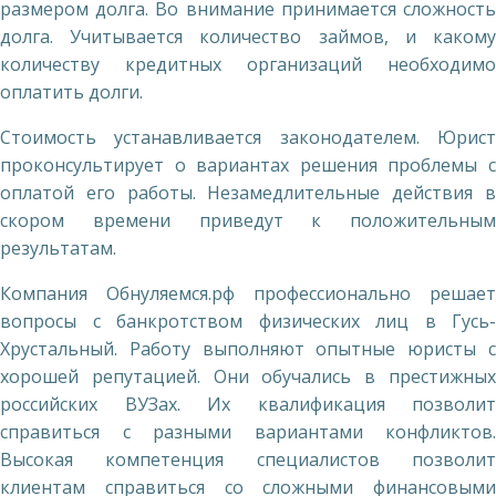
размером долга. Во внимание принимается сложность
долга. Учитывается количество займов, и какому
количеству кредитных организаций необходимо
оплатить долги.
Стоимость устанавливается законодателем. Юрист
проконсультирует о вариантах решения проблемы с
оплатой его работы. Незамедлительные действия в
скором времени приведут к положительным
результатам.
Компания Обнуляемся.рф профессионально решает
вопросы с банкротством физических лиц в Гусь-
Хрустальный. Работу выполняют опытные юристы с
хорошей репутацией. Они обучались в престижных
российских ВУЗах. Их квалификация позволит
справиться с разными вариантами конфликтов.
Высокая компетенция специалистов позволит
клиентам справиться со сложными финансовыми