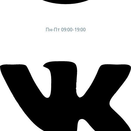
Пн-Пт 09:00-19:00