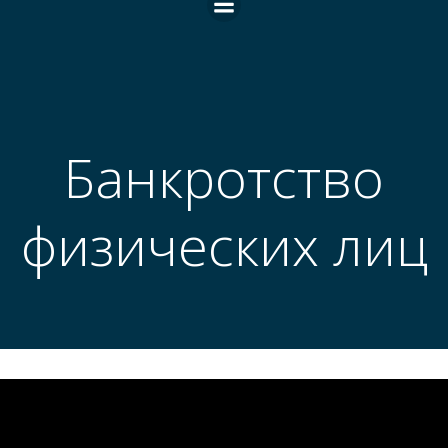
Банкротство
физических лиц