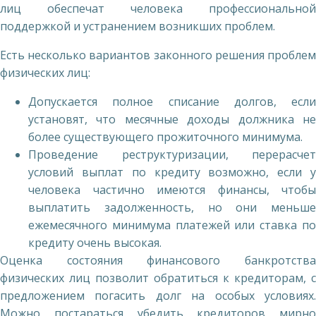
лиц обеспечат человека профессиональной
поддержкой и устранением возникших проблем.
Есть несколько вариантов законного решения проблем
физических лиц:
Допускается полное списание долгов, если
установят, что месячные доходы должника не
более существующего прожиточного минимума.
Проведение реструктуризации, перерасчет
условий выплат по кредиту возможно, если у
человека частично имеются финансы, чтобы
выплатить задолженность, но они меньше
ежемесячного минимума платежей или ставка по
кредиту очень высокая.
Оценка состояния финансового банкротства
физических лиц позволит обратиться к кредиторам, с
предложением погасить долг на особых условиях.
Можно постараться убедить кредиторов мирно