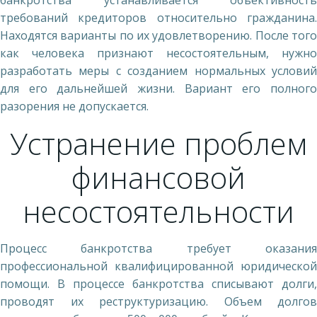
требований кредиторов относительно гражданина.
Находятся варианты по их удовлетворению. После того
как человека признают несостоятельным, нужно
разработать меры с созданием нормальных условий
для его дальнейшей жизни. Вариант его полного
разорения не допускается.
Устранение проблем
финансовой
несостоятельности
Процесс банкротства требует оказания
профессиональной квалифицированной юридической
помощи. В процессе банкротства списывают долги,
проводят их реструктуризацию. Объем долгов