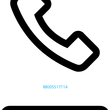
88005517114