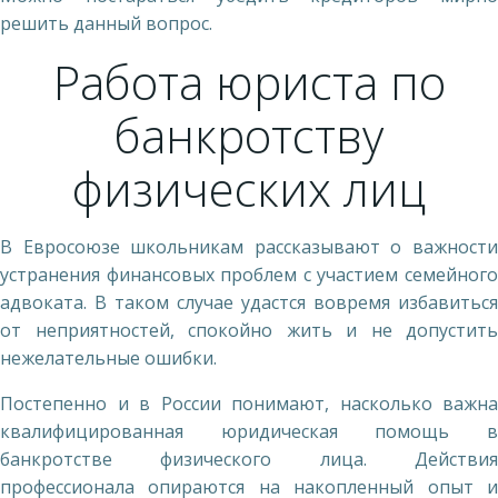
решить данный вопрос.
Работа юриста по
банкротству
физических лиц
В Евросоюзе школьникам рассказывают о важности
устранения финансовых проблем с участием семейного
адвоката. В таком случае удастся вовремя избавиться
от неприятностей, спокойно жить и не допустить
нежелательные ошибки.
Постепенно и в России понимают, насколько важна
квалифицированная юридическая помощь в
банкротстве физического лица. Действия
профессионала опираются на накопленный опыт и