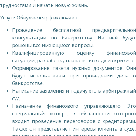
трудностями и начать новую жизнь.
Услуги Обнуляемся.рф включают:
Проведение бесплатной предварительной
консультации по банкротству. На ней будут
решены все имеющиеся вопросы.
Квалифицированную оценку финансовой
ситуации, разработку плана по выходу из кризиса.
Формирование пакета нужных документов. Они
будут использованы при проведении дела о
банкротстве.
Написание заявления и подачу его в арбитражный
суд.
Назначение финансового управляющего. Это
специальный эксперт, в обязанности которого
входит проведение переговоров с кредиторами.
Также он представляет интересы клиента в суде,