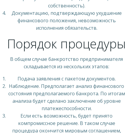
собственность).
Документацию, подтверждающую ухудшение
финансового положения, невозможность
исполнения обязательств.
Порядок процедуры
В общем случае банкротство предпринимателя
складывается из нескольких этапов:
Подача заявления с пакетом документов.
Наблюдение. Предполагает анализ финансового
состояния предполагаемого банкрота. По итогам
анализа будет сделано заключение об уровне
платежеспособности.
Если есть возможность, будет принято
компромиссное решение. В таком случае
процедура окончится мировым соглашением,