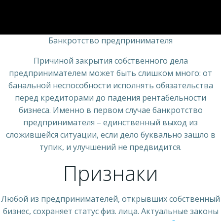
Банкротство предпринимателя
Причиной закрытия собственного дела
предпринимателем может быть слишком много: от
банальной неспособности исполнять обязательства
перед кредиторами до падения рентабельности
бизнеса. Именно в первом случае банкротство
предпринимателя – единственный выход из
сложившейся ситуации, если дело буквально зашло в
тупик, и улучшений не предвидится.
Признаки
Любой из предпринимателей, открывших собственный
бизнес, сохраняет статус физ. лица. Актуальные законы