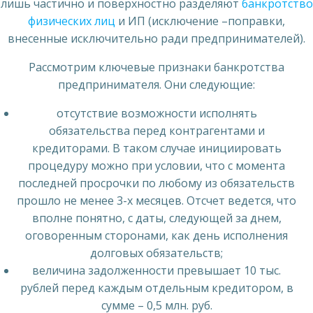
лишь частично и поверхностно разделяют
банкротство
физических лиц
и ИП (исключение –поправки,
внесенные исключительно ради предпринимателей).
Рассмотрим ключевые признаки банкротства
предпринимателя. Они следующие:
отсутствие возможности исполнять
обязательства перед контрагентами и
кредиторами. В таком случае инициировать
процедуру можно при условии, что с момента
последней просрочки по любому из обязательств
прошло не менее 3-х месяцев. Отсчет ведется, что
вполне понятно, с даты, следующей за днем,
оговоренным сторонами, как день исполнения
долговых обязательств;
величина задолженности превышает 10 тыс.
рублей перед каждым отдельным кредитором, в
сумме – 0,5 млн. руб.