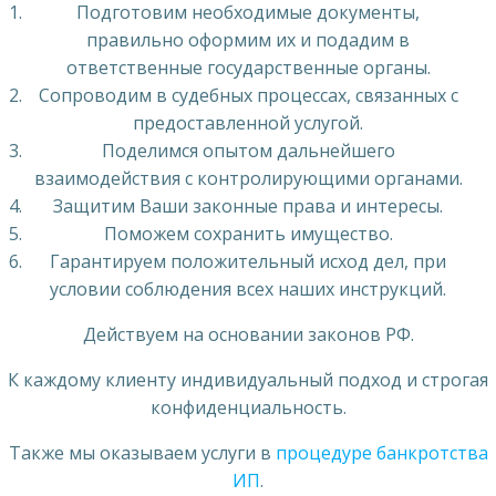
Подготовим необходимые документы,
правильно оформим их и подадим в
ответственные государственные органы.
Сопроводим в судебных процессах, связанных с
предоставленной услугой.
Поделимся опытом дальнейшего
взаимодействия с контролирующими органами.
Защитим Ваши законные права и интересы.
Поможем сохранить имущество.
Гарантируем положительный исход дел, при
условии соблюдения всех наших инструкций.
Действуем на основании законов РФ.
К каждому клиенту индивидуальный подход и строгая
конфиденциальность.
Также мы оказываем услуги в
процедуре банкротства
ИП
.