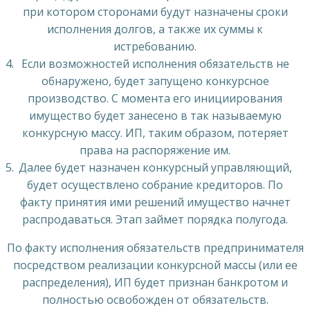
при котором сторонами будут назначены сроки
исполнения долгов, а также их суммы к
истребованию.
Если возможностей исполнения обязательств не
обнаружено, будет запущено конкурсное
производство. С момента его инициирования
имущество будет занесено в так называемую
конкурсную массу. ИП, таким образом, потеряет
права на распоряжение им.
Далее будет назначен конкурсный управляющий,
будет осуществлено собрание кредиторов. По
факту принятия ими решений имущество начнет
распродаваться. Этап займет порядка полугода.
По факту исполнения обязательств предпринимателя
посредством реализации конкурсной массы (или ее
распределения), ИП будет признан банкротом и
полностью освобожден от обязательств.