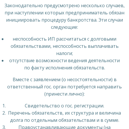
Законодательно предусмотрено несколько случаев,
при наступлении которых предприниматель обязан
инициировать процедуру банкротства. Эти случаи
следующие:
неспособность ИП рассчитаться с долговыми
обязательствами, неспособность выплачивать
налоги;
отсутствие возможности ведения деятельности
по факту исполнения обязательств.
Вместе с заявлением (о несостоятельности) в
ответственный гос. орган потребуется направить
(принести лично):
Свидетельство о гос. регистрации.
Перечень обязательств, их структура и величина
долга по отдельным обязательствам и в сумме.
Правоустанавливающие документы (на