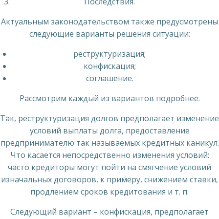
Последствия.
Актуальным законодательством также предусмотрены
следующие варианты решения ситуации:
реструктуризация;
конфискация;
соглашение.
Рассмотрим каждый из вариантов подробнее.
Так, реструктуризация долгов предполагает изменение
условий выплаты долга, предоставление
предпринимателю так называемых кредитных каникул.
Что касается непосредственно изменения условий:
часто кредиторы могут пойти на смягчение условий
изначальных договоров, к примеру, снижением ставки,
продлением сроков кредитования и т. п.
Следующий вариант – конфискация, предполагает