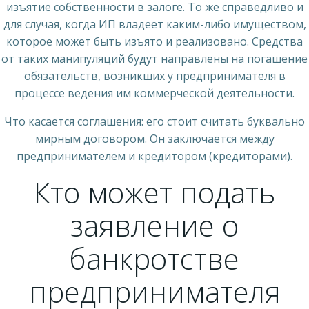
изъятие собственности в залоге. То же справедливо и
для случая, когда ИП владеет каким-либо имуществом,
которое может быть изъято и реализовано. Средства
от таких манипуляций будут направлены на погашение
обязательств, возникших у предпринимателя в
процессе ведения им коммерческой деятельности.
Что касается соглашения: его стоит считать буквально
мирным договором. Он заключается между
предпринимателем и кредитором (кредиторами).
Кто может подать
заявление о
банкротстве
предпринимателя