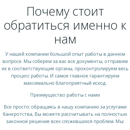
Почему стоит
обратиться именно к
нам
У нашей компании большой опыт работы в данном
вопросе. Мы соберем за вас все документы, отправим
их в соответствующие органы, проконтролируем весь
процесс работы. И самое главное гарантируем
максимально благоприятный исход.
Преимущество работы с нами
Все просто: обращаясь в нашу компанию за услугами
банкротства, Вы можете рассчитывать на полностью
законное решение всех сложившихся проблем. Мы: