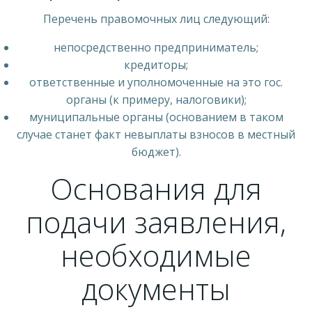
Перечень правомочных лиц следующий:
непосредственно предприниматель;
кредиторы;
ответственные и уполномоченные на это гос.
органы (к примеру, налоговики);
муниципальные органы (основанием в таком
случае станет факт невыплаты взносов в местный
бюджет).
Основания для
подачи заявления,
необходимые
документы