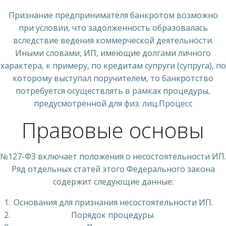
Признание предпринимателя банкротом возможно
при условии, что задолженность образовалась
вследствие ведения коммерческой деятельности.
Иными словами, ИП, имеющие долгами личного
характера, к примеру, по кредитам супруги (супруга), по
которому выступал поручителем, то банкротство
потребуется осуществлять в рамках процедуры,
предусмотренной для физ. лиц.Процесс
Правовые основы
№127-ФЗ включает положения о несостоятельности ИП.
Ряд отдельных статей этого Федерального закона
содержит следующие данные:
Основания для признания несостоятельности ИП.
Порядок процедуры.