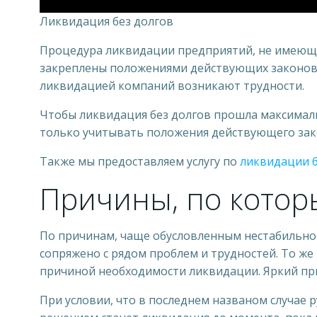
Ликвидация без долгов
Процедура ликвидации предприятий, не имеющи
закреплены положениями действующих законов. 
ликвидацией компаний возникают трудности.
Чтобы ликвидация без долгов прошла максималь
только учитывать положения действующего зако
Также мы предоставляем услугу по
ликвидации 
Причины, по котор
По причинам, чаще обусловленным нестабильно
сопряжено с рядом проблем и трудностей. То же
причиной необходимости ликвидации. Яркий при
При условии, что в последнем названом случае