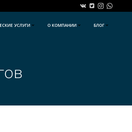
СКИЕ УСЛУГИ
О КОМПАНИИ
БЛОГ
гов