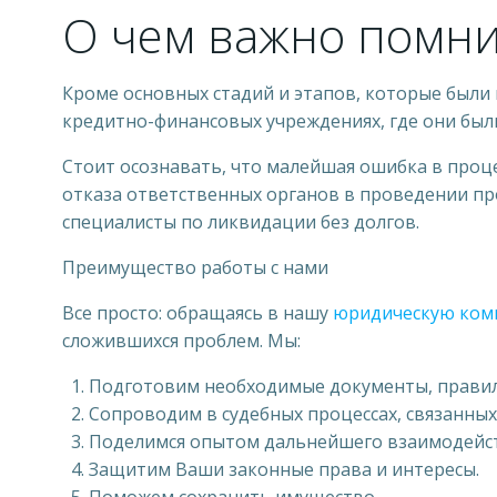
О чем важно помн
Кроме основных стадий и этапов, которые были п
кредитно-финансовых учреждениях, где они бы
Стоит осознавать, что малейшая ошибка в проц
отказа ответственных органов в проведении пр
специалисты по ликвидации без долгов.
Преимущество работы с нами
Все просто: обращаясь в нашу
юридическую ко
сложившихся проблем. Мы:
Подготовим необходимые документы, правил
Сопроводим в судебных процессах, связанных
Поделимся опытом дальнейшего взаимодейс
Защитим Ваши законные права и интересы.