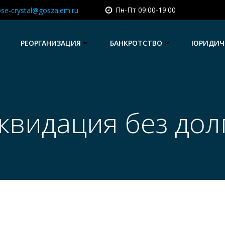
Пн-Пт 09:00-19:00
se-crystal@goszaiem.ru
РЕОРГАНИЗАЦИЯ
БАНКРОТСТВО
ЮРИДИЧЕ
квидация без дол