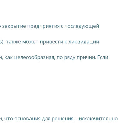
мо закрытие предприятия с последующей
ов), также может привести к ликвидации
как целесообразная, по ряду причин. Если
и, что основания для решения – исключительно