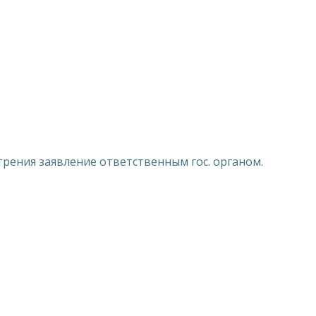
трения заявление ответственным гос. органом.