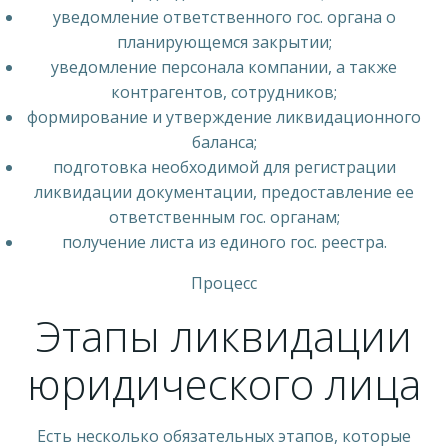
уведомление ответственного гос. органа о
планирующемся закрытии;
уведомление персонала компании, а также
контрагентов, сотрудников;
формирование и утверждение ликвидационного
баланса;
подготовка необходимой для регистрации
ликвидации документации, предоставление ее
ответственным гос. органам;
получение листа из единого гос. реестра.
Процесс
Этапы ликвидации
юридического лица
Есть несколько обязательных этапов, которые