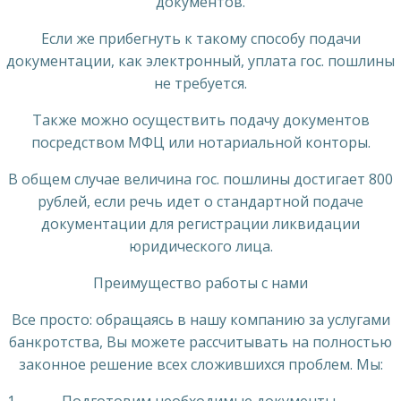
документов.
Если же прибегнуть к такому способу подачи
документации, как электронный, уплата гос. пошлины
не требуется.
Также можно осуществить подачу документов
посредством МФЦ или нотариальной конторы.
В общем случае величина гос. пошлины достигает 800
рублей, если речь идет о стандартной подаче
документации для регистрации ликвидации
юридического лица.
Преимущество работы с нами
Все просто: обращаясь в нашу компанию за услугами
банкротства, Вы можете рассчитывать на полностью
законное решение всех сложившихся проблем. Мы: