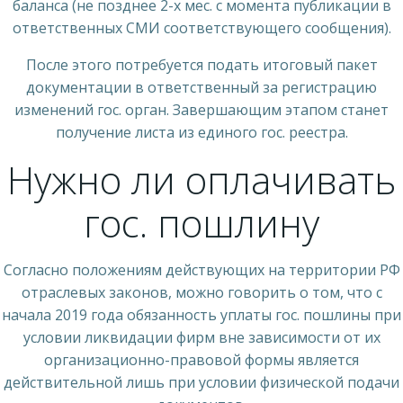
баланса (не позднее 2-х мес. с момента публикации в
ответственных СМИ соответствующего сообщения).
После этого потребуется подать итоговый пакет
документации в ответственный за регистрацию
изменений гос. орган. Завершающим этапом станет
получение листа из единого гос. реестра.
Нужно ли оплачивать
гос. пошлину
Согласно положениям действующих на территории РФ
отраслевых законов, можно говорить о том, что с
начала 2019 года обязанность уплаты гос. пошлины при
условии ликвидации фирм вне зависимости от их
организационно-правовой формы является
действительной лишь при условии физической подачи