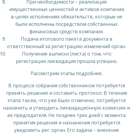
При необходимости – реализация
имущественных ценностей и активов компании
в целях исполнениях обязательств, которые не
были исполнены посредством собственных
финансовых средств компании.
Подача итогового пакета документа в
ответственный за регистрацию изменений орган.
Получение выписки (листа) о том, что
регистрации ликвидация прошла успешно.
Рассмотрим этапы подробнее.
В процессе собрания собственником потребуется
принять решение и составить протокол. В течение
этапа также, что уже было отмечено, потребуется
назначить и утвердить ликвидационную комиссию и
ее председателя. Не позднее трех дней с момента
принятия решения и назначения потребуется
уведомить рег. орган. Его задача – внесение