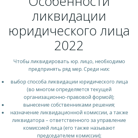
Особенности
ликвидации
юридического лица
2022
Чтобы ликвидировать юр. лицо, необходимо
предпринять ряд мер. Среди них:
выбор способа ликвидации юридического лица
(во многом определяется текущей
организационно-правовой формой);
вынесение собственниками решения;
назначение ликвидационной комиссии, а также
ликвидатора – ответственного за управление
комиссией лица (его также называют
председателем комиссии);