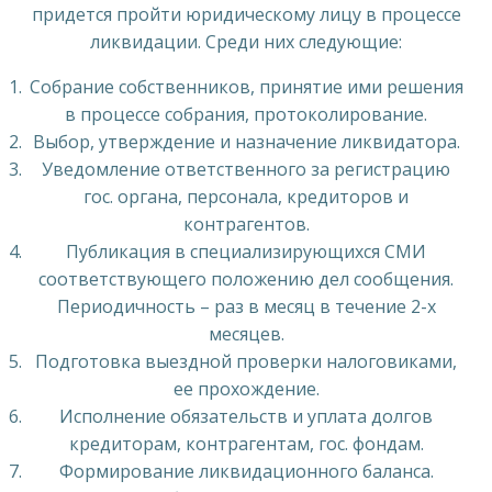
придется пройти юридическому лицу в процессе
ликвидации. Среди них следующие:
Собрание собственников, принятие ими решения
в процессе собрания, протоколирование.
Выбор, утверждение и назначение ликвидатора.
Уведомление ответственного за регистрацию
гос. органа, персонала, кредиторов и
контрагентов.
Публикация в специализирующихся СМИ
соответствующего положению дел сообщения.
Периодичность – раз в месяц в течение 2-х
месяцев.
Подготовка выездной проверки налоговиками,
ее прохождение.
Исполнение обязательств и уплата долгов
кредиторам, контрагентам, гос. фондам.
Формирование ликвидационного баланса.