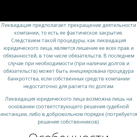
Ликвидация предполагает прекращение деятельности
компании, то есть ее фактическое закрытие.
Следствием такой процедуры, как ликвидация
юридического лица, является лишение ее всех прав и
обязанностей, в том числе обязательств. В последнем
случае при необходимости (при наличии долгов и
обязательств) может быть инициирована процедура
банкротства, если собственных средств компании
недостаточно для расчета по долгам.
Ликвидация юридического лица возможна лишь на
основании соответствующего решения судебной
инстанции, либо в добровольном порядке (потребуется
решение собственников).