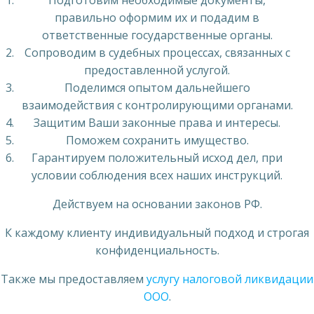
Подготовим необходимые документы,
правильно оформим их и подадим в
ответственные государственные органы.
Сопроводим в судебных процессах, связанных с
предоставленной услугой.
Поделимся опытом дальнейшего
взаимодействия с контролирующими органами.
Защитим Ваши законные права и интересы.
Поможем сохранить имущество.
Гарантируем положительный исход дел, при
условии соблюдения всех наших инструкций.
Действуем на основании законов РФ.
К каждому клиенту индивидуальный подход и строгая
конфиденциальность.
Также мы предоставляем
услугу налоговой ликвидации
ООО
.