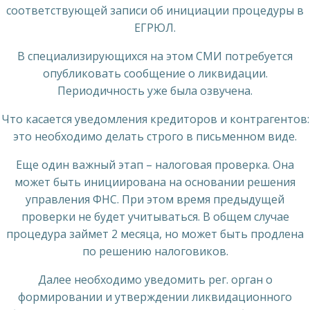
соответствующей записи об инициации процедуры в
ЕГРЮЛ.
В специализирующихся на этом СМИ потребуется
опубликовать сообщение о ликвидации.
Периодичность уже была озвучена.
Что касается уведомления кредиторов и контрагентов:
это необходимо делать строго в письменном виде.
Еще один важный этап – налоговая проверка. Она
может быть инициирована на основании решения
управления ФНС. При этом время предыдущей
проверки не будет учитываться. В общем случае
процедура займет 2 месяца, но может быть продлена
по решению налоговиков.
Далее необходимо уведомить рег. орган о
формировании и утверждении ликвидационного