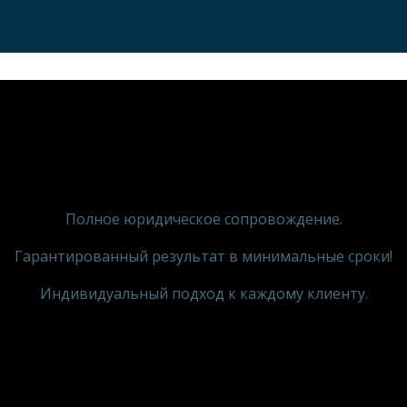
Полное юридическое сопровождение.
Гарантированный результат в минимальные сроки!
Индивидуальный подход к каждому клиенту.