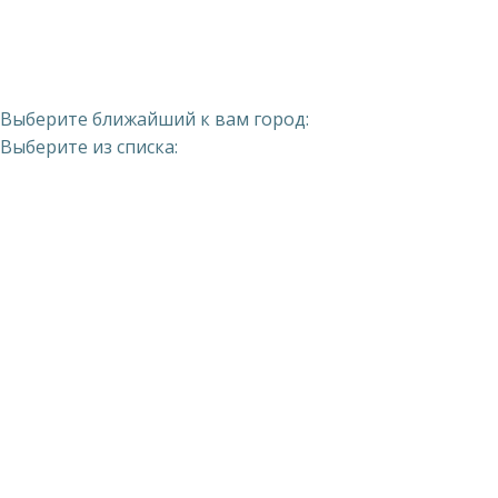
Выберите ближайший к вам город:
Выберите из списка: