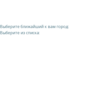
Выберите ближайший к вам город:
Выберите из списка: