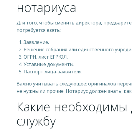
нотариуса
Для того, чтобы сменить директора, предварите
потребуется взять:
Заявление.
Решение собрания или единственного учреди
ОГРН, лист ЕГРЮЛ.
Уставные документы.
Паспорт лица-заявителя.
Важно учитывать следующее: оригиналов перечи
не нужны ли прочие. Нотариус должен знать, ка
Какие необходимы 
службу