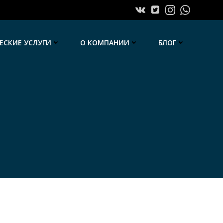
СКИЕ УСЛУГИ
О КОМПАНИИ
БЛОГ