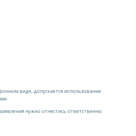
тронном виде, допускается использование
ми.
заявления нужно отнестись ответственно: