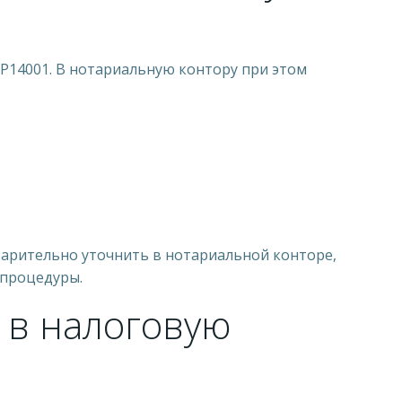
 Р14001. В нотариальную контору при этом
варительно уточнить в нотариальной конторе,
 процедуры.
 в налоговую