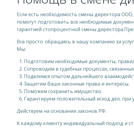
Если есть необходимость смены директора ООО,
помогут подготовить все необходимые документ
гарантией стопроцентной смены директора.Пре
Все просто: обращаясь в нашу компанию за усл
Мы:
Подготовим необходимые документы, правил
Сопроводим в судебных процессах, связанных
Поделимся опытом дальнейшего взаимодейс
Защитим Ваши законные права и интересы.
Поможем сохранить имущество.
Гарантируем положительный исход дел, при 
Действуем на основании законов РФ.
К каждому клиенту индивидуальный подход и с