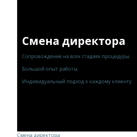
Смена директора
Сопровождение на всех стадиях процедуры.
Большой опыт работы.
Индивидуальный подход к каждому клиенту
Смена директора