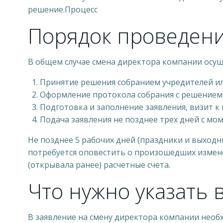
решение.Процесс
Порядок проведен
В общем случае смена директора компании осущ
Принятие решения собранием учредителей ил
Оформление протокола собрания с решением о
Подготовка и заполнение заявления, визит к
Подача заявления не позднее трех дней с мо
Не позднее 5 рабочих дней (праздники и выходн
потребуется оповестить о произошедших измен
(открывала ранее) расчетные счета.
Что нужно указать 
В заявление на смену директора компании необ