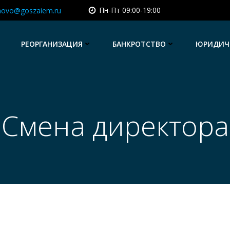
Пн-Пт 09:00-19:00
novo@goszaiem.ru
РЕОРГАНИЗАЦИЯ
БАНКРОТСТВО
ЮРИДИЧЕ
Смена директора