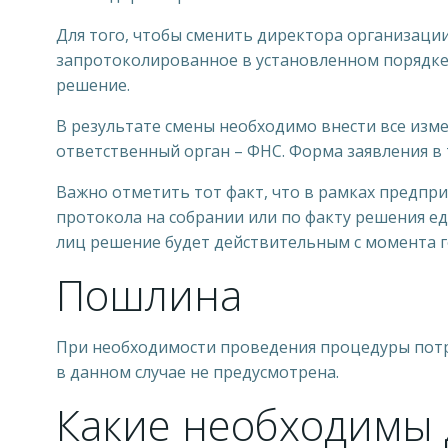
Для того, чтобы сменить директора организаци
запротоколированное в установленном порядке
решение.
В результате смены необходимо внести все изм
ответственный орган – ФНС. Форма заявления в т
Важно отметить тот факт, что в рамках предпр
протокола на собрании или по факту решения ед
лиц решение будет действительным с момента 
Пошлина
При необходимости проведения процедуры потре
в данном случае не предусмотрена.
Какие необходимы 