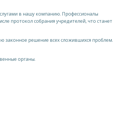
услугами в нашу компанию. Профессионалы
сле протокол собрания учредителей, что станет
ью законное решение всех сложившихся проблем.
венные органы.