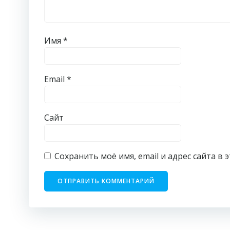
Имя
*
Email
*
Сайт
Сохранить моё имя, email и адрес сайта 