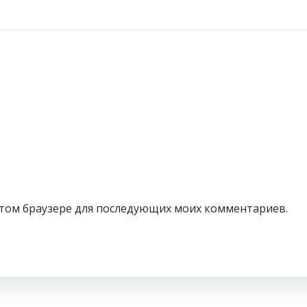
в этом браузере для последующих моих комментариев.