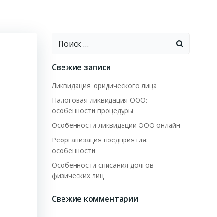
Найти:
Свежие записи
Ликвидация юридического лица
Налоговая ликвидация ООО:
особенности процедуры
Особенности ликвидации ООО онлайн
Реорганизация предприятия:
особенности
Особенности списания долгов
физических лиц
Свежие комментарии