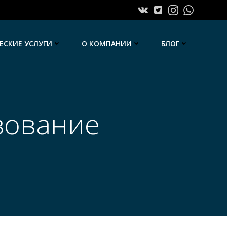
СКИЕ УСЛУГИ
О КОМПАНИИ
БЛОГ
зование