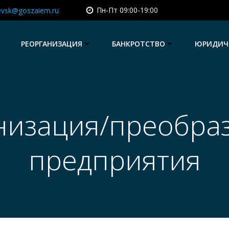
Пн-Пт 09:00-19:00
evsk@goszaiem.ru
РЕОРГАНИЗАЦИЯ
БАНКРОТСТВО
ЮРИДИЧЕ
низация/преобра
предприятия