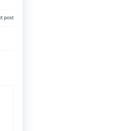
t post