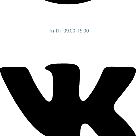
Пн-Пт 09:00-19:00