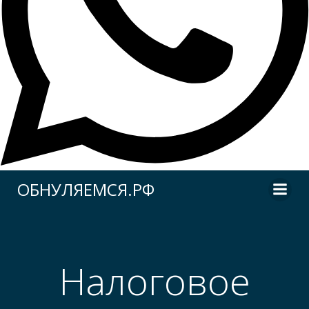
Перейти
ОБНУЛЯЕМСЯ.РФ
к
содержимому
Налоговое