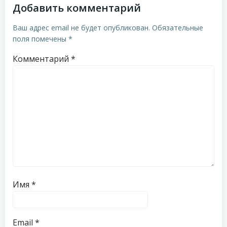
Добавить комментарий
Ваш адрес email не будет опубликован.
Обязательные
поля помечены
*
Комментарий
*
Имя
*
Email
*