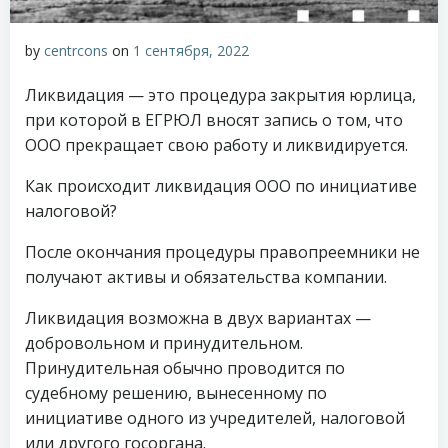
by
centrcons
on
1 сентября, 2022
Ликвидация — это процедура закрытия юрлица,
при которой в ЕГРЮЛ вносят запись о том, что
ООО прекращает свою работу и ликвидируется.
Как происходит ликвидация ООО по инициативе
налоговой?
После окончания процедуры правопреемники не
получают активы и обязательства компании.
Ликвидация возможна в двух вариантах —
добровольном и принудительном.
Принудительная обычно проводится по
судебному решению, вынесенному по
инициативе одного из учредителей, налоговой
или другого госоргана.