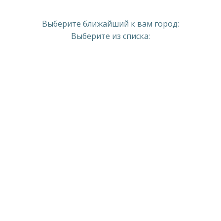
Выберите ближайший к вам город:
Выберите из списка: