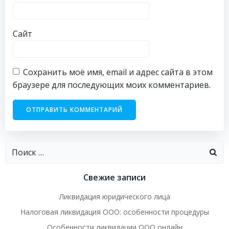
Сайт
Сохранить моё имя, email и адрес сайта в этом
браузере для последующих моих комментариев.
Найти:
Свежие записи
Ликвидация юридического лица
Налоговая ликвидация ООО: особенности процедуры
Особенности ликвидации ООО онлайн