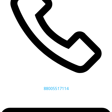
88005517114