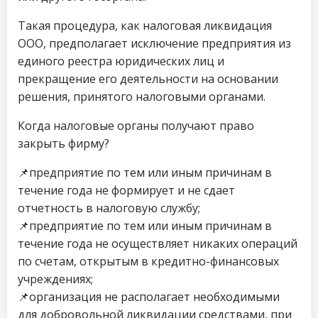
Такая процедура, как налоговая ликвидация
ООО, предполагает исключение предприятия из
единого реестра юридических лиц и
прекращение его деятельности на основании
решения, принятого налоговыми органами.
Когда налоговые органы получают право
закрыть фирму?
📌предприятие по тем или иным причинам в
течение года не формирует и не сдает
отчетность в налоговую службу;
📌предприятие по тем или иным причинам в
течение года не осуществляет никаких операций
по счетам, открытым в кредитно-финансовых
учреждениях;
📌организация не располагает необходимыми
для добровольной ликвидации средствами, при