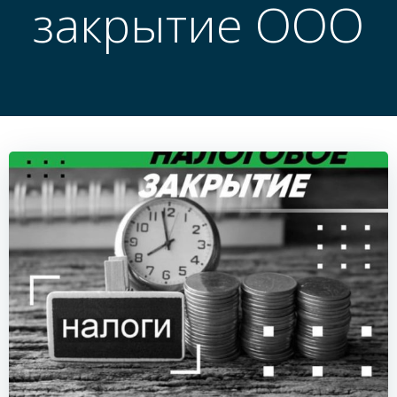
закрытие ООО