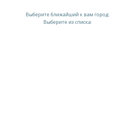
Выберите ближайший к вам город:
Выберите из списка: