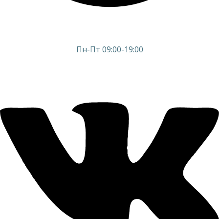
Пн-Пт 09:00-19:00