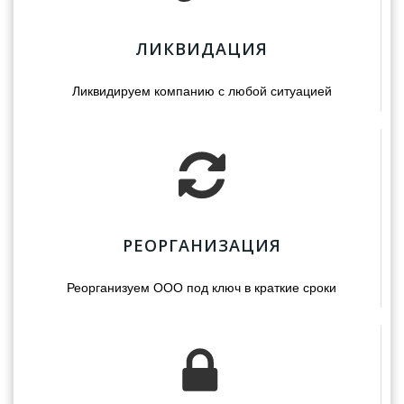
ЛИКВИДАЦИЯ
Ликвидируем компанию с любой ситуацией
РЕОРГАНИЗАЦИЯ
Реорганизуем ООО под ключ в краткие сроки