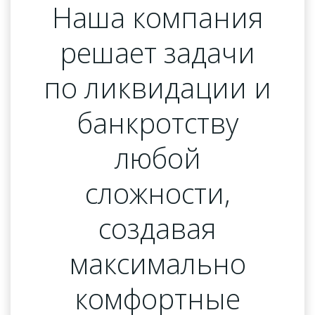
Наша компания
решает задачи
по ликвидации и
банкротству
любой
сложности,
создавая
максимально
комфортные