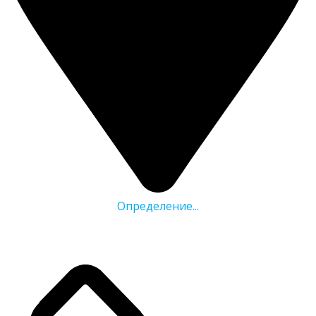
Определение...