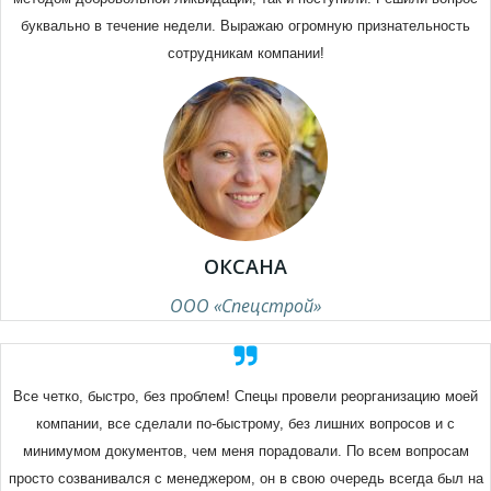
буквально в течение недели. Выражаю огромную признательность
сотрудникам компании!
ОКСАНА
ООО «Спецстрой»
Все четко, быстро, без проблем! Спецы провели реорганизацию моей
компании, все сделали по-быстрому, без лишних вопросов и с
минимумом документов, чем меня порадовали. По всем вопросам
просто созванивался с менеджером, он в свою очередь всегда был на