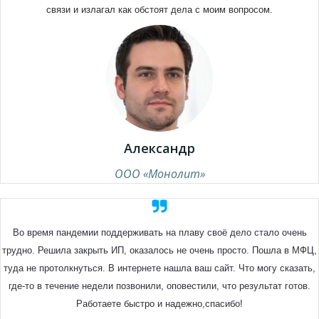
связи и излагал как обстоят дела с моим вопросом.
Александр
ООО «Монолит»
Во время пандемии поддерживать на плаву своё дело стало очень
трудно. Решила закрыть ИП, оказалось не очень просто. Пошла в МФЦ,
туда не протолкнуться. В интернете нашла ваш сайт. Что могу сказать,
где-то в течение недели позвонили, оповестили, что результат готов.
Работаете быстро и надежно,спасибо!