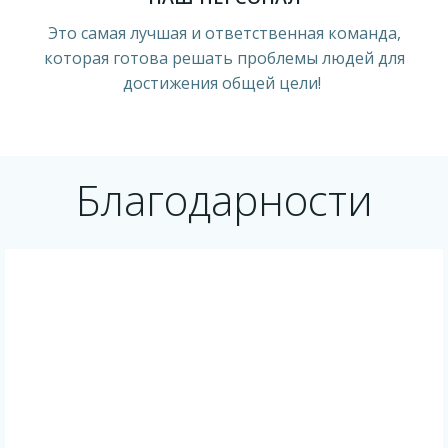
Это самая лучшая и ответственная команда,
которая готова решать проблемы людей для
достижения общей цели!
Благодарности