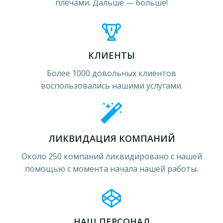
плечами. Дальше — больше!
КЛИЕНТЫ
Более 1000 довольных клиентов
воспользовались нашими услугами.
ЛИКВИДАЦИЯ КОМПАНИЙ
Около 250 компаний ликвидировано с нашей
помощью с момента начала нашей работы.
НАШ ПЕРСОНАЛ