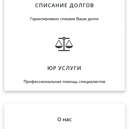
СПИСАНИЕ ДОЛГОВ
Гарантировано спишем Ваши долги
ЮР УСЛУГИ
Профессиональная помощь специалистов
О нас