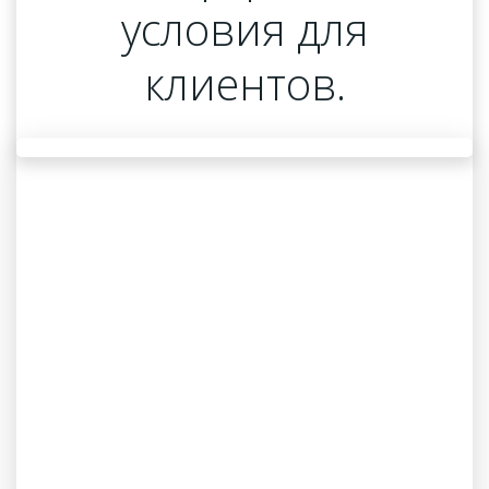
условия для
клиентов.