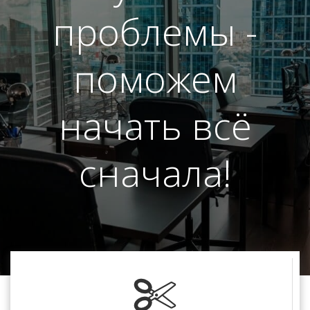
проблемы -
поможем
начать всё
сначала!