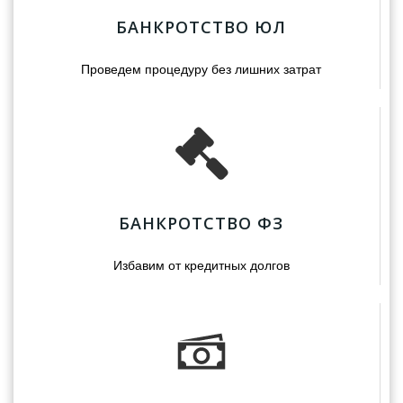
БАНКРОТСТВО ЮЛ
Проведем процедуру без лишних затрат
БАНКРОТСТВО ФЗ
Избавим от кредитных долгов