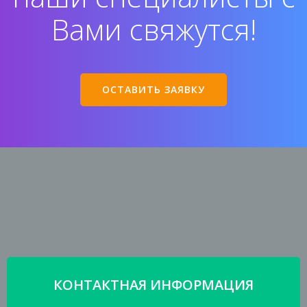
Вами свяжутся!
ОСТАВИТЬ ЗАЯВКУ
КОНТАКТНАЯ ИНФОРМАЦИЯ