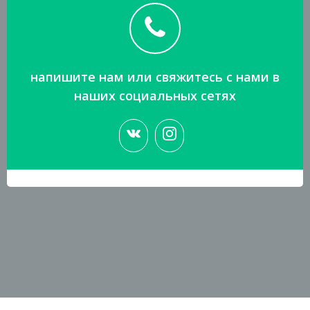
напишите нам или свяжитесь с нами в
наших социальных сетях