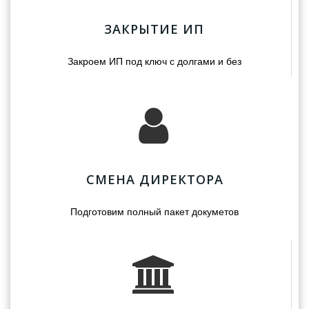
ЗАКРЫТИЕ ИП
Закроем ИП под ключ с долгами и без
СМЕНА ДИРЕКТОРА
Подготовим полный пакет докуметов