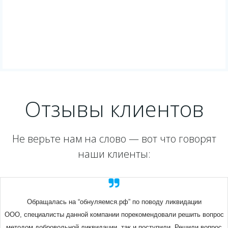
Отзывы клиентов
Не верьте нам на слово — вот что говорят
наши клиенты:
Обращалась на “обнуляемся.рф” по поводу ликвидации
ООО, специалисты данной компании порекомендовали решить вопрос
методом добровольной ликвидации, так и поступили. Решили вопрос