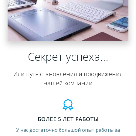
Секрет успеха…
Или путь становления и продвижения
нашей компании
БОЛЕЕ 5 ЛЕТ РАБОТЫ
У нас достаточно большой опыт работы за