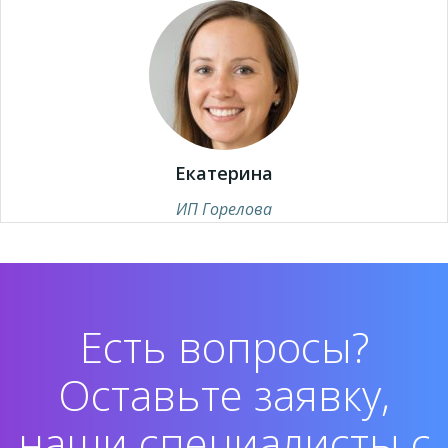
Екатерина
ИП Горелова
Есть вопросы?
Оставьте заявку,
наши специалисты с