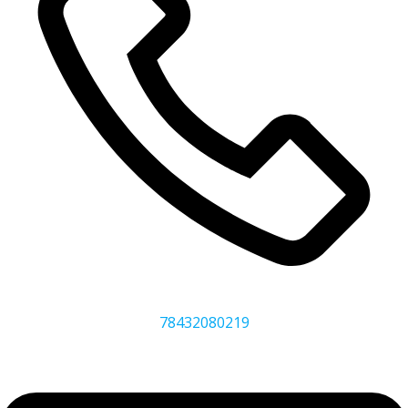
78432080219