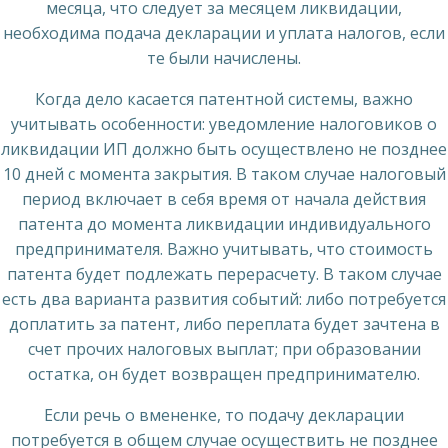
месяца, что следует за месяцем ликвидации,
необходима подача декларации и уплата налогов, если
те были начислены.
Когда дело касается патентной системы, важно
учитывать особенности: уведомление налоговиков о
ликвидации ИП должно быть осуществлено не позднее
10 дней с момента закрытия. В таком случае налоговый
период включает в себя время от начала действия
патента до момента ликвидации индивидуального
предпринимателя. Важно учитывать, что стоимость
патента будет подлежать перерасчету. В таком случае
есть два варианта развития событий: либо потребуется
доплатить за патент, либо переплата будет зачтена в
счет прочих налоговых выплат; при образовании
остатка, он будет возвращен предпринимателю.
Если речь о вмененке, то подачу декларации
потребуется в общем случае осуществить не позднее