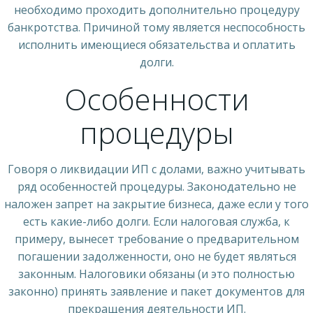
необходимо проходить дополнительно процедуру
банкротства. Причиной тому является неспособность
исполнить имеющиеся обязательства и оплатить
долги.
Особенности
процедуры
Говоря о ликвидации ИП с долами, важно учитывать
ряд особенностей процедуры. Законодательно не
наложен запрет на закрытие бизнеса, даже если у того
есть какие-либо долги. Если налоговая служба, к
примеру, вынесет требование о предварительном
погашении задолженности, оно не будет являться
законным. Налоговики обязаны (и это полностью
законно) принять заявление и пакет документов для
прекращения деятельности ИП.