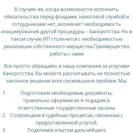
В случаях же, когда возможности исполнить
обязательства перед фондами, налоговой службой и
сотрудниками нет, возникает необходимость
инициирования другой процедуры – банкротства. Но в
таком случае ИП столкнется с необходимостью
реализации собственного имущества.Преимущество
работы с нами
Все просто: обращаясь в нашу компанию за услугами
банкротства, Вы можете рассчитывать на полностью
законное решение всех сложившихся проблем. Мы:
Подготовим необходимые документы,
правильно оформим их и подадим в
ответственные государственные органы.
Сопроводим в судебных процессах, связанных с
предоставленной услугой.
Поделимся опытом дальнейшего