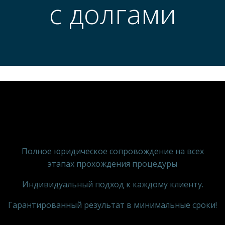
с долгами
Полное юридическое сопровождение на всех
этапах прохождения процедуры
Индивидуальный подход к каждому клиенту.
Гарантированный результат в минимальные сроки!