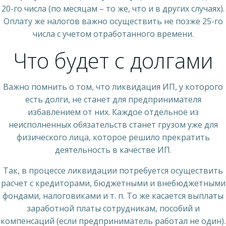
20-го числа (по месяцам – то же, что и в других случаях).
Оплату же налогов важно осуществить не позже 25-го
числа с учетом отработанного времени.
Что будет с долгами
Важно помнить о том, что ликвидация ИП, у которого
есть долги, не станет для предпринимателя
избавлением от них. Каждое отдельное из
неисполненных обязательств станет грузом уже для
физического лица, которое решило прекратить
деятельность в качестве ИП.
Так, в процессе ликвидации потребуется осуществить
расчет с кредиторами, бюджетными и внебюджетными
фондами, налоговиками и т. п. То же касается выплаты
заработной платы сотрудникам, пособий и
компенсаций (если предприниматель работал не один).