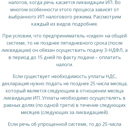
налогов, когда речь касается ликвидации ИП. Во
многом особенности этого процесса зависят от
выбранного ИП налогового режима. Рассмотрим
каждый из видов подробнее.
При условии, что предприниматель «сидел» на общей
системе, то не позднее пятидневного срока (после
ликвидации) он обязан осуществить подачу 3-НДФЛ, а
в период до 15 дней по факту подачи – оплатить
налоги.
Если существует необходимость уплаты НДС,
декларация нужно подать не позднее 25 числа месяца,
который является следующим в отношении месяца
ликвидации ИП. Уплаты необходимо осуществлять в
равных долях (по одной трети) в течение следующих
месяцев (следующих за ликвидацией).
Если речь об упрощенной системе, то до 25 числа