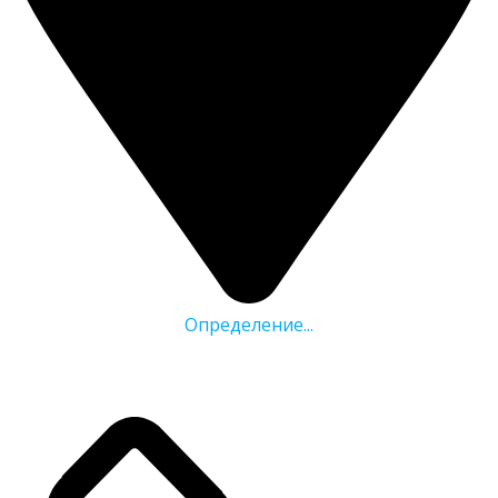
Определение...