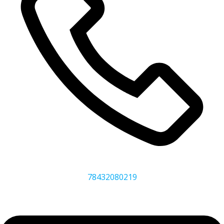
78432080219