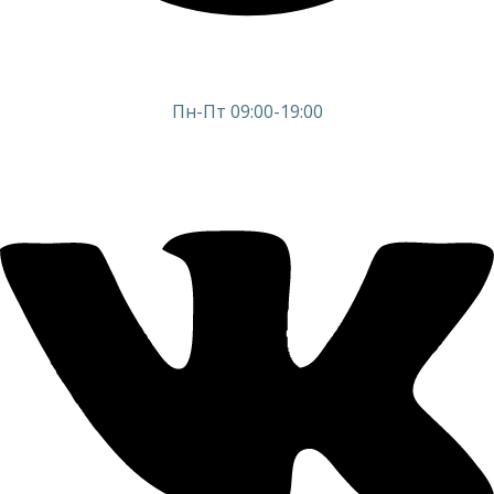
Пн-Пт 09:00-19:00