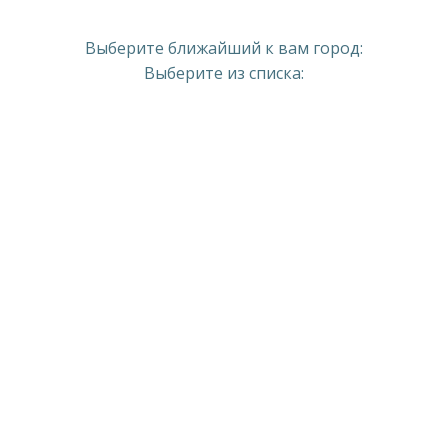
Выберите ближайший к вам город:
Выберите из списка: