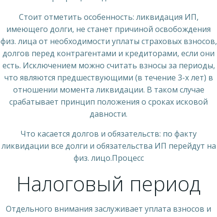
Стоит отметить особенность: ликвидация ИП,
имеющего долги, не станет причиной освобождения
физ. лица от необходимости уплаты страховых взносов,
долгов перед контрагентами и кредиторами, если они
есть. Исключением можно считать взносы за периоды,
что являются предшествующими (в течение 3-х лет) в
отношении момента ликвидации. В таком случае
срабатывает принцип положения о сроках исковой
давности.
Что касается долгов и обязательств: по факту
ликвидации все долги и обязательства ИП перейдут на
физ. лицо.Процесс
Налоговый период
Отдельного внимания заслуживает уплата взносов и