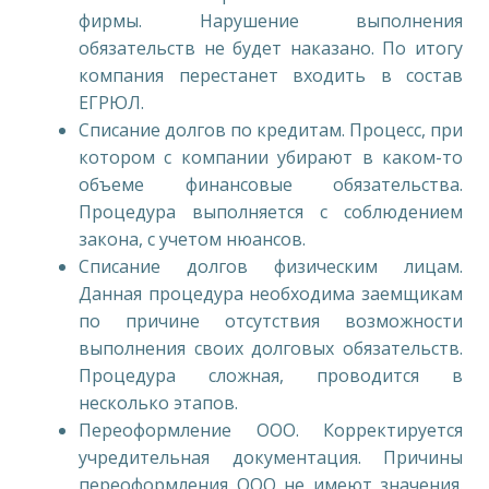
фирмы. Нарушение выполнения
обязательств не будет наказано. По итогу
компания перестанет входить в состав
ЕГРЮЛ.
Списание долгов по кредитам. Процесс, при
котором с компании убирают в каком-то
объеме финансовые обязательства.
Процедура выполняется с соблюдением
закона, с учетом нюансов.
Списание долгов физическим лицам.
Данная процедура необходима заемщикам
по причине отсутствия возможности
выполнения своих долговых обязательств.
Процедура сложная, проводится в
несколько этапов.
Переоформление ООО. Корректируется
учредительная документация. Причины
переоформления ООО не имеют значения.