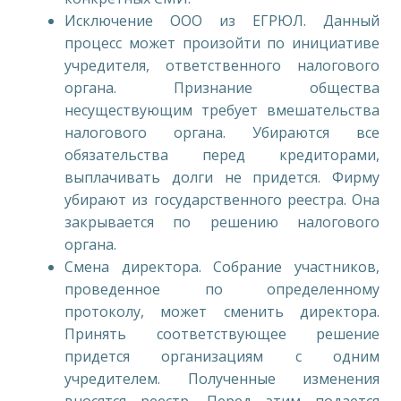
Исключение ООО из ЕГРЮЛ. Данный
процесс может произойти по инициативе
учредителя, ответственного налогового
органа. Признание общества
несуществующим требует вмешательства
налогового органа. Убираются все
обязательства перед кредиторами,
выплачивать долги не придется. Фирму
убирают из государственного реестра. Она
закрывается по решению налогового
органа.
Смена директора. Собрание участников,
проведенное по определенному
протоколу, может сменить директора.
Принять соответствующее решение
придется организациям с одним
учредителем. Полученные изменения