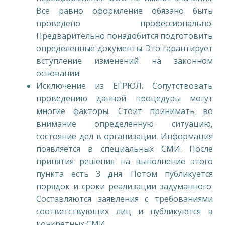
Все равно оформление обязано быть
проведено профессионально.
Предварительно понадобится подготовить
определенные документы. Это гарантирует
вступление изменений на законном
основании.
Исключение из ЕГРЮЛ. Сопутствовать
проведению данной процедуры могут
многие факторы. Стоит принимать во
внимание определенную ситуацию,
состояние дел в организации. Информация
появляется в специальных СМИ. После
принятия решения на выполнение этого
пункта есть 3 дня. Потом публикуется
порядок и сроки реализации задуманного.
Составляются заявления с требованиями
соответствующих лиц и публикуются в
конкретных СМИ.