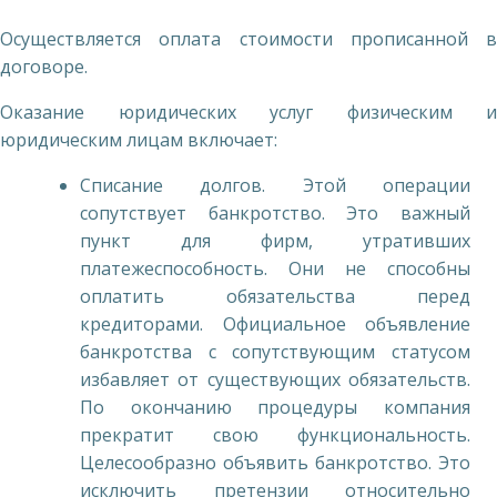
Осуществляется оплата стоимости прописанной в
договоре.
Оказание юридических услуг физическим и
юридическим лицам включает:
Списание долгов. Этой операции
сопутствует банкротство. Это важный
пункт для фирм, утративших
платежеспособность. Они не способны
оплатить обязательства перед
кредиторами. Официальное объявление
банкротства с сопутствующим статусом
избавляет от существующих обязательств.
По окончанию процедуры компания
прекратит свою функциональность.
Целесообразно объявить банкротство. Это
исключить претензии относительно