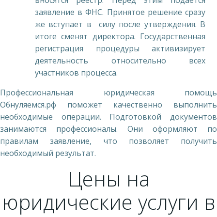
вносятся реестр. Перед этим подается
заявление в ФНС. Принятое решение сразу
же вступает в силу после утверждения. В
итоге сменят директора. Государственная
регистрация процедуры активизирует
деятельность относительно всех
участников процесса.
Профессиональная юридическая помощь
Обнуляемся.рф поможет качественно выполнить
необходимые операции. Подготовкой документов
занимаются профессионалы. Они оформляют по
правилам заявление, что позволяет получить
необходимый результат.
Цены на
юридические услуги в