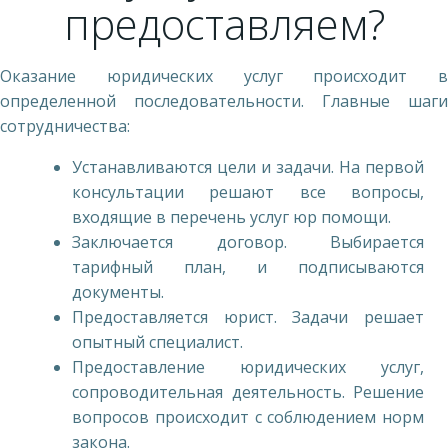
предоставляем?
Оказание юридических услуг происходит в
определенной последовательности. Главные шаги
сотрудничества:
Устанавливаются цели и задачи. На первой
консультации решают все вопросы,
входящие в перечень услуг юр помощи.
Заключается договор. Выбирается
тарифный план, и подписываются
документы.
Предоставляется юрист. Задачи решает
опытный специалист.
Предоставление юридических услуг,
сопроводительная деятельность. Решение
вопросов происходит с соблюдением норм
закона.