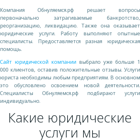
Компания Обнуляемся.рф решает вопросы
первоначально затрагиваемые банкротство,
реорганизацию, ликвидацию. Также она оказывает
юридические услуги. Работу выполняют опытные
специалисты. Предоставляется разная юридическая
помощь.
Сайт юридической компании
выбрало уже больше 1
000 клиентов, оставив положительные отзывы. Услуги
юриста необходимы любым предприятиям. В основном
это обусловлено освоением новой деятельности.
Специалисты Обнуляемся.рф подбирают услуги
индивидуально.
Какие юридические
услуги мы