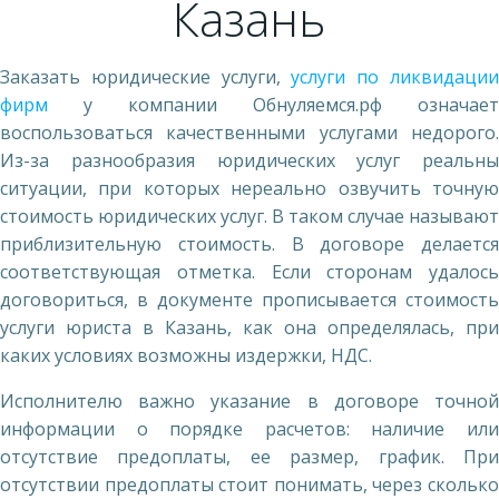
Казань
Заказать юридические услуги,
услуги по ликвидаци
фирм
у компании Обнуляемся.рф означает
воспользоваться качественными услугами недорого.
Из-за разнообразия юридических услуг реальны
ситуации, при которых нереально озвучить точную
стоимость юридических услуг. В таком случае называют
приблизительную стоимость. В договоре делается
соответствующая отметка. Если сторонам удалось
договориться, в документе прописывается стоимость
услуги юриста в Казань, как она определялась, при
каких условиях возможны издержки, НДС.
Исполнителю важно указание в договоре точной
информации о порядке расчетов: наличие или
отсутствие предоплаты, ее размер, график. При
отсутствии предоплаты стоит понимать, через сколько