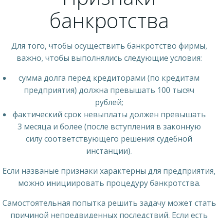
банкротства
Для того, чтобы осуществить банкротство фирмы,
важно, чтобы выполнялись следующие условия:
сумма долга перед кредиторами (по кредитам
предприятия) должна превышать 100 тысяч
рублей;
фактический срок невыплаты должен превышать
3 месяца и более (после вступления в законную
силу соответствующего решения судебной
инстанции).
Если названые признаки характерны для предприятия,
можно инициировать процедуру банкротства.
Самостоятельная попытка решить задачу может стать
причиной непредвиденных последствий. Если есть