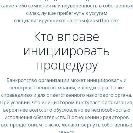
какие-либо сомнения или неуверенность в собственных
силах, лучше прибегнуть к услугам
специализирующихся на этом фирм.Процесс
Кто вправе
инициировать
процедуру
Банкротство организации может инициировать и
непосредственно компания, и кредиторы. То же
справедливо и для ответственного налогового органа.
При условии, что инициатором выступает организация,
вероятнее всего, это обусловлено ее неспособностью
исполнения обязательств. В отношении кредиторов
все проще: они, что ясно, желают вернуть собственные
деньги.