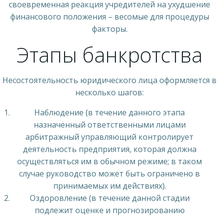
своевременная реакция учредителей на ухудшение
финансового положения – весомые для процедуры
факторы.
Этапы банкротства
Несостоятельность юридического лица оформляется в
несколько шагов:
Наблюдение (в течение данного этапа
назначенный ответственными лицами
арбитражный управляющий контролирует
деятельность предприятия, которая должна
осуществляться им в обычном режиме; в таком
случае руководство может быть ограничено в
принимаемых им действиях).
Оздоровление (в течение данной стадии
подлежит оценке и прогнозированию