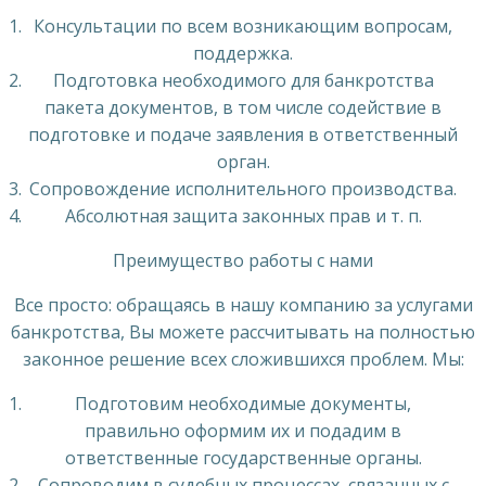
Консультации по всем возникающим вопросам,
поддержка.
Подготовка необходимого для банкротства
пакета документов, в том числе содействие в
подготовке и подаче заявления в ответственный
орган.
Сопровождение исполнительного производства.
Абсолютная защита законных прав и т. п.
Преимущество работы с нами
Все просто: обращаясь в нашу компанию за услугами
банкротства, Вы можете рассчитывать на полностью
законное решение всех сложившихся проблем. Мы:
Подготовим необходимые документы,
правильно оформим их и подадим в
ответственные государственные органы.
Сопроводим в судебных процессах, связанных с