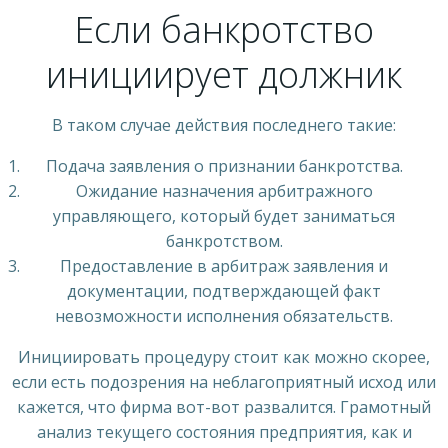
Если банкротство
инициирует должник
В таком случае действия последнего такие:
Подача заявления о признании банкротства.
Ожидание назначения арбитражного
управляющего, который будет заниматься
банкротством.
Предоставление в арбитраж заявления и
документации, подтверждающей факт
невозможности исполнения обязательств.
Инициировать процедуру стоит как можно скорее,
если есть подозрения на неблагоприятный исход или
кажется, что фирма вот-вот развалится. Грамотный
анализ текущего состояния предприятия, как и