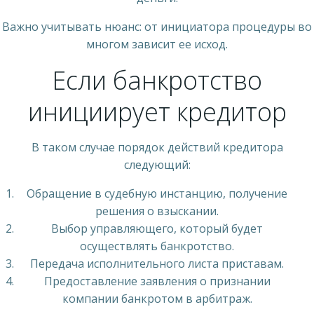
Важно учитывать нюанс: от инициатора процедуры во
многом зависит ее исход.
Если банкротство
инициирует кредитор
В таком случае порядок действий кредитора
следующий:
Обращение в судебную инстанцию, получение
решения о взыскании.
Выбор управляющего, который будет
осуществлять банкротство.
Передача исполнительного листа приставам.
Предоставление заявления о признании
компании банкротом в арбитраж.