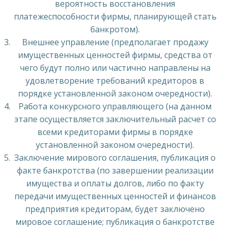
вероятность восстановления
платежеспособности фирмы, планирующей стать
банкротом).
Внешнее управление (предполагает продажу
имущественных ценностей фирмы, средства от
чего будут полно или частично направлены на
удовлетворение требований кредиторов в
порядке установленной законом очередности).
Работа конкурсного управляющего (на данном
этапе осуществляется заключительный расчет со
всеми кредиторами фирмы в порядке
установленной законом очередности).
Заключение мирового соглашения, публикация о
факте банкротства (по завершении реализации
имущества и оплаты долгов, либо по факту
передачи имущественных ценностей и финансов
предприятия кредиторам, будет заключено
мировое соглашение; публикация о банкротстве