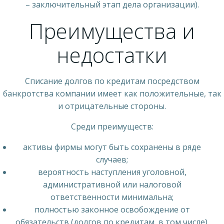
– заключительный этап дела организации).
Преимущества и
недостатки
Списание долгов по кредитам посредством
банкротства компании имеет как положительные, так
и отрицательные стороны.
Среди преимуществ:
активы фирмы могут быть сохранены в ряде
случаев;
вероятность наступления уголовной,
административной или налоговой
ответственности минимальна;
полностью законное освобождение от
обязательств (долгов по кредитам, в том числе).