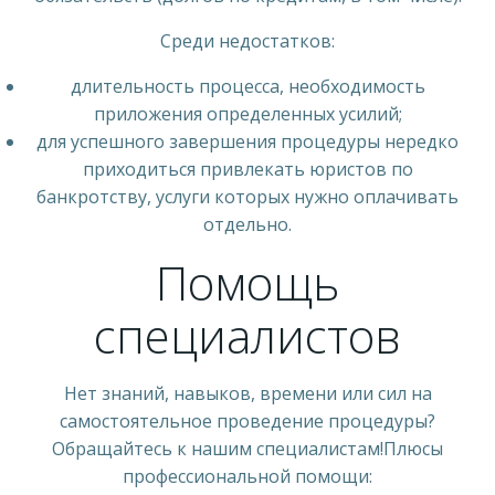
Среди недостатков:
длительность процесса, необходимость
приложения определенных усилий;
для успешного завершения процедуры нередко
приходиться привлекать юристов по
банкротству, услуги которых нужно оплачивать
отдельно.
Помощь
специалистов
Нет знаний, навыков, времени или сил на
самостоятельное проведение процедуры?
Обращайтесь к нашим специалистам!Плюсы
профессиональной помощи: