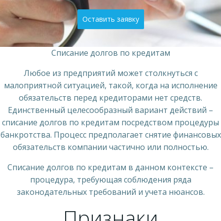
Оставить заявку
Списание долгов по кредитам
Любое из предприятий может столкнуться с
малоприятной ситуацией, такой, когда на исполнение
обязательств перед кредиторами нет средств.
Единственный целесообразный вариант действий –
списание долгов по кредитам посредством процедуры
банкротства. Процесс предполагает снятие финансовых
обязательств компании частично или полностью.
Списание долгов по кредитам в данном контексте –
процедура, требующая соблюдения ряда
законодательных требований и учета нюансов.
Признаки