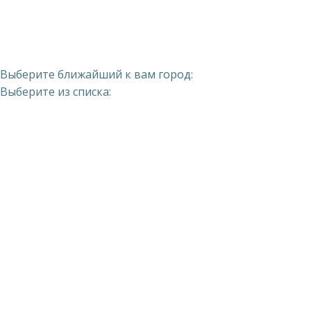
Выберите ближайший к вам город:
Выберите из списка: