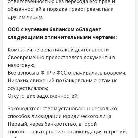
ответственностью без перехода его прав и
обязанностей в порядке правопреемства к
другим лицам.
ООО с нулевым балансом обладает
следующими отличительными чертами:
Компания не вела никакой деятельности;
Своевременно предоставляла документы в
налоговую;
Все взносы в ФПР и ФСС оплачивались вовремя;
Никаких движений по банковским счетам не
осуществлялось;
Отсутствие задолженностей.
Законодательством установлены несколько
способов ликвидации юридического лица.
Первый, через банкротство, второй
способ — альтернативная ликвидация и третий,