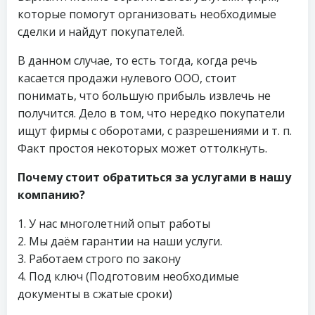
которые помогут организовать необходимые
сделки и найдут покупателей.
В данном случае, то есть тогда, когда речь
касается продажи нулевого ООО, стоит
понимать, что большую прибыль извлечь не
получится. Дело в том, что нередко покупатели
ищут фирмы с оборотами, с разрешениями и т. п.
Факт простоя некоторых может оттолкнуть.
Почему стоит обратиться за услугами в нашу
компанию?
1. У нас многолетний опыт работы
2. Мы даём гарантии на наши услуги.
3. Работаем строго по закону
4. Под ключ (Подготовим необходимые
документы в сжатые сроки)