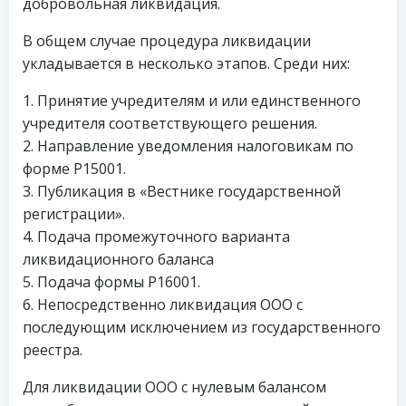
добровольная ликвидация.
В общем случае процедура ликвидации
укладывается в несколько этапов. Среди них:
1. Принятие учредителям и или единственного
учредителя соответствующего решения.
2. Направление уведомления налоговикам по
форме P15001.
3. Публикация в «Вестнике государственной
регистрации».
4. Подача промежуточного варианта
ликвидационного баланса
5. Подача формы P16001.
6. Непосредственно ликвидация ООО с
последующим исключением из государственного
реестра.
Для ликвидации ООО с нулевым балансом