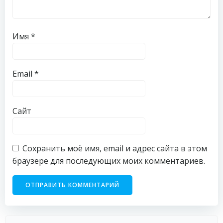
Имя
*
Email
*
Сайт
Сохранить моё имя, email и адрес сайта в этом
браузере для последующих моих комментариев.
Найти: