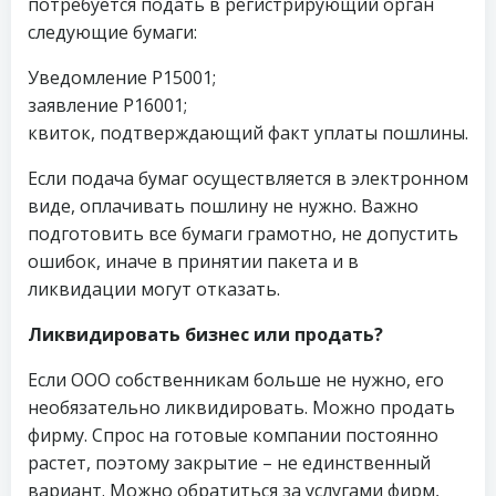
потребуется подать в регистрирующий орган
следующие бумаги:
Уведомление Р15001;
заявление Р16001;
квиток, подтверждающий факт уплаты пошлины.
Если подача бумаг осуществляется в электронном
виде, оплачивать пошлину не нужно. Важно
подготовить все бумаги грамотно, не допустить
ошибок, иначе в принятии пакета и в
ликвидации могут отказать.
Ликвидировать бизнес или продать?
Если ООО собственникам больше не нужно, его
необязательно ликвидировать. Можно продать
фирму. Спрос на готовые компании постоянно
растет, поэтому закрытие – не единственный
вариант. Можно обратиться за услугами фирм,