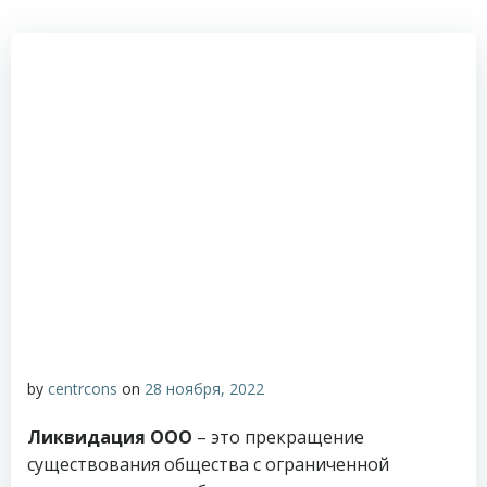
by
centrcons
on
28 ноября, 2022
Ликвидация ООО
– это прекращение
существования общества с ограниченной