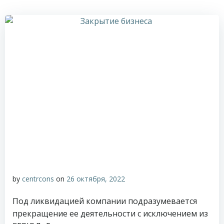
by
centrcons
on
26 октября, 2022
Под ликвидацией компании подразумевается
прекращение ее деятельности с исключением из