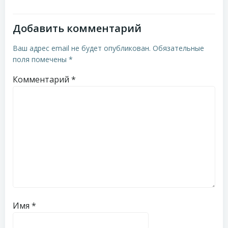
записям
записям
Добавить комментарий
Ваш адрес email не будет опубликован.
Обязательные
поля помечены
*
Комментарий
*
Имя
*