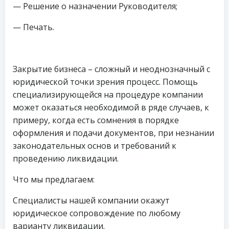
— Решение о назначении Руководителя;
— Печать.
Закрытие бизнеса – сложный и неоднозначный с
юридической точки зрения процесс. Помощь
специализирующейся на процедуре компании
может оказаться необходимой в ряде случаев, к
примеру, когда есть сомнения в порядке
оформления и подачи документов, при незнании
законодательных основ и требований к
проведению ликвидации.
Что мы предлагаем:
Специалисты нашей компании окажут
юридическое сопровождение по любому
варианту ликвидации.