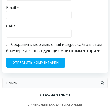
Email
*
Сайт
Сохранить моё имя, email и адрес сайта в этом
браузере для последующих моих комментариев.
Найти:
Свежие записи
Ликвидация юридического лица