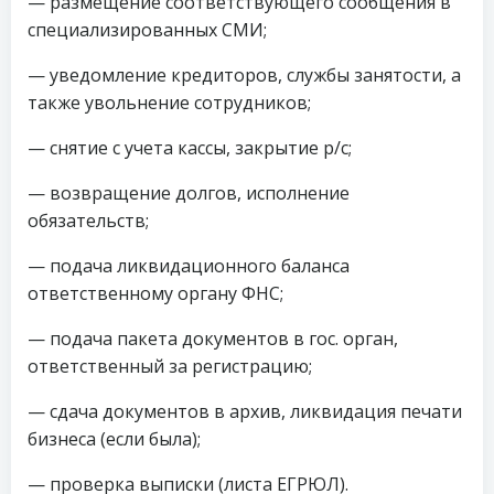
— размещение соответствующего сообщения в
специализированных СМИ;
— уведомление кредиторов, службы занятости, а
также увольнение сотрудников;
— снятие с учета кассы, закрытие р/с;
— возвращение долгов, исполнение
обязательств;
— подача ликвидационного баланса
ответственному органу ФНС;
— подача пакета документов в гос. орган,
ответственный за регистрацию;
— сдача документов в архив, ликвидация печати
бизнеса (если была);
— проверка выписки (листа ЕГРЮЛ).