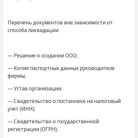
Перечень документов вне зависимости от
способа ликвидации:
— Решение о создании ООО;
— Копия паспортных данных руководителя
фирмы;
— Устав организации;
— Свидетельство о постановке на налоговый
учет (ИНН);
— Свидетельство о государственной
регистрации (ОГРН);