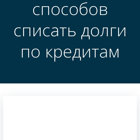
способов
списать долги
по кредитам