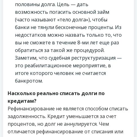
половины долга. Цель — дать
возможность погасить основной займ
(часто называют «тело долга»), чтобы
банки не тянули бесконечные проценты. Из
недостатков можно назвать только то, что
вы не сможете в течение 8-ми лет еще раз
обратиться за такой же процедурой.
Заметим, что судебная реструктуризация —
это реабилитационное мероприятие, в
итоге которого человек не считается
банкротом.
Насколько реально списать долги по
кредитам?
Рефинансирование не является способом списать
задолженность. Кредит уменьшается за счет
процентов, но долг не аннулируется. Чем
отличается рефинансирование от списания или