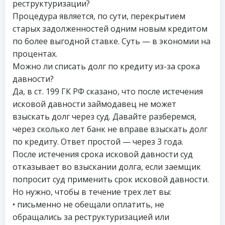
реструктуризации?
Процедура является, по сути, перекрытием
старых задолженностей одним новым кредитом
по более выгодной ставке. Суть — в экономии на
процентах.
Можно ли списать долг по кредиту из-за срока
давности?
Да, в ст. 199 ГК РФ сказано, что после истечения
исковой давности займодавец не может
взыскать долг через суд. Давайте разберемся,
через сколько лет банк не вправе взыскать долг
по кредиту. Ответ простой — через 3 года.
После истечения срока исковой давности суд
отказывает во взыскании долга, если заемщик
попросит суд применить срок исковой давности.
Но нужно, чтобы в течение трех лет вы:
• письменно не обещали оплатить, не
обращались за реструктуризацией или