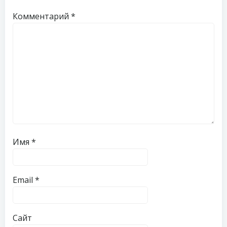
Комментарий
*
Имя
*
Email
*
Сайт