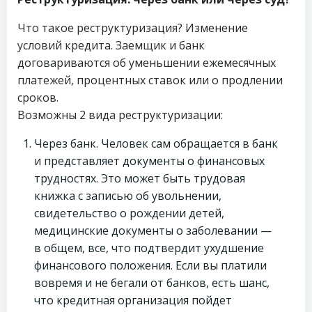
Что такое реструктуризация? Изменение
условий кредита. Заемщик и банк
договариваются об уменьшении ежемесячных
платежей, процентных ставок или о продлении
сроков.
Возможны 2 вида реструктуризации:
Через банк. Человек сам обращается в банк
и представляет документы о финансовых
трудностях. Это может быть трудовая
книжка с записью об увольнении,
свидетельство о рождении детей,
медицинские документы о заболевании —
в общем, все, что подтвердит ухудшение
финансового положения. Если вы платили
вовремя и не бегали от банков, есть шанс,
что кредитная организация пойдет