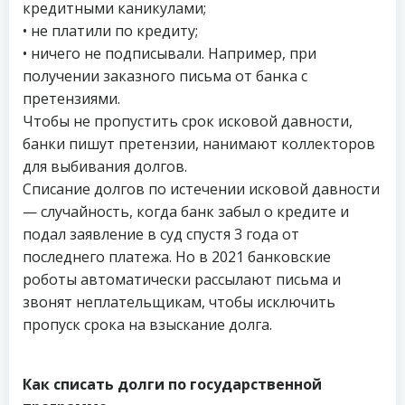
кредитными каникулами;
• не платили по кредиту;
• ничего не подписывали. Например, при
получении заказного письма от банка с
претензиями.
Чтобы не пропустить срок исковой давности,
банки пишут претензии, нанимают коллекторов
для выбивания долгов.
Списание долгов по истечении исковой давности
— случайность, когда банк забыл о кредите и
подал заявление в суд спустя 3 года от
последнего платежа. Но в 2021 банковские
роботы автоматически рассылают письма и
звонят неплательщикам, чтобы исключить
пропуск срока на взыскание долга.
Как списать долги по государственной