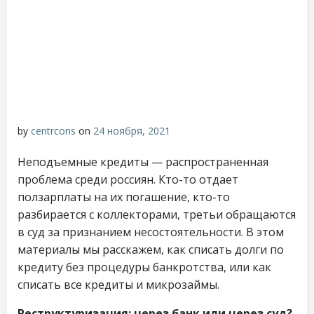
by
centrcons
on
24 ноября, 2021
Неподъемные кредиты — распространенная
проблема среди россиян. Кто-то отдает
ползарплаты на их погашение, кто-то
разбирается с коллекторами, третьи обращаются
в суд за признанием несостоятельности. В этом
материалы мы расскажем, как списать долги по
кредиту без процедуры банкротства, или как
списать все кредиты и микрозаймы.
Реструктуризация: через банк или через суд?