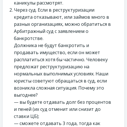
каникулы рассмотрят.
Через суд. Если в реструктуризации
кредита отказывают, или займов много в
разных организациях, можно обратиться в
Арбитражный суд с заявлением о
банкротстве.
Должника не будут банкротить и
продавать имущество, если он может
расплатиться хотя бы частично. Человеку
предложат реструктуризацию на
нормальных выполнимых условиях. Наши
юристы советуют обращаться в суд, если
возникла сложная ситуация. Почему это
выгоднее?
— вы будете отдавать долг без процентов
и пеней (их суд отменит или снизит до
ставки ЦБ);
— сможете отдавать 3 года, тогда как