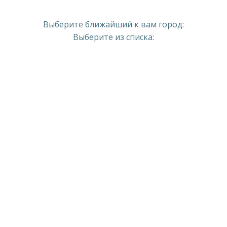
Выберите ближайший к вам город:
Выберите из списка: