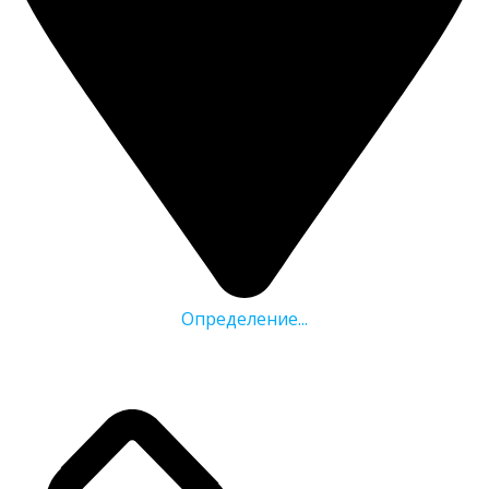
Определение...