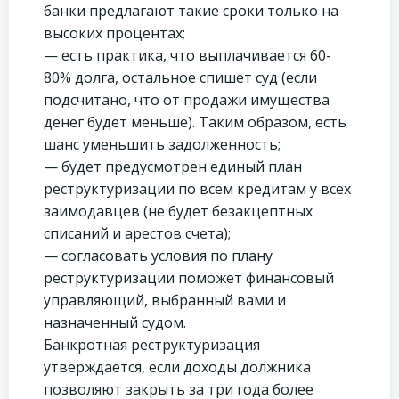
банки предлагают такие сроки только на
высоких процентах;
— есть практика, что выплачивается 60-
80% долга, остальное спишет суд (если
подсчитано, что от продажи имущества
денег будет меньше). Таким образом, есть
шанс уменьшить задолженность;
— будет предусмотрен единый план
реструктуризации по всем кредитам у всех
заимодавцев (не будет безакцептных
списаний и арестов счета);
— согласовать условия по плану
реструктуризации поможет финансовый
управляющий, выбранный вами и
назначенный судом.
Банкротная реструктуризация
утверждается, если доходы должника
позволяют закрыть за три года более