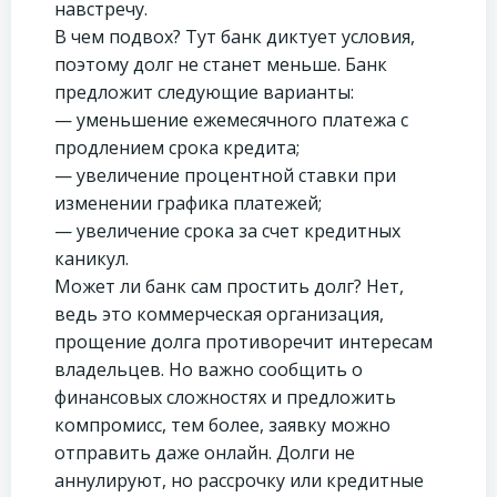
навстречу.
В чем подвох? Тут банк диктует условия,
поэтому долг не станет меньше. Банк
предложит следующие варианты:
— уменьшение ежемесячного платежа с
продлением срока кредита;
— увеличение процентной ставки при
изменении графика платежей;
— увеличение срока за счет кредитных
каникул.
Может ли банк сам простить долг? Нет,
ведь это коммерческая организация,
прощение долга противоречит интересам
владельцев. Но важно сообщить о
финансовых сложностях и предложить
компромисс, тем более, заявку можно
отправить даже онлайн. Долги не
аннулируют, но рассрочку или кредитные