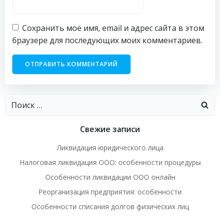
Сохранить моё имя, email и адрес сайта в этом
браузере для последующих моих комментариев.
Найти:
Свежие записи
Ликвидация юридического лица
Налоговая ликвидация ООО: особенности процедуры
Особенности ликвидации ООО онлайн
Реорганизация предприятия: особенности
Особенности списания долгов физических лиц