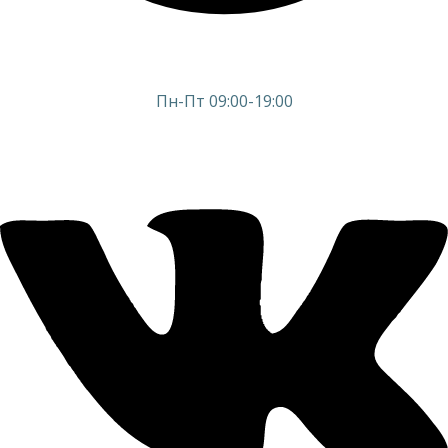
Пн-Пт 09:00-19:00