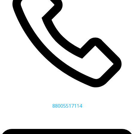
88005517114