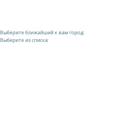
Выберите ближайший к вам город:
Выберите из списка: