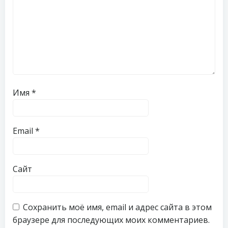
Имя
*
Email
*
Сайт
Сохранить моё имя, email и адрес сайта в этом
браузере для последующих моих комментариев.