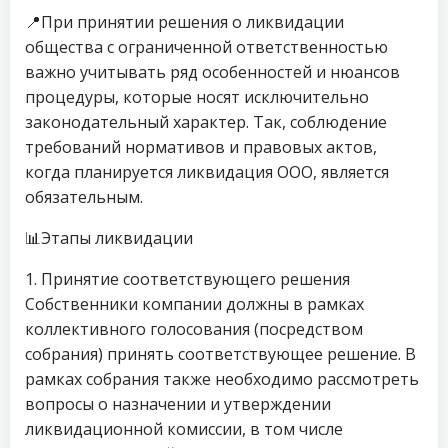
📍При принятии решения о ликвидации
общества с ограниченной ответственностью
важно учитывать ряд особенностей и нюансов
процедуры, которые носят исключительно
законодательный характер. Так, соблюдение
требований нормативов и правовых актов,
когда планируется ликвидация ООО, является
обязательным.
📊Этапы ликвидации
1. Принятие соответствующего решения
Собственники компании должны в рамках
коллективного голосования (посредством
собрания) принять соответствующее решение. В
рамках собрания также необходимо рассмотреть
вопросы о назначении и утверждении
ликвидационной комиссии, в том числе