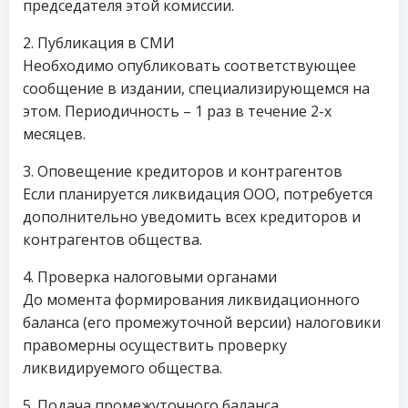
председателя этой комиссии.
2. Публикация в СМИ
Необходимо опубликовать соответствующее
сообщение в издании, специализирующемся на
этом. Периодичность – 1 раз в течение 2-х
месяцев.
3. Оповещение кредиторов и контрагентов
Если планируется ликвидация ООО, потребуется
дополнительно уведомить всех кредиторов и
контрагентов общества.
4. Проверка налоговыми органами
До момента формирования ликвидационного
баланса (его промежуточной версии) налоговики
правомерны осуществить проверку
ликвидируемого общества.
5. Подача промежуточного баланса