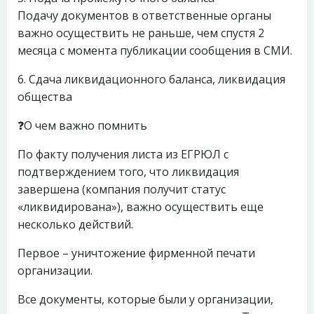
Подачу документов в ответственные органы
важно осуществить не раньше, чем спустя 2
месяца с момента публикации сообщения в СМИ.
6. Сдача ликвидационного баланса, ликвидация
общества
❓О чем важно помнить
По факту получения листа из ЕГРЮЛ с
подтверждением того, что ликвидация
завершена (компания получит статус
«ликвидирована»), важно осуществить еще
несколько действий.
Первое – уничтожение фирменной печати
организации.
Все документы, которые были у организации,