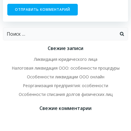
Найти:
Свежие записи
Ликвидация юридического лица
Налоговая ликвидация ООО: особенности процедуры
Особенности ликвидации ООО онлайн
Реорганизация предприятия: особенности
Особенности списания долгов физических лиц
Свежие комментарии