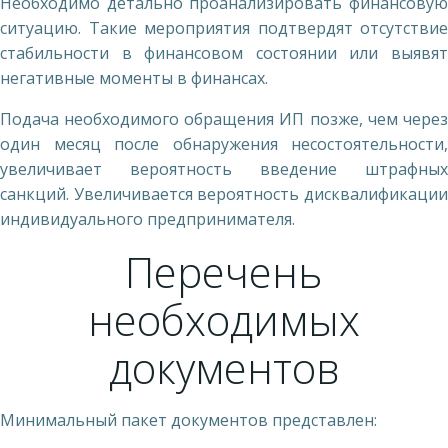
Необходимо детально проанализировать финансовую
ситуацию. Такие мероприятия подтвердят отсутствие
стабильности в финансовом состоянии или выявят
негативные моменты в финансах.
Подача необходимого обращения ИП позже, чем через
один месяц после обнаружения несостоятельности,
увеличивает вероятность введение штрафных
санкций. Увеличивается вероятность дисквалификации
индивидуального предпринимателя.
Перечень
необходимых
документов
Минимальный пакет документов представлен: