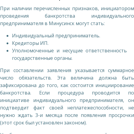
При наличии перечисленных признаков, инициатором
проведения банкротства индивидуального
предпринимателя в Минусинск могут стать:
Индивидуальный предприниматель.
Кредиторы ИП.
Уполномоченные и несущие ответственность
государственные органы.
При составлении заявления указывается суммарное
число обязательств. Эта величина должна быть
зафиксирована до того, как состоится инициирование
банкротства. Если процедура проводится по
инициативе индивидуального предпринимателя, он
подтвердит факт своей неплатежеспособности, не
нужно ждать 3-и месяца после появления просрочки
(этот срок был установлен законом).