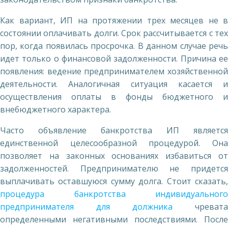
Как вариант, ИП на протяжении трех месяцев не в
состоянии оплачивать долги. Срок рассчитывается с тех
пор, когда появилась просрочка. В данном случае речь
идет только о финансовой задолженности. Причина ее
появления: ведение предпринимателем хозяйственной
деятельности. Аналогичная ситуация касается и
осуществления оплаты в фонды бюджетного и
внебюджетного характера.
Часто объявление банкротства ИП является
единственной целесообразной процедурой. Она
позволяет на законных основаниях избавиться от
задолженностей. Предпринимателю не придется
выплачивать оставшуюся сумму долга. Стоит сказать,
процедура банкротства индивидуального
предпринимателя для должника
чревата
определенными негативными последствиями. После