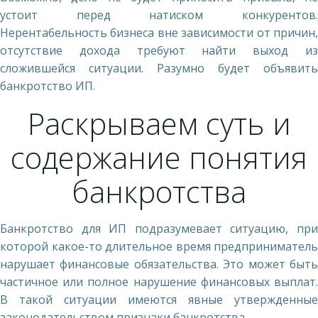
устоит перед натиском конкурентов.
Нерентабельность бизнеса вне зависимости от причин,
отсутствие дохода требуют найти выход из
сложившейся ситуации. Разумно будет объявить
банкротство ИП.
Раскрываем суть и
содержание понятия
банкротства
Банкротство для ИП подразумевает ситуацию, при
которой какое-то длительное время предприниматель
нарушает финансовые обязательства. Это может быть
частичное или полное нарушение финансовых выплат.
В такой ситуации имеются явные утвержденные
законодательством признаки банкротства.