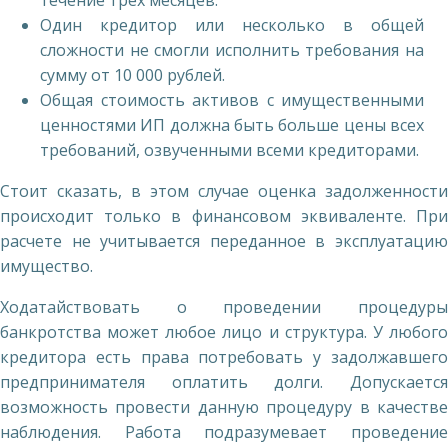
течение трех месяцев.
Один кредитор или несколько в общей
сложности не смогли исполнить требования на
сумму от 10 000 рублей.
Общая стоимость активов с имущественными
ценностями ИП должна быть больше цены всех
требований, озвученными всеми кредиторами.
Стоит сказать, в этом случае оценка задолженности
происходит только в финансовом эквиваленте. При
расчете не учитывается переданное в эксплуатацию
имущество.
Ходатайствовать о проведении процедуры
банкротства может любое лицо и структура. У любого
кредитора есть права потребовать у задолжавшего
предпринимателя оплатить долги. Допускается
возможность провести данную процедуру в качестве
наблюдения. Работа подразумевает проведение