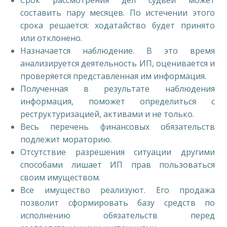
Срок рассмотрения дел судьей может
составить пару месяцев. По истечении этого
срока решается: ходатайство будет принято
или отклонено.
Назначается наблюдение. В это время
анализируется деятельность ИП, оценивается и
проверяется представленная им информация.
Полученная в результате наблюдения
информация, поможет определиться с
реструктуризацией, активами и не только.
Весь перечень финансовых обязательств
подлежит мораторию.
Отсутствие разрешения ситуации другими
способами лишает ИП прав пользоваться
своим имуществом.
Все имущество реализуют. Его продажа
позволит сформировать базу средств по
исполнению обязательств перед