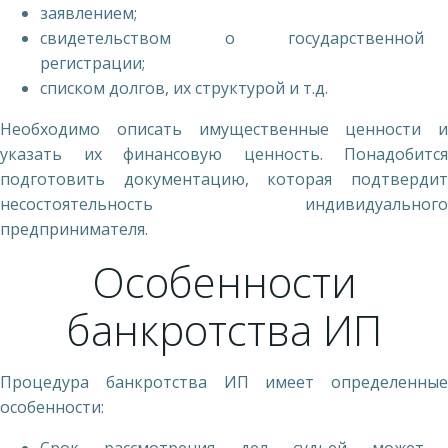
заявлением;
свидетельством о государственной
регистрации;
списком долгов, их структурой и т.д.
Необходимо описать имущественные ценности и
указать их финансовую ценность. Понадобится
подготовить документацию, которая подтвердит
несостоятельность индивидуального
предпринимателя.
Особенности
банкротства ИП
Процедура банкротства ИП имеет определенные
особенности: