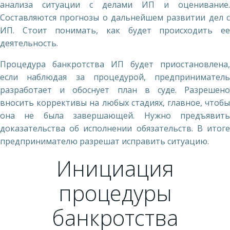
анализа ситуации с делами ИП и оценивание.
Составляются прогнозы о дальнейшем развитии дел с
ИП. Стоит понимать, как будет происходить ее
деятельность.
Процедура банкротства ИП будет приостановлена,
если наблюдая за процедурой, предприниматель
разработает и обоснует план в суде. Разрешено
вносить коррективы на любых стадиях, главное, чтобы
она не была завершающей. Нужно предъявить
доказательства об исполнении обязательств. В итоге
предпринимателю разрешат исправить ситуацию.
Инициация
процедуры
банкротства