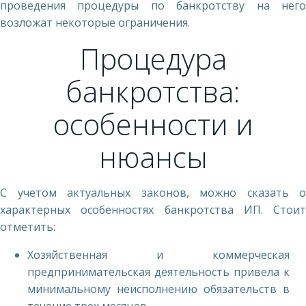
проведения процедуры по банкротству на него
возложат некоторые ограничения.
Процедура
банкротства:
особенности и
нюансы
С учетом актуальных законов, можно сказать о
характерных особенностях банкротства ИП. Стоит
отметить:
Хозяйственная и коммерческая
предпринимательская деятельность привела к
минимальному неисполнению обязательств в