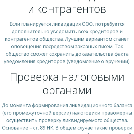
и контрагентов
Если планируется ликвидация ООО, потребуется
дополнительно уведомить всех кредиторов и
контрагентов общества. Лучшим вариантом станет
оповещение посредством заказных писем. Так
общество сможет сохранить доказательства факта
уведомления кредиторов (уведомление о вручении).
Проверка налоговыми
органами
До момента формирования ликвидационного баланса
(его промежуточной версии) налоговики правомерны
осуществить проверку ликвидируемого общества.
Основание – ст. 89 НК. В общем случае такие проверки