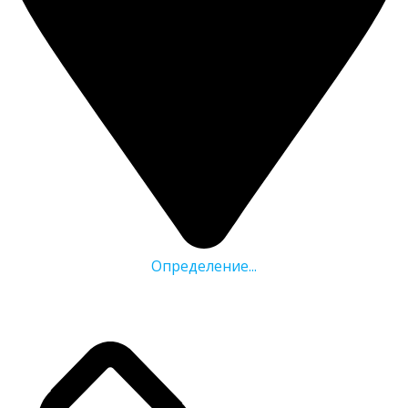
Определение...