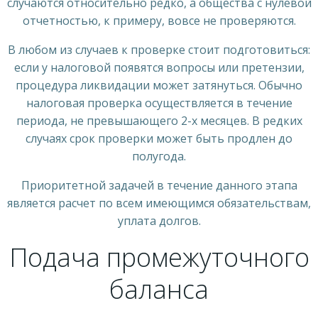
случаются относительно редко, а общества с нулевой
отчетностью, к примеру, вовсе не проверяются.
В любом из случаев к проверке стоит подготовиться:
если у налоговой появятся вопросы или претензии,
процедура ликвидации может затянуться. Обычно
налоговая проверка осуществляется в течение
периода, не превышающего 2-х месяцев. В редких
случаях срок проверки может быть продлен до
полугода.
Приоритетной задачей в течение данного этапа
является расчет по всем имеющимся обязательствам,
уплата долгов.
Подача промежуточного
баланса