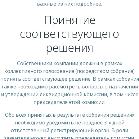
важные из них подробнее.
Принятие
соответствующего
решения
Собственники компании должны в рамках
коллективного голосования (посредством собрания)
принять соответствующее решение. В рамках собрания
также необходимо рассмотреть вопросы о назначении
и утверждении ликвидационной комиссии, в том числе
председателя этой комиссии.
Обо всех принятых в результате собрания решениях
необходимо уведомить не позднее 3-х дней
ответственный регистрирующий орган. В роли
заявителя может выступить председатель комиссии.