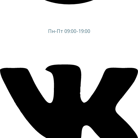
Пн-Пт 09:00-19:00