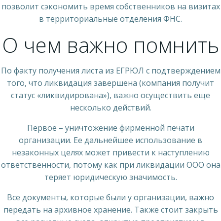
позволит сэкономить время собственников на визитах
в территориальные отделения ФНС.
О чем важно помнить
По факту получения листа из ЕГРЮЛ с подтверждением
того, что ликвидация завершена (компания получит
статус «ликвидирована»), важно осуществить еще
несколько действий.
Первое – уничтожение фирменной печати
организации. Ее дальнейшее использование в
незаконных целях может привести к наступлению
ответственности, потому как при ликвидации ООО она
теряет юридическую значимость.
Все документы, которые были у организации, важно
передать на архивное хранение. Также стоит закрыть