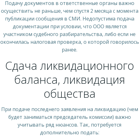
Подачу документов в ответственные органы важно
осуществить не раньше, чем спустя 2 месяца с момента
публикации сообщения в СМИ. Недопустима подача
документации при условии, что ООО является
участником судебного разбирательства, либо если не
окончилась налоговая проверка, о которой говорилось
ранее.
Сдача ликвидационного
баланса, ликвидация
общества
При подаче последнего заявления на ликвидацию (чем
будет заниматься председатель комиссии) важно
учитывать ряд нюансов. Так, потребуется
дополнительно подать: