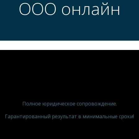
ООО онлайн
Полное юридическое сопровождение.
Гарантированный результат в минимальные сроки!