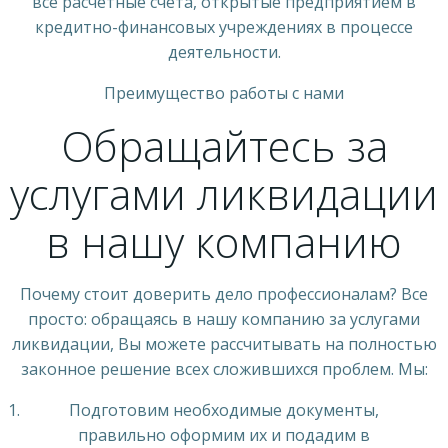
все расчетные счета, открытые предприятием в
кредитно-финансовых учреждениях в процессе
деятельности.
Преимущество работы с нами
Обращайтесь за
услугами ликвидации
в нашу компанию
Почему стоит доверить дело профессионалам? Все
просто: обращаясь в нашу компанию за услугами
ликвидации, Вы можете рассчитывать на полностью
законное решение всех сложившихся проблем. Мы:
Подготовим необходимые документы,
правильно оформим их и подадим в