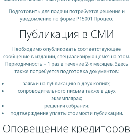
Подготовить для подачи потребуется решение и
уведомление по форме Р15001.Процесс
Публикация в СМИ
Необходимо опубликовать соответствующее
сообщение в издании, специализирующемся на этом.
Периодичность – 1 раз в течение 2-х месяцев. Здесь
также потребуется подготовка документов:
заявки на публикацию в двух копиях;
сопроводительного письма также в двух
экземплярах;
решения собрания;
подтверждение уплаты стоимости публикации.
Оповещение кредиторов