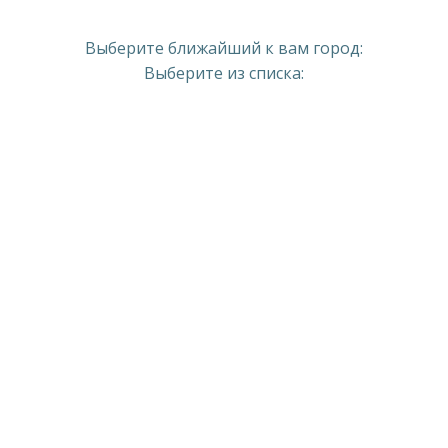
Выберите ближайший к вам город:
Выберите из списка: