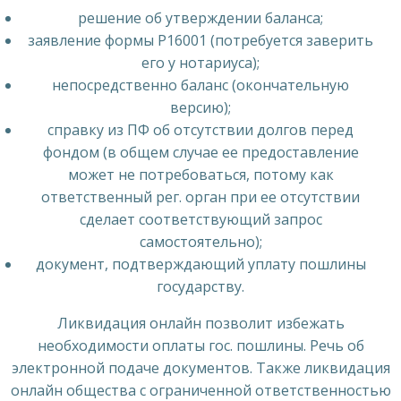
решение об утверждении баланса;
заявление формы Р16001 (потребуется заверить
его у нотариуса);
непосредственно баланс (окончательную
версию);
справку из ПФ об отсутствии долгов перед
фондом (в общем случае ее предоставление
может не потребоваться, потому как
ответственный рег. орган при ее отсутствии
сделает соответствующий запрос
самостоятельно);
документ, подтверждающий уплату пошлины
государству.
Ликвидация онлайн позволит избежать
необходимости оплаты гос. пошлины. Речь об
электронной подаче документов. Также ликвидация
онлайн общества с ограниченной ответственностью