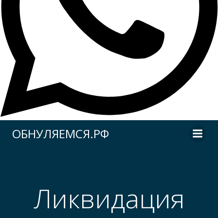
Перейти
ОБНУЛЯЕМСЯ.РФ
к
содержимому
Ликвидация