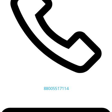
88005517114