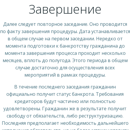
Завершение
Далее следует повторное заседание. Оно проводится
по факту завершения процедуры. Дата устанавливается
в общем случае на первом заседании. Нередко от
момента подготовки к банкротству гражданина до
момента завершения процесса проходит несколько
месяцев, вплоть до полугода. Этого периода в общем
случае достаточно для осуществления всех
мероприятий в рамках процедуры.
В течение последнего заседания гражданин
официально получит статус банкрота. Требования
кредиторов будут частично или полностью
удовлетворены. Гражданин же в результате получит
свободу от обязательств, либо реструктуризацию.
Последняя предполагает необходимость дальнейшего