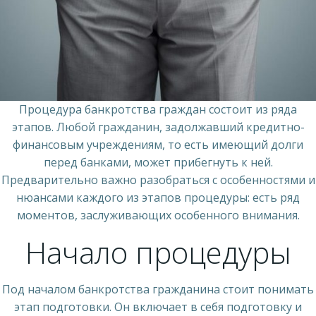
Процедура банкротства граждан состоит из ряда
этапов. Любой гражданин, задолжавший кредитно-
финансовым учреждениям, то есть имеющий долги
перед банками, может прибегнуть к ней.
Предварительно важно разобраться с особенностями и
нюансами каждого из этапов процедуры: есть ряд
моментов, заслуживающих особенного внимания.
Начало процедуры
Под началом банкротства гражданина стоит понимать
этап подготовки. Он включает в себя подготовку и