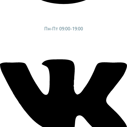
Пн-Пт 09:00-19:00