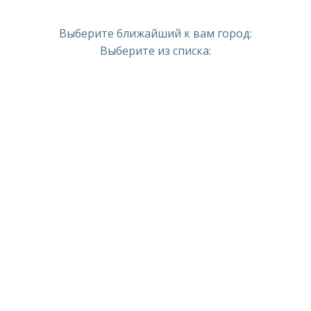
Выберите ближайший к вам город:
Выберите из списка: