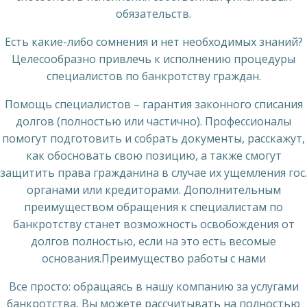
обязательств.
Есть какие-либо сомнения и нет необходимых знаний?
Целесообразно привлечь к исполнению процедуры
специалистов по банкротству граждан.
Помощь специалистов – гарантия законного списания
долгов (полностью или частично). Профессионалы
помогут подготовить и собрать документы, расскажут,
как обосновать свою позицию, а также смогут
защитить права гражданина в случае их ущемления гос.
органами или кредиторами. Дополнительным
преимуществом обращения к специалистам по
банкротству станет возможность освобождения от
долгов полностью, если на это есть весомые
основания.Преимущество работы с нами
Все просто: обращаясь в нашу компанию за услугами
банкротства, Вы можете рассчитывать на полностью