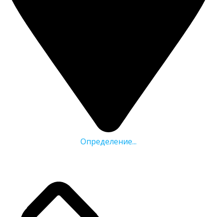
Определение...