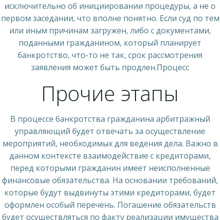
исключительно об инициировании процедуры, а не о
первом заседании, что вполне понятно. Если суд по тем
или иным причинам загружен, либо с документами,
поданными гражданином, который планирует
банкротство, что-то не так, срок рассмотрения
заявления может быть продлен.Процесс
Прочие этапы
В процессе банкротства гражданина арбитражный
управляющий будет отвечать за осуществление
мероприятий, необходимых для ведения дела. Важно в
данном контексте взаимодействие с кредиторами,
перед которыми гражданин имеет неисполненные
финансовые обязательства. На основании требований,
которые будут выдвинуты этими кредиторами, будет
оформлен особый перечень. Погашение обязательств
будет осуществляться по факту реализации имущества