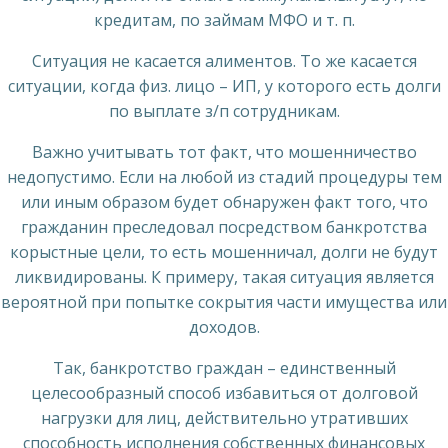
кредитам, по займам МФО и т. п.
Ситуация не касается алиментов. То же касается
ситуации, когда физ. лицо – ИП, у которого есть долги
по выплате з/п сотрудникам.
Важно учитывать тот факт, что мошенничество
недопустимо. Если на любой из стадий процедуры тем
или иным образом будет обнаружен факт того, что
гражданин преследовал посредством банкротства
корыстные цели, то есть мошенничал, долги не будут
ликвидированы. К примеру, такая ситуация является
вероятной при попытке сокрытия части имущества или
доходов.
Так, банкротство граждан – единственный
целесообразный способ избавиться от долговой
нагрузки для лиц, действительно утративших
способность исполнения собственных финансовых