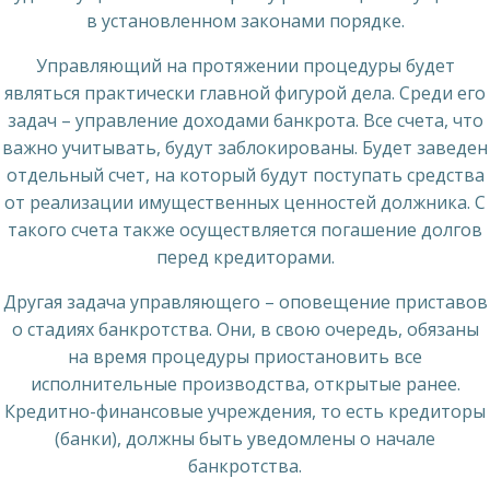
в установленном законами порядке.
Управляющий на протяжении процедуры будет
являться практически главной фигурой дела. Среди его
задач – управление доходами банкрота. Все счета, что
важно учитывать, будут заблокированы. Будет заведен
отдельный счет, на который будут поступать средства
от реализации имущественных ценностей должника. С
такого счета также осуществляется погашение долгов
перед кредиторами.
Другая задача управляющего – оповещение приставов
о стадиях банкротства. Они, в свою очередь, обязаны
на время процедуры приостановить все
исполнительные производства, открытые ранее.
Кредитно-финансовые учреждения, то есть кредиторы
(банки), должны быть уведомлены о начале
банкротства.