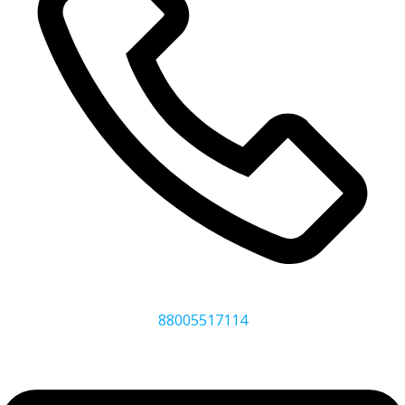
88005517114