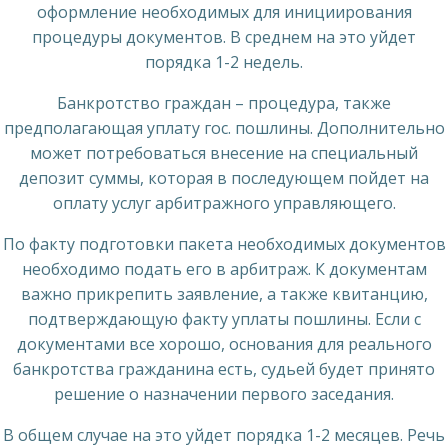
оформление необходимых для инициирования
процедуры документов. В среднем на это уйдет
порядка 1-2 недель.
Банкротство граждан – процедура, также
предполагающая уплату гос. пошлины. Дополнительно
может потребоваться внесение на специальный
депозит суммы, которая в последующем пойдет на
оплату услуг арбитражного управляющего.
По факту подготовки пакета необходимых документов
необходимо подать его в арбитраж. К документам
важно прикрепить заявление, а также квитанцию,
подтверждающую факту уплаты пошлины. Если с
документами все хорошо, основания для реального
банкротства гражданина есть, судьей будет принято
решение о назначении первого заседания.
В общем случае на это уйдет порядка 1-2 месяцев. Речь