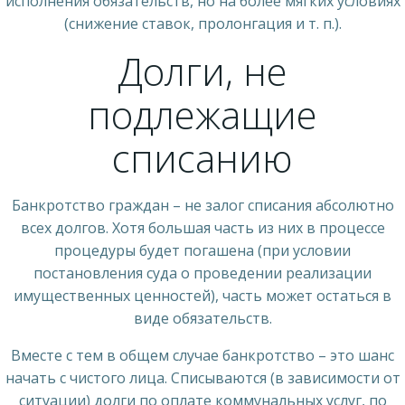
исполнения обязательств, но на более мягких условиях
(снижение ставок, пролонгация и т. п.).
Долги, не
подлежащие
списанию
Банкротство граждан – не залог списания абсолютно
всех долгов. Хотя большая часть из них в процессе
процедуры будет погашена (при условии
постановления суда о проведении реализации
имущественных ценностей), часть может остаться в
виде обязательств.
Вместе с тем в общем случае банкротство – это шанс
начать с чистого лица. Списываются (в зависимости от
ситуации) долги по оплате коммунальных услуг, по