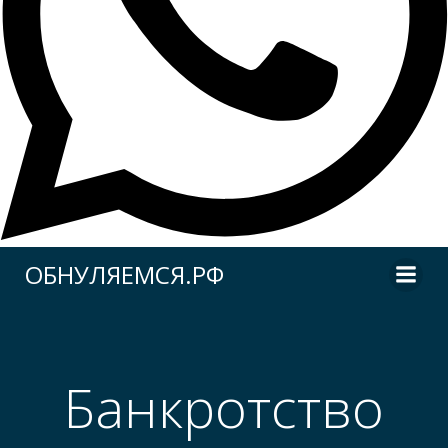
Перейти
ОБНУЛЯЕМСЯ.РФ
к
содержимому
Банкротство