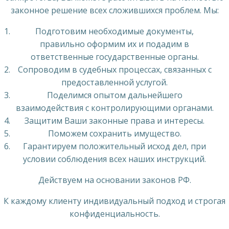
законное решение всех сложившихся проблем. Мы:
Подготовим необходимые документы,
правильно оформим их и подадим в
ответственные государственные органы.
Сопроводим в судебных процессах, связанных с
предоставленной услугой.
Поделимся опытом дальнейшего
взаимодействия с контролирующими органами.
Защитим Ваши законные права и интересы.
Поможем сохранить имущество.
Гарантируем положительный исход дел, при
условии соблюдения всех наших инструкций.
Действуем на основании законов РФ.
К каждому клиенту индивидуальный подход и строгая
конфиденциальность.