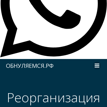
Перейти
ОБНУЛЯЕМСЯ.РФ
к
содержимому
Реорганизация