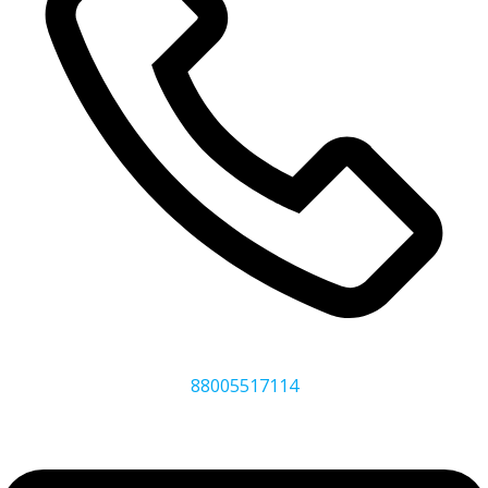
88005517114