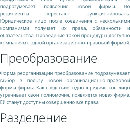
подразумевает появление новой фирмы. Но
реципиенты перестают функционировать.
Юридическое лицо после соединения с несколькими
компаниями получает их права, обязанности и
обязательства. Проведение такой процедуры доступно
компаниям с одной организационно-правовой формой.
Преобразование
Форма реорганизации преобразование подразумевает
выбор в пользу новой организационно-правовой
формы фирмы. Как следствие, одно юридическое лицо
утрачивает свои полномочия, появляется новая фирма.
Ей станут доступны совершенно все права.
Разделение