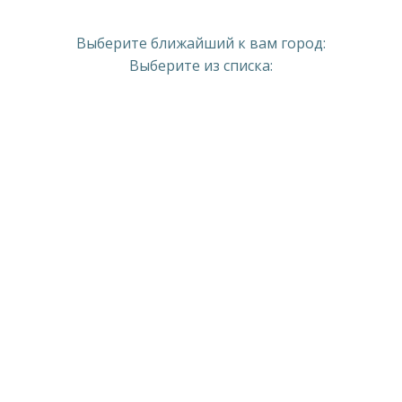
Выберите ближайший к вам город:
Выберите из списка: