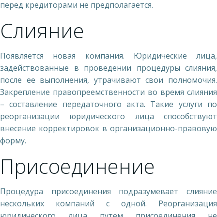
перед кредиторами не предполагается.
Слияние
Появляется новая компания. Юридические лица,
задействованные в проведении процедуры слияния,
после ее выполнения, утрачивают свои полномочия.
Закрепление правопреемственности во время слияния
– составление передаточного акта. Такие услуги по
реорганизации юридического лица способствуют
внесение корректировок в организационно-правовую
форму.
Присоединение
Процедура присоединения подразумевает слияние
нескольких компаний с одной. Реорганизация
юридического лица путем присоединения не