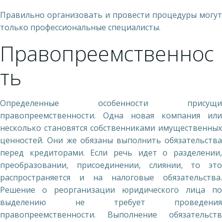
Правильно организовать и провести процедуры могут
только профессиональные специалисты.
Правопреемственнос
ть
Определенные особенности присущи
правопреемственности. Одна новая компания или
несколько становятся собственниками имущественных
ценностей. Они же обязаны выполнить обязательства
перед кредиторами. Если речь идет о разделении,
преобразовании, присоединении, слиянии, то это
распространяется и на налоговые обязательства.
Решение о реорганизации юридического лица по
выделению не требует проведения
правопреемственности. Выполнение обязательств