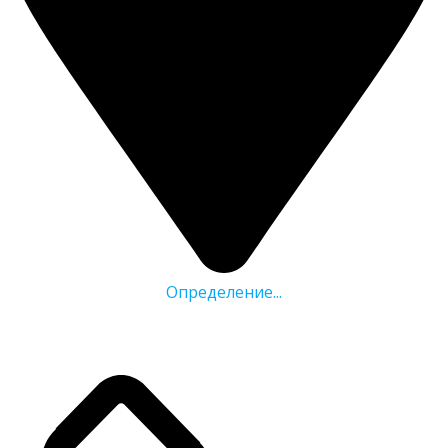
Определение...