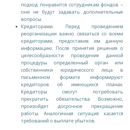
подход понравится сотрудникам фондов –
они не будут задавать дополнительные
вопросы.
Кредиторами. Перед проведением
реорганизации важно связаться со всеми
кредиторами, предоставив им данную
информацию. После принятия решения о
целесообразности проведения данной
процедуры определенный орган или
собственники юридического лица в
письменном формате информируют
кредиторов об имеющихся планах.
Кредиторы смогут потребовать
прекратить обязательства. Возможно,
произойдет досрочное прекращение
работы. Аналогичная ситуация касается
требований о выплате убытков.