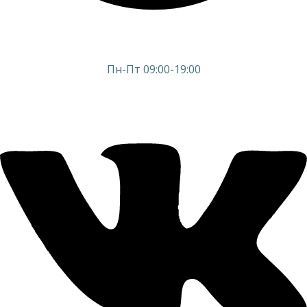
Пн-Пт 09:00-19:00