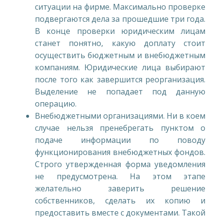
ситуации на фирме. Максимально проверке
подвергаются дела за прошедшие три года.
В конце проверки юридическим лицам
станет понятно, какую доплату стоит
осуществить бюджетным и внебюджетным
компаниям. Юридические лица выбирают
после того как завершится реорганизация.
Выделение не попадает под данную
операцию.
Внебюджетными организациями. Ни в коем
случае нельзя пренебрегать пунктом о
подаче информации по поводу
функционирования внебюджетных фондов.
Строго утвержденная форма уведомления
не предусмотрена. На этом этапе
желательно заверить решение
собственников, сделать их копию и
предоставить вместе с документами. Такой