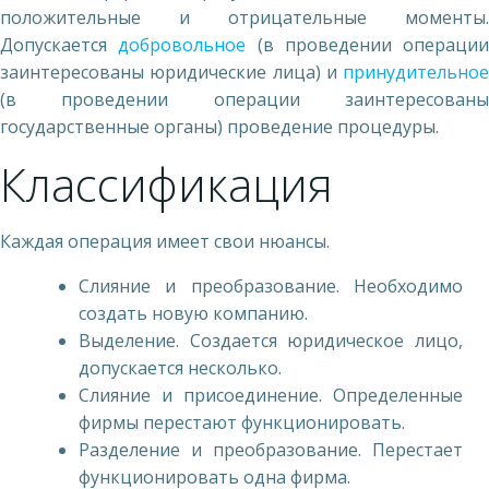
положительные и отрицательные моменты.
Допускается
добровольное
(в проведении операции
заинтересованы юридические лица) и
принудительное
(в проведении операции заинтересованы
государственные органы) проведение процедуры.
Классификация
Каждая операция имеет свои нюансы.
Слияние и преобразование. Необходимо
создать новую компанию.
Выделение. Создается юридическое лицо,
допускается несколько.
Слияние и присоединение. Определенные
фирмы перестают функционировать.
Разделение и преобразование. Перестает
функционировать одна фирма.