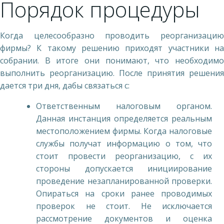
Порядок процедуры
Когда целесообразно проводить реорганизацию
фирмы? К такому решению приходят участники на
собрании. В итоге они понимают, что необходимо
выполнить реорганизацию. После принятия решения
дается три дня, дабы связаться с:
Ответственным налоговым органом.
Данная инстанция определяется реальным
местоположением фирмы. Когда налоговые
службы получат информацию о том, что
стоит провести реорганизацию, с их
стороны допускается инициирование
проведение незапланированной проверки.
Опираться на сроки ранее проводимых
проверок не стоит. Не исключается
рассмотрение документов и оценка