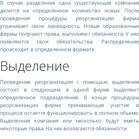
В случае разделения одна существующая компания
делится на определенное количество новых. После
проведения процедуры реорганизации фирма
утрачивает свою ликвидность. Новые образованные
фирмы получают права, выполняют обязанности. У них
появляются свои обязательства. Распределение
происходит в определенном формате.
Выделение
Проведение реорганизации с помощью выделения
состоит в следующем: в одной фирме выделяют
определенное подразделение. В конце процедуры
реорганизации фирма принимающая участие в
процессе остается функционировать в полном объеме.
Выделенная компания или несколько будут иметь
некоторые права. На них возлагаются обязанности.