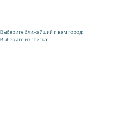
Выберите ближайший к вам город:
Выберите из списка: