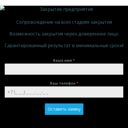
Сопровождение на всех стадиях закрытия
Возможность закрытия через доверенное лицо
Гарантированный результат в минимальные сроки!
Ваше имя
*
Ваш телефон
*
Оставить заявку