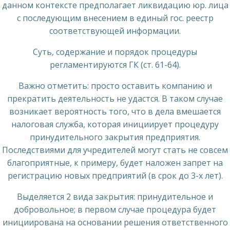
данном контексте предполагает ликвидацию юр. лица
с последующим внесением в единый гос. реестр
соответствующей информации.
Суть, содержание и порядок процедуры
регламентируются ГК (ст. 61-64).
Важно отметить: просто оставить компанию и
прекратить деятельность не удастся. В таком случае
возникает вероятность того, что в дела вмешается
налоговая служба, которая инициирует процедуру
принудительного закрытия предприятия.
Последствиями для учредителей могут стать не совсем
благоприятные, к примеру, будет наложен запрет на
регистрацию новых предприятий (в срок до 3-х лет).
Выделяется 2 вида закрытия: принудительное и
добровольное; в первом случае процедура будет
инициирована на основании решения ответственного