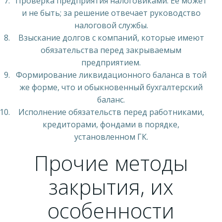
Проверка предприятия налоговиками. Ее может
и не быть; за решение отвечает руководство
налоговой службы.
Взыскание долгов с компаний, которые имеют
обязательства перед закрываемым
предприятием.
Формирование ликвидационного баланса в той
же форме, что и обыкновенный бухгалтерский
баланс.
Исполнение обязательств перед работниками,
кредиторами, фондами в порядке,
установленном ГК.
Прочие методы
закрытия, их
особенности