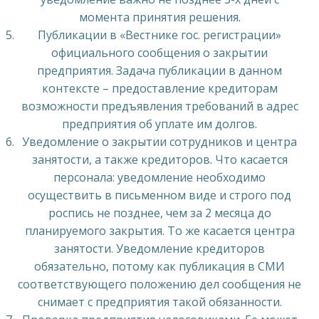
момента принятия решения.
Публикации в «Вестнике гос. регистрации»
официального сообщения о закрытии
предприятия. Задача публикации в данном
контексте – предоставление кредиторам
возможности предъявления требований в адрес
предприятия об уплате им долгов.
Уведомление о закрытии сотрудников и центра
занятости, а также кредиторов. Что касается
персонала: уведомление необходимо
осуществить в письменном виде и строго под
роспись не позднее, чем за 2 месяца до
планируемого закрытия. То же касается центра
занятости. Уведомление кредиторов
обязательно, потому как публикация в СМИ
соответствующего положению дел сообщения не
снимает с предприятия такой обязанности.