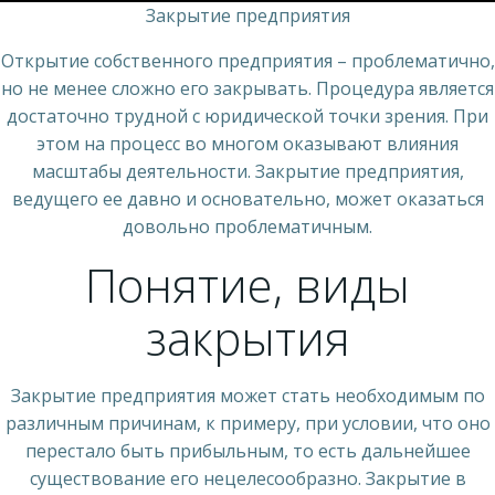
Закрытие предприятия
Открытие собственного предприятия – проблематично,
но не менее сложно его закрывать. Процедура является
достаточно трудной с юридической точки зрения. При
этом на процесс во многом оказывают влияния
масштабы деятельности. Закрытие предприятия,
ведущего ее давно и основательно, может оказаться
довольно проблематичным.
Понятие, виды
закрытия
Закрытие предприятия может стать необходимым по
различным причинам, к примеру, при условии, что оно
перестало быть прибыльным, то есть дальнейшее
существование его нецелесообразно. Закрытие в