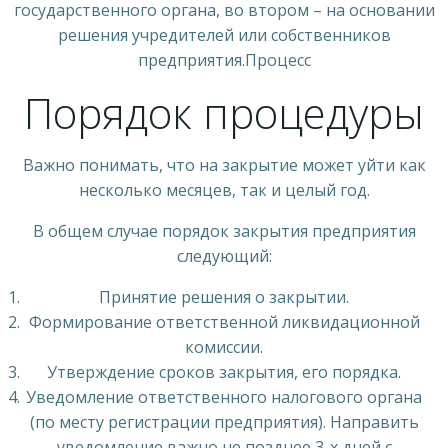
государственного органа, во втором – на основании
решения учредителей или собственников
предприятия.Процесс
Порядок процедуры
Важно понимать, что на закрытие может уйти как
несколько месяцев, так и целый год.
В общем случае порядок закрытия предприятия
следующий:
Принятие решения о закрытии.
Формирование ответственной ликвидационной
комиссии.
Утверждение сроков закрытия, его порядка.
Уведомление ответственного налогового органа
(по месту регистрации предприятия). Направить
уведомление важно не позднее 3-х дней с