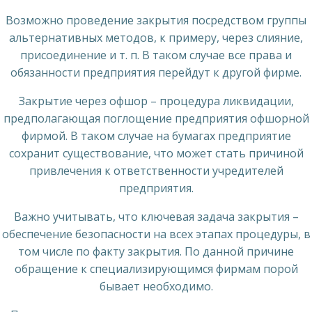
Возможно проведение закрытия посредством группы
альтернативных методов, к примеру, через слияние,
присоединение и т. п. В таком случае все права и
обязанности предприятия перейдут к другой фирме.
Закрытие через офшор – процедура ликвидации,
предполагающая поглощение предприятия офшорной
фирмой. В таком случае на бумагах предприятие
сохранит существование, что может стать причиной
привлечения к ответственности учредителей
предприятия.
Важно учитывать, что ключевая задача закрытия –
обеспечение безопасности на всех этапах процедуры, в
том числе по факту закрытия. По данной причине
обращение к специализирующимся фирмам порой
бывает необходимо.