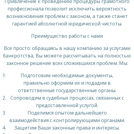
Привлечение к проведению процедуры грамотного
профессионала позволит исключить вероятность
возникновения проблем с законом, а также станет
гарантией абсолютной юридической чистоты.
Преимущество работы с нами
Все просто: обращаясь в нашу компанию за услугами
банкротства, Вы можете рассчитывать на полностью
законное решение всех сложившихся проблем. Мы:
Подготовим необходимые документы,
правильно оформим их и подадим в
ответственные государственные органы.
Сопроводим в судебных процессах, связанных с
предоставленной услугой.
Поделимся опытом дальнейшего
взаимодействия с контролирующими органами.
Защитим Ваши законные права и интересы.