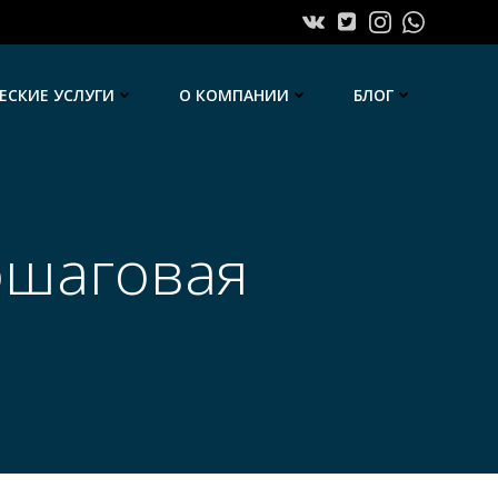
СКИЕ УСЛУГИ
О КОМПАНИИ
БЛОГ
ошаговая