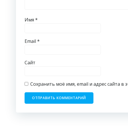
Имя
*
Email
*
Сайт
Сохранить моё имя, email и адрес сайта 