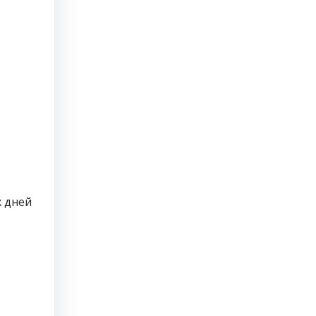
х дней