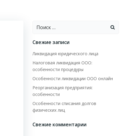
Найти:
Свежие записи
Ликвидация юридического лица
Налоговая ликвидация ООО:
особенности процедуры
Особенности ликвидации ООО онлайн
Реорганизация предприятия:
особенности
Особенности списания долгов
физических лиц
Свежие комментарии