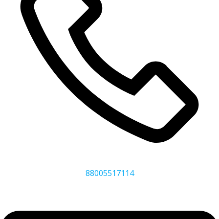
88005517114