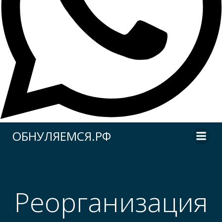
Перейти
ОБНУЛЯЕМСЯ.РФ
к
содержимому
Реорганизация