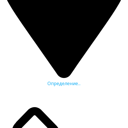
Определение...