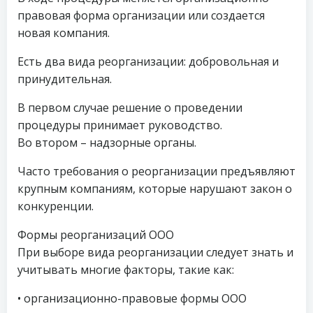
правовая форма организации или создается
новая компания.
Есть два вида реорганизации: добровольная и
принудительная.
В первом случае решение о проведении
процедуры принимает руководство.
Во втором – надзорные органы.
Часто требования о реорганизации предъявляют
крупным компаниям, которые нарушают закон о
конкуренции.
Формы реорганизаций ООО
При выборе вида реорганизации следует знать и
учитывать многие факторы, такие как:
• организационно-правовые формы ООО