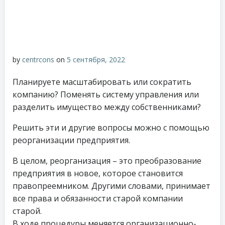
by
centrcons
on
5 сентября, 2022
Планируете масштабировать или сократить
компанию? Поменять систему управления или
разделить имущество между собственниками?
Решить эти и другие вопросы можно с помощью
реорганизации предприятия.
В целом, реорганизация – это преобразование
предприятия в новое, которое становится
правопреемником. Другими словами, принимает
все права и обязанности старой компании
старой.
В ходе процедуры меняется организационно-