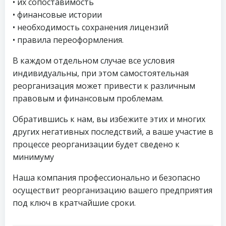
• их сопоставимость
• финансовые истории
• необходимость сохранения лицензий
• правила переоформления.
В каждом отдельном случае все условия
индивидуальны, при этом самостоятельная
реорганизация может привести к различным
правовым и финансовым проблемам.
Обратившись к нам, вы избежите этих и многих
других негативных последствий, а ваше участие в
процессе реорганизации будет сведено к
минимуму
Наша компания профессионально и безопасно
осуществит реорганизацию вашего предприятия
под ключ в кратчайшие сроки.