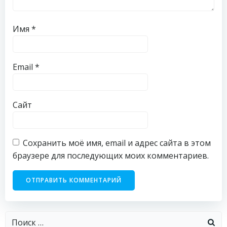
Имя
*
Email
*
Сайт
Сохранить моё имя, email и адрес сайта в этом
браузере для последующих моих комментариев.
Найти: