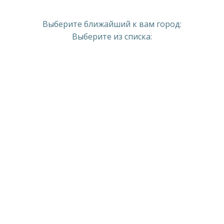
Выберите ближайший к вам город:
Выберите из списка: