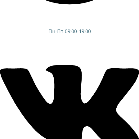
Пн-Пт 09:00-19:00