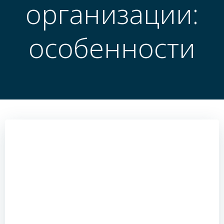
организации:
особенности