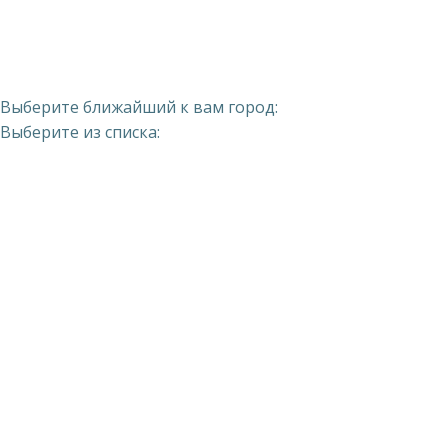
Выберите ближайший к вам город:
Выберите из списка: